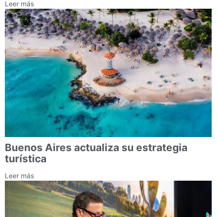
Leer más
Buenos Aires actualiza su estrategia
turística
Leer más