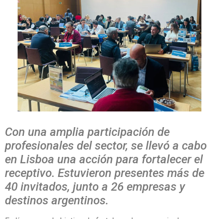
Con una amplia participación de
profesionales del sector, se llevó a cabo
en Lisboa una acción para fortalecer el
receptivo. Estuvieron presentes más de
40 invitados, junto a 26 empresas y
destinos argentinos.