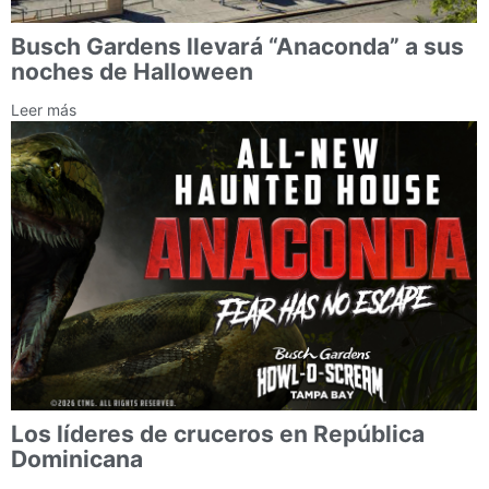
Busch Gardens llevará “Anaconda” a sus
noches de Halloween
Leer más
Los líderes de cruceros en República
Dominicana