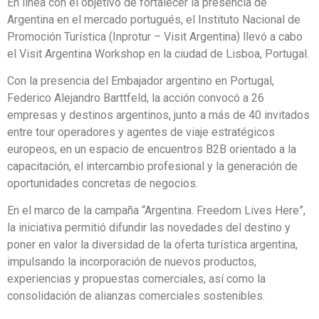
En línea con el objetivo de fortalecer la presencia de
Argentina en el mercado portugués, el Instituto Nacional de
Promoción Turística (Inprotur – Visit Argentina) llevó a cabo
el Visit Argentina Workshop en la ciudad de Lisboa, Portugal.
Con la presencia del Embajador argentino en Portugal,
Federico Alejandro Barttfeld, la acción convocó a 26
empresas y destinos argentinos, junto a más de 40 invitados
entre tour operadores y agentes de viaje estratégicos
europeos, en un espacio de encuentros B2B orientado a la
capacitación, el intercambio profesional y la generación de
oportunidades concretas de negocios.
En el marco de la campaña “Argentina. Freedom Lives Here”,
la iniciativa permitió difundir las novedades del destino y
poner en valor la diversidad de la oferta turística argentina,
impulsando la incorporación de nuevos productos,
experiencias y propuestas comerciales, así como la
consolidación de alianzas comerciales sostenibles.