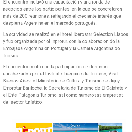
El encuentro incluyó una capacitación y una ronda de
negocios entre los participantes, en la que se concretaron
más de 200 reuniones, reflejando el creciente interés que
despierta Argentina en el mercado portugués.
La actividad se realizó en el hotel Iberostar Selection Lisboa
y fue organizada por el Inprotur, con la colaboración de la
Embajada Argentina en Portugal y la Cámara Argentina de
Turismo.
El encuentro contó con la participación de destinos
encabezados por el Instituto Fueguino de Turismo, Visit
Buenos Aires, el Ministerio de Cultura y Turismo de Jujuy,
Emprotur Bariloche, la Secretaría de Turismo de El Calafate y
el Ente Patagonia Turismo, así como numerosas empresas
del sector turístico.