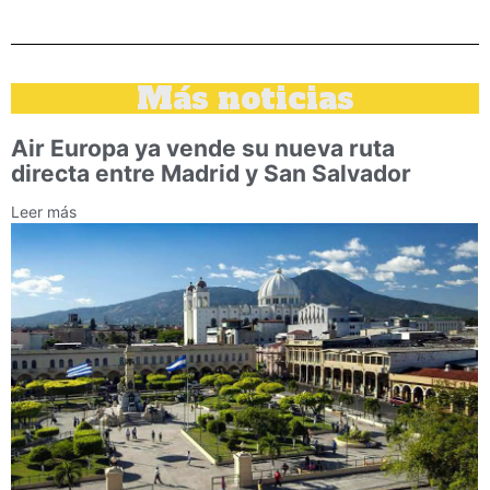
Más noticias
Air Europa ya vende su nueva ruta
directa entre Madrid y San Salvador
Leer más