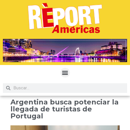
Argentina busca potenciar la
llegada de turistas de
Portugal