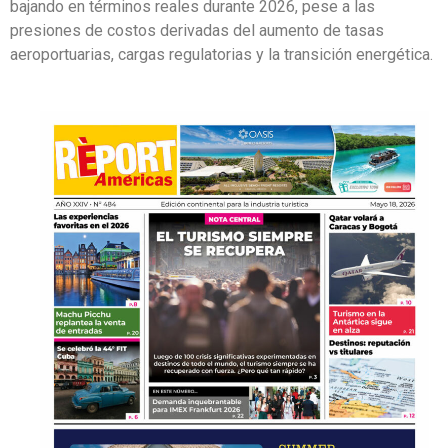
bajando en términos reales durante 2026, pese a las
presiones de costos derivadas del aumento de tasas
aeroportuarias, cargas regulatorias y la transición energética.