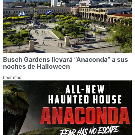
Busch Gardens llevará “Anaconda” a sus
noches de Halloween
Leer más