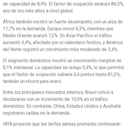
de capacidad de 8,9%. El factor de ocupación alcanzó 86,5%,
uno de los más altos a nivel global.
África también mostró un fuerte desempeño, con un alza de
11,7% en la demanda. Europa creció 6,3%, mientras que
Medio Oriente avanzó 7,2%. En Asia-Pacífico el tráfico
aumentó 4,4%, afectado por el calendario festivo, y América
del Norte registró un crecimiento más moderado de 3,4%.
El segmento doméstico mostró un crecimiento marginal de
0,1% interanual. La capacidad se redujo 0,4%, lo que permitió
que el factor de ocupación subiera 0,4 puntos hasta 81,2%,
también un récord para enero.
Entre los principales mercados internos, Brasil volvió a
destacarse con un incremento de 10,9% en el tráfico
doméstico. En contraste, China, Estados Unidos y Australia
registraron caídas en la demanda.
IATA proyectó que las tarifas aéreas promedio continuarán