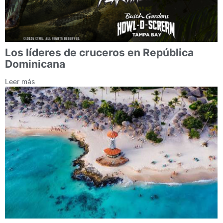
Los líderes de cruceros en República
Dominicana
Leer más