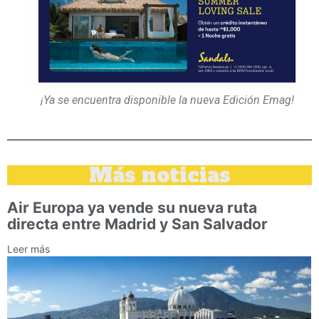
¡Ya se encuentra disponible la nueva Edición Emag!
Más noticias
Air Europa ya vende su nueva ruta
directa entre Madrid y San Salvador
Leer más