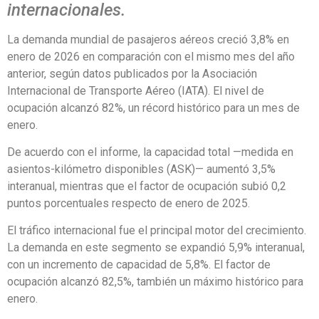
internacionales.
La demanda mundial de pasajeros aéreos creció 3,8% en
enero de 2026 en comparación con el mismo mes del año
anterior, según datos publicados por la Asociación
Internacional de Transporte Aéreo (IATA). El nivel de
ocupación alcanzó 82%, un récord histórico para un mes de
enero.
De acuerdo con el informe, la capacidad total —medida en
asientos-kilómetro disponibles (ASK)— aumentó 3,5%
interanual, mientras que el factor de ocupación subió 0,2
puntos porcentuales respecto de enero de 2025.
El tráfico internacional fue el principal motor del crecimiento.
La demanda en este segmento se expandió 5,9% interanual,
con un incremento de capacidad de 5,8%. El factor de
ocupación alcanzó 82,5%, también un máximo histórico para
enero.