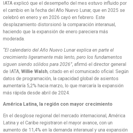
IATA explicó que el desempeño del mes estuvo influido por
el cambio en la fecha del Año Nuevo Lunar, que en 2025 se
celebró en enero y en 2026 cayó en febrero. Este
desplazamiento distorsionó la comparación interanual,
haciendo que la expansión de enero pareciera más
moderada.
“El calendario del Año Nuevo Lunar explica en parte el
crecimiento ligeramente más lento, pero los fundamentos
siguen siendo sólidos para 2026”
, afirmó el director general
de IATA,
Willie Walsh
, citado en el comunicado oficial. Según
datos de programación, la capacidad global de asientos
aumentaría 5,2% hacia marzo, lo que marcaría la expansión
más rápida desde abril de 2024.
América Latina, la región con mayor crecimiento
En el desglose regional del mercado internacional, América
Latina y el Caribe registraron el mayor avance, con un
aumento de 11,4% en la demanda interanual y una expansión