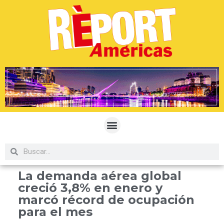
La demanda aérea global
creció 3,8% en enero y
marcó récord de ocupación
para el mes