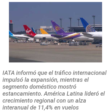
IATA informó que el tráfico internacional
impulsó la expansión, mientras el
segmento doméstico mostró
estancamiento. América Latina lideró el
crecimiento regional con un alza
interanual de 11,4% en vuelos