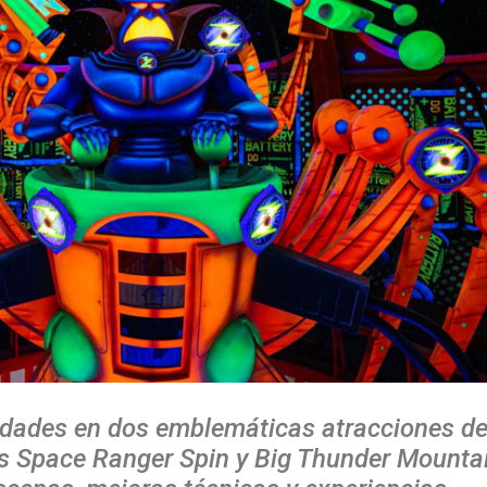
edades en dos emblemáticas atracciones d
s Space Ranger Spin y Big Thunder Mounta