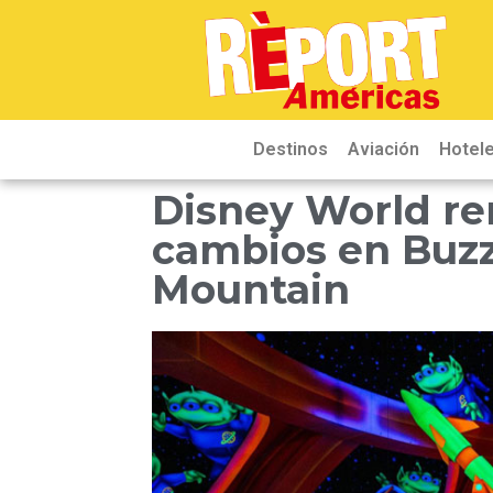
Destinos
Aviación
Hotele
Disney World ren
cambios en Buzz
Mountain