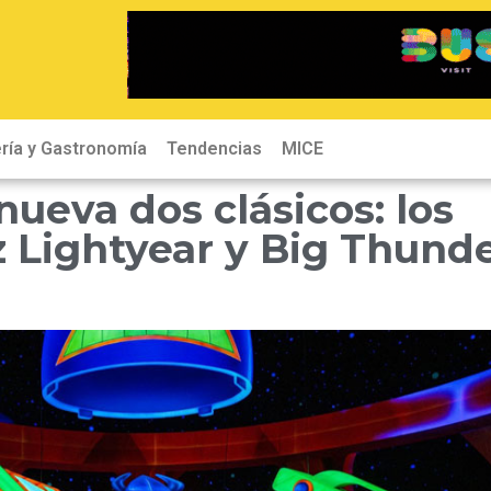
ría y Gastronomía
Tendencias
MICE
ueva dos clásicos: los
 Lightyear y Big Thund