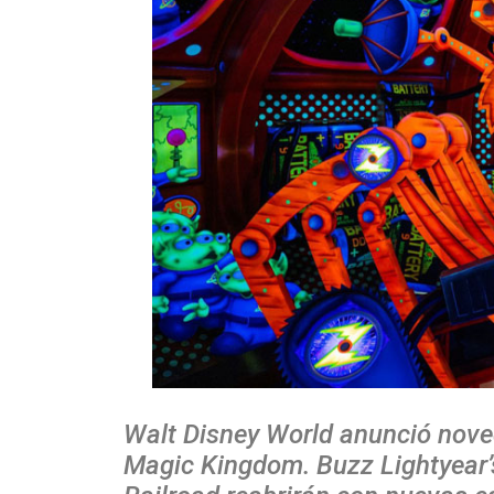
Walt Disney World anunció nov
Magic Kingdom. Buzz Lightyear’