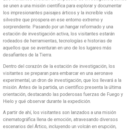
se unen a una misión científica para explorar y documentar
los impresionantes paisajes árticos y la increíble vida
silvestre que prospera en ese entorno extremo y
sorprendente. Pasando por un hangar reformado y una
estación de investigación activa, los visitantes estarán
rodeados de herramientas, tecnologías e historias de
aquellos que se aventuran en uno de los lugares más
desafiantes de la Tierra.
Dentro del corazón de la estación de investigación, los
visitantes se preparan para embarcar en una aeronave
experimental, un dron de investigación, que los llevará a la
misión. Antes de la partida, un científico presenta la última
orientación, destacando las poderosas fuerzas de Fuego y
Hielo y qué observar durante la expedición.
A partir de ahí, los visitantes son lanzados a una misión
cinematográfica llena de emoción, atravesando diversos
escenarios del Ártico, incluyendo un volcán en erupción,