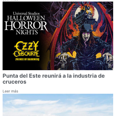
Punta del Este reunirá a la industria de
cruceros
Leer más