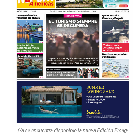
¡Ya se encuentra disponible la nueva Edición Emag!