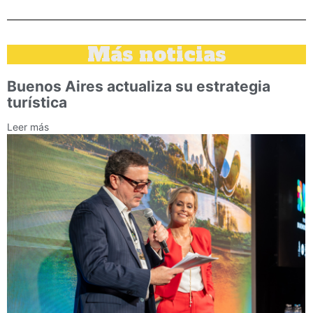
Más noticias
Buenos Aires actualiza su estrategia
turística
Leer más