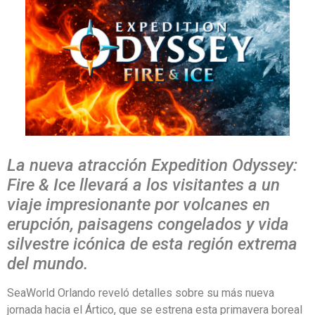
La nueva atracción Expedition Odyssey:
Fire & Ice llevará a los visitantes a un
viaje impresionante por volcanes en
erupción, paisagens congelados y vida
silvestre icónica de esta región extrema
del mundo.
SeaWorld Orlando reveló detalles sobre su más nueva
jornada hacia el Ártico, que se estrena esta primavera boreal