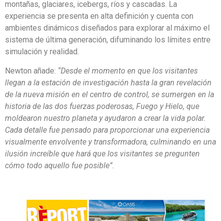
montañas, glaciares, icebergs, ríos y cascadas. La
experiencia se presenta en alta definición y cuenta con
ambientes dinámicos diseñados para explorar al máximo el
sistema de última generación, difuminando los límites entre
simulación y realidad.
Newton añade:
“Desde el momento en que los visitantes
llegan a la estación de investigación hasta la gran revelación
de la nueva misión en el centro de control, se sumergen en la
historia de las dos fuerzas poderosas, Fuego y Hielo, que
moldearon nuestro planeta y ayudaron a crear la vida polar.
Cada detalle fue pensado para proporcionar una experiencia
visualmente envolvente y transformadora, culminando en una
ilusión increíble que hará que los visitantes se pregunten
cómo todo aquello fue posible”.