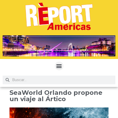
SeaWorld Orlando propone
un viaje al Ártico