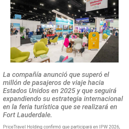
La compañía anunció que superó el
millón de pasajeros de viaje hacia
Estados Unidos en 2025 y que seguirá
expandiendo su estrategia internacional
en la feria turística que se realizará en
Fort Lauderdale.
PriceTravel Holding confirmó que participará en IPW 2026,