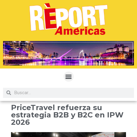
PriceTravel refuerza su
estrategia B2B y B2C en IPW
2026