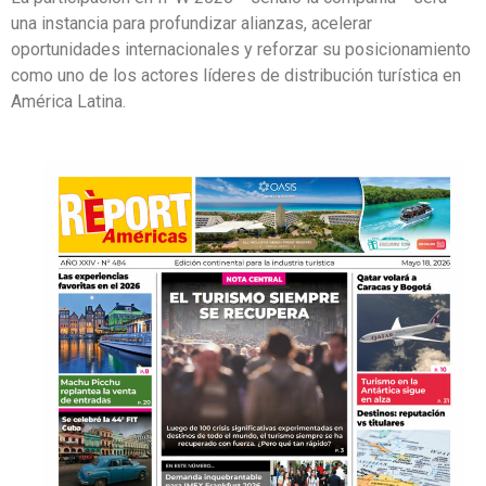
una instancia para profundizar alianzas, acelerar
oportunidades internacionales y reforzar su posicionamiento
como uno de los actores líderes de distribución turística en
América Latina.