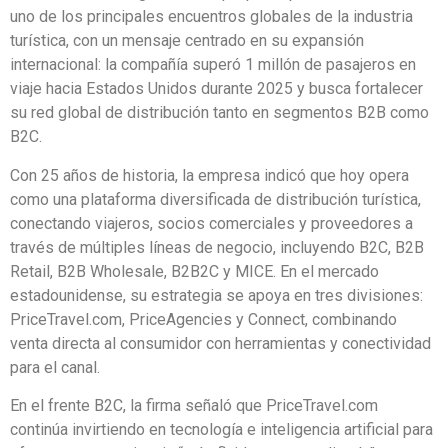
uno de los principales encuentros globales de la industria
turística, con un mensaje centrado en su expansión
internacional: la compañía superó 1 millón de pasajeros en
viaje hacia Estados Unidos durante 2025 y busca fortalecer
su red global de distribución tanto en segmentos B2B como
B2C.
Con 25 años de historia, la empresa indicó que hoy opera
como una plataforma diversificada de distribución turística,
conectando viajeros, socios comerciales y proveedores a
través de múltiples líneas de negocio, incluyendo B2C, B2B
Retail, B2B Wholesale, B2B2C y MICE. En el mercado
estadounidense, su estrategia se apoya en tres divisiones:
PriceTravel.com, PriceAgencies y Connect, combinando
venta directa al consumidor con herramientas y conectividad
para el canal.
En el frente B2C, la firma señaló que PriceTravel.com
continúa invirtiendo en tecnología e inteligencia artificial para