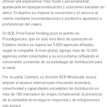
ofrecer una experiencia “más fluida y personalizada”,
apalancada en hiperpersonalización y soluciones basadas en
datos. El objetivo es mejorar la conversión y el servicio al
cliente mediante recomendaciones y productos ajustados a
preferencias del viajero.
En B2B, PriceTravel Holding puso el acento en
PriceAgencies, que en solo tres años de operación en
Estados Unidos ya supera las 5.000 agencias afiliadas,
según la compañía. A nivel global, agregó, más de 16.000
agencias están conectadas a su ecosistema, reflejando el
crecimiento sostenido de su estrategia de distribución para
el canal.
Por su parte, Connect, su división B2B Wholesale, busca
ampliar el alcance internacional ofreciendo inventario,
conectividad y capacidades escalables de distribución en
más de 180 mercados de origen, fortaleciendo la presencia
de la compañía en el negocio mayorista y en integraciones
con socios.