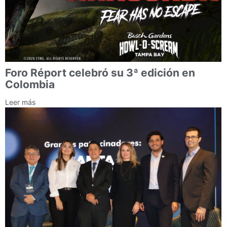
Foro Réport celebró su 3ª edición en
Colombia
Leer más