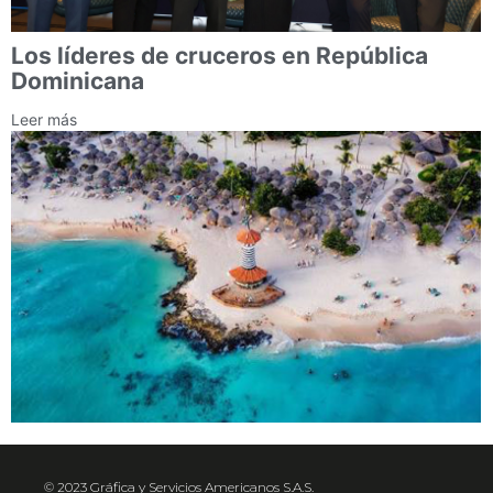
Los líderes de cruceros en República
Dominicana
Leer más
© 2023 Gráfica y Servicios Americanos S.A.S.