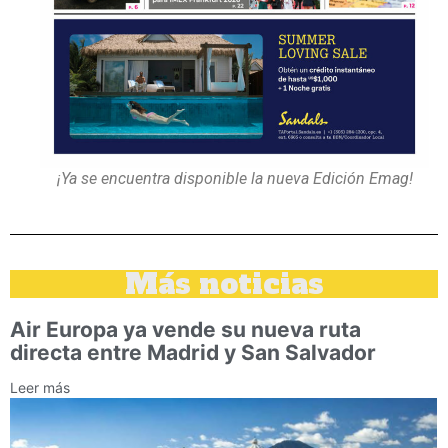
¡Ya se encuentra disponible la nueva Edición Emag!
Más noticias
Air Europa ya vende su nueva ruta
directa entre Madrid y San Salvador
Leer más