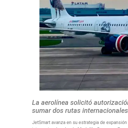
La aerolínea solicitó autorizaci
sumar dos rutas internacionales
JetSmart avanza en su estrategia de expansión 