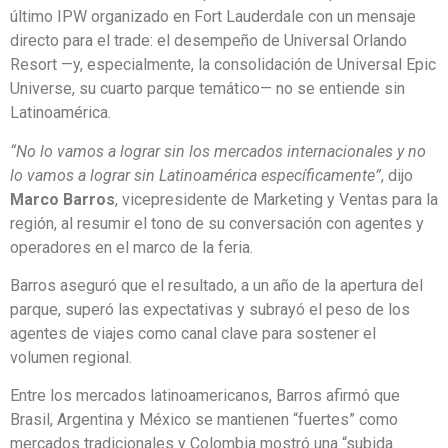
último IPW organizado en Fort Lauderdale con un mensaje
directo para el trade: el desempeño de Universal Orlando
Resort —y, especialmente, la consolidación de Universal Epic
Universe, su cuarto parque temático— no se entiende sin
Latinoamérica.
“No lo vamos a lograr sin los mercados internacionales y no
lo vamos a lograr sin Latinoamérica específicamente”
, dijo
Marco Barros
, vicepresidente de Marketing y Ventas para la
región, al resumir el tono de su conversación con agentes y
operadores en el marco de la feria.
Barros aseguró que el resultado, a un año de la apertura del
parque, superó las expectativas y subrayó el peso de los
agentes de viajes como canal clave para sostener el
volumen regional.
Entre los mercados latinoamericanos, Barros afirmó que
Brasil, Argentina y México se mantienen “fuertes” como
mercados tradicionales y Colombia mostró una “subida