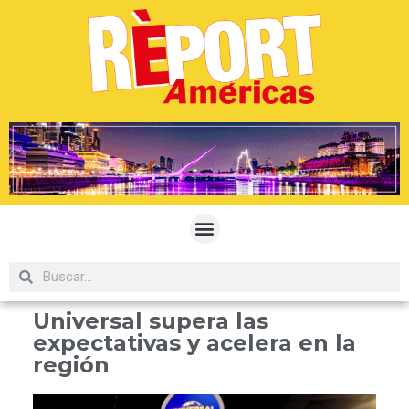
Universal supera las
expectativas y acelera en la
región