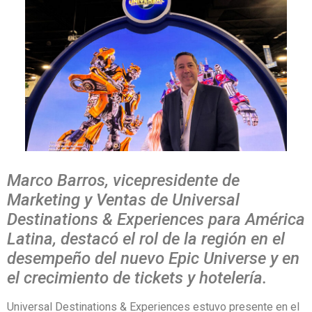
Marco Barros, vicepresidente de
Marketing y Ventas de Universal
Destinations & Experiences para América
Latina, destacó el rol de la región en el
desempeño del nuevo Epic Universe y en
el crecimiento de tickets y hotelería.
Universal Destinations & Experiences estuvo presente en el