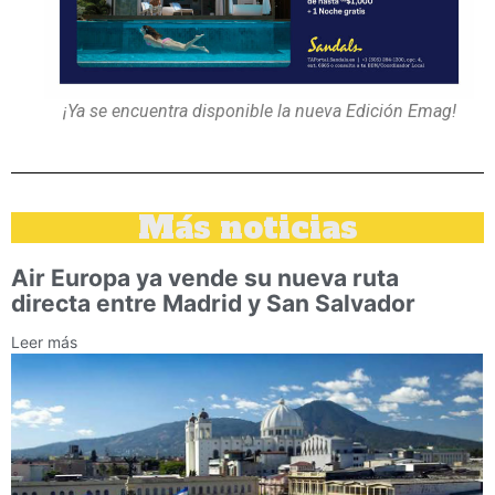
¡Ya se encuentra disponible la nueva Edición Emag!
Más noticias
Air Europa ya vende su nueva ruta
directa entre Madrid y San Salvador
Leer más