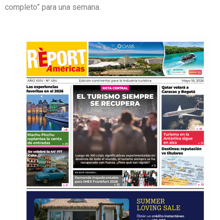
completo” para una semana.