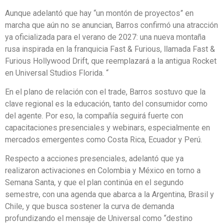
Aunque adelantó que hay “un montón de proyectos” en
marcha que aún no se anuncian, Barros confirmó una atracción
ya oficializada para el verano de 2027: una nueva montaña
rusa inspirada en la franquicia Fast & Furious, llamada Fast &
Furious Hollywood Drift, que reemplazará a la antigua Rocket
en Universal Studios Florida. “
En el plano de relación con el trade, Barros sostuvo que la
clave regional es la educación, tanto del consumidor como
del agente. Por eso, la compañía seguirá fuerte con
capacitaciones presenciales y webinars, especialmente en
mercados emergentes como Costa Rica, Ecuador y Perú.
Respecto a acciones presenciales, adelantó que ya
realizaron activaciones en Colombia y México en torno a
Semana Santa, y que el plan continúa en el segundo
semestre, con una agenda que abarca a la Argentina, Brasil y
Chile, y que busca sostener la curva de demanda
profundizando el mensaje de Universal como “destino