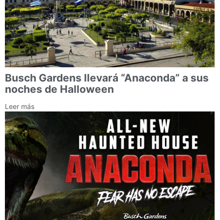
Busch Gardens llevará “Anaconda” a sus
noches de Halloween
Leer más