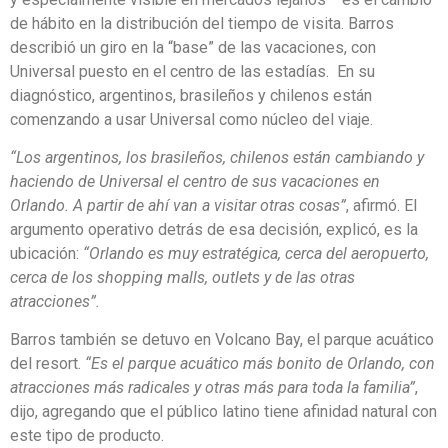
de hábito en la distribución del tiempo de visita. Barros
describió un giro en la “base” de las vacaciones, con
Universal puesto en el centro de las estadías. En su
diagnóstico, argentinos, brasileños y chilenos están
comenzando a usar Universal como núcleo del viaje.
“Los argentinos, los brasileños, chilenos están cambiando y
haciendo de Universal el centro de sus vacaciones en
Orlando. A partir de ahí van a visitar otras cosas”
, afirmó. El
argumento operativo detrás de esa decisión, explicó, es la
ubicación:
“Orlando es muy estratégica, cerca del aeropuerto,
cerca de los shopping malls, outlets y de las otras
atracciones”.
Barros también se detuvo en Volcano Bay, el parque acuático
del resort.
“Es el parque acuático más bonito de Orlando, con
atracciones más radicales y otras más para toda la familia”
,
dijo, agregando que el público latino tiene afinidad natural con
este tipo de producto.