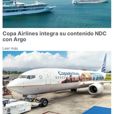
Copa Airlines integra su contenido NDC
con Argo
Leer más