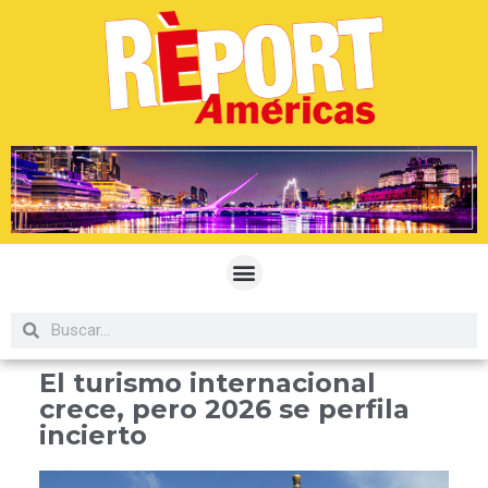
El turismo internacional
crece, pero 2026 se perfila
incierto