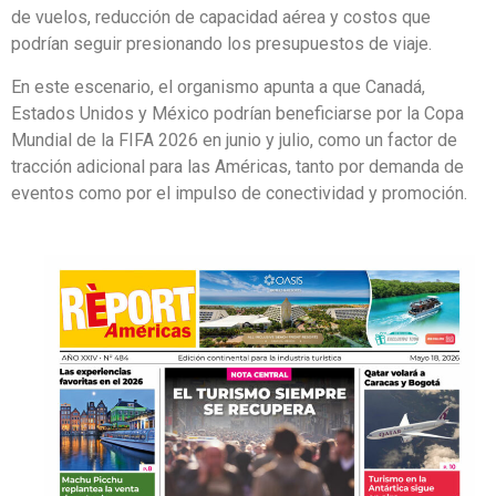
de vuelos, reducción de capacidad aérea y costos que
podrían seguir presionando los presupuestos de viaje.
En este escenario, el organismo apunta a que Canadá,
Estados Unidos y México podrían beneficiarse por la Copa
Mundial de la FIFA 2026 en junio y julio, como un factor de
tracción adicional para las Américas, tanto por demanda de
eventos como por el impulso de conectividad y promoción.