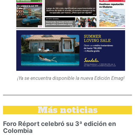
¡Ya se encuentra disponible la nueva Edición Emag!
Más noticias
Foro Réport celebró su 3ª edición en
Colombia