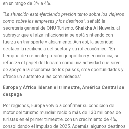
en un rango de 3% a 4%.
“La situación está ejerciendo presión tanto sobre los viajeros
como sobre las empresas y los destinos”,
señaló la
secretaria general de ONU Turismo,
Shaikha Al Nuwais
, al
subrayar que el alza inflacionaria se está sintiendo con
fuerza en transporte y alojamiento. Aun así, la autoridad
destacó la resiliencia del sector y su rol económico: “En
tiempos de creciente presión geopolítica y económica, se
refuerza el papel del turismo como una actividad que sirve
de apoyo a la economía de los países, crea oportunidades y
ofrece un sustento a las comunidades”.
Europa y África lideran el trimestre, América Central se
despega
Por regiones, Europa volvió a confirmar su condición de
motor del turismo mundial: recibió más de 130 millones de
turistas en el primer trimestre, con un crecimiento de 4%,
consolidando el impulso de 2025. Además, algunos destinos