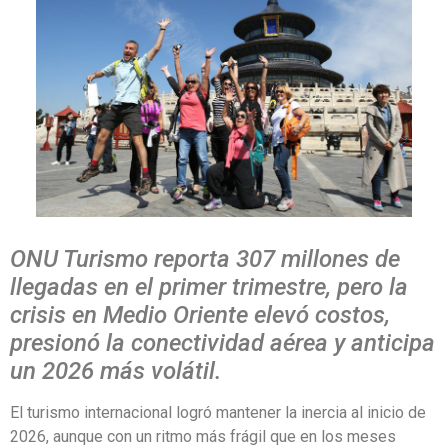
ONU Turismo reporta 307 millones de
llegadas en el primer trimestre, pero la
crisis en Medio Oriente elevó costos,
presionó la conectividad aérea y anticipa
un 2026 más volátil.
El turismo internacional logró mantener la inercia al inicio de
2026, aunque con un ritmo más frágil que en los meses