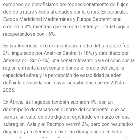
europeos se beneficiaron del redireccionamiento de flujos
debido a rutas y hubs afectados por la crisis. En particular,
Europa Meridional Mediterránea y Europa Septentrional
crecieron 4%, mientras que Europa Central y Oriental siguió
recuperándose con +6%.
En las Américas, el crecimiento promedio del trimestre fue
2%, impulsado por América Central (+18%) y debilitado por
América del Sur (-1%), una señal relevante para el cono sur: la
región enfrenta un escenario donde el precio del viaje, la
capacidad aérea y la percepción de estabilidad pueden
definir la demanda con mayor sensibilidad que en 2024 o
2025.
En África, las llegadas también subieron 4%, con un
desempeño destacado en el norte del continente, que se
suma a un salto de dos dígitos registrado en marzo en esa
subregión. Asia y el Pacífico avanzó 3%, pero con resultados
dispares y un elemento clave: las disrupciones en hubs