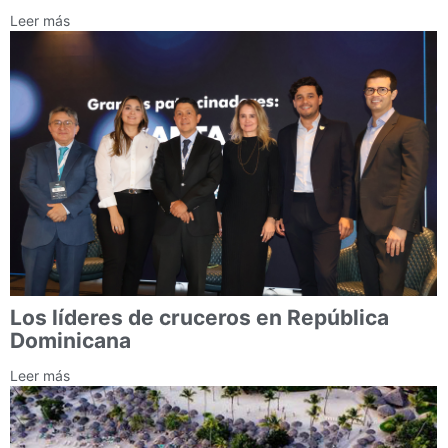
Leer más
Los líderes de cruceros en República
Dominicana
Leer más