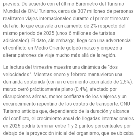
previos. De acuerdo con el último Barómetro del Turismo
Mundial de ONU Turismo, cerca de 307 millones de personas
realizaron viajes internacionales durante el primer trimestre
del año, lo que equivale a un aumento de 2% respecto del
mismo periodo de 2025 (unos 6 millones de turistas
adicionales). El dato, sin embargo, llega con una advertencia:
el conflicto en Medio Oriente golpeó marzo y empezó a
alterar patrones de viaje mucho más allá de la región.
La lectura del trimestre muestra una dinámica de “dos
velocidades”. Mientras enero y febrero mantuvieron una
demanda sostenida (con un crecimiento acumulado de 2,5%),
marzo cerró prácticamente plano (0,4%), afectado por
disrupciones aéreas, menor confianza de los viajeros y un
encarecimiento repentino de los costos de transporte. ONU
Turismo anticipa que, dependiendo de la duración y alcance
del conflicto, el crecimiento anual de llegadas internacionales
en 2026 podría terminar entre 1 y 2 puntos porcentuales por
debajo de la proyección inicial del organismo, que se ubicaba