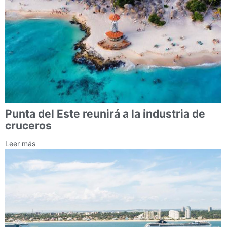
Punta del Este reunirá a la industria de
cruceros
Leer más