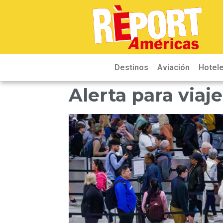
Destinos
Aviación
Hotele
Alerta para viaj