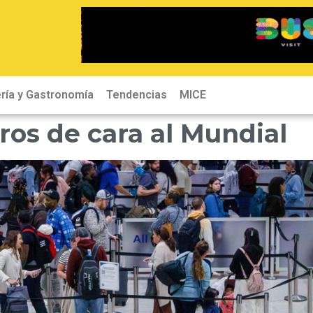
ría y Gastronomía
Tendencias
MICE
eros de cara al Mundial