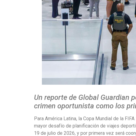
Un reporte de Global Guardian po
crimen oportunista como los prin
Para América Latina, la Copa Mundial de la FIFA 
mayor desafío de planificación de viajes deporti
19 de julio de 2026, y por primera vez será co