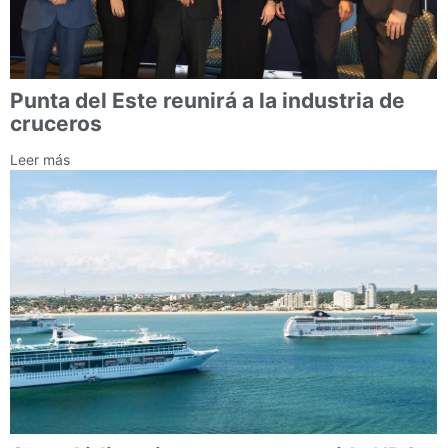
Punta del Este reunirá a la industria de
cruceros
Leer más