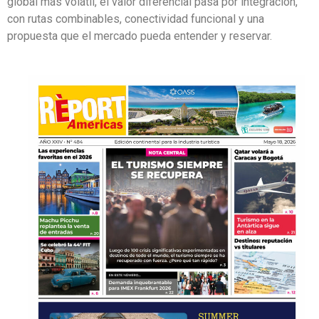
global más volátil, el valor diferencial pasa por integración,
con rutas combinables, conectividad funcional y una
propuesta que el mercado pueda entender y reservar.