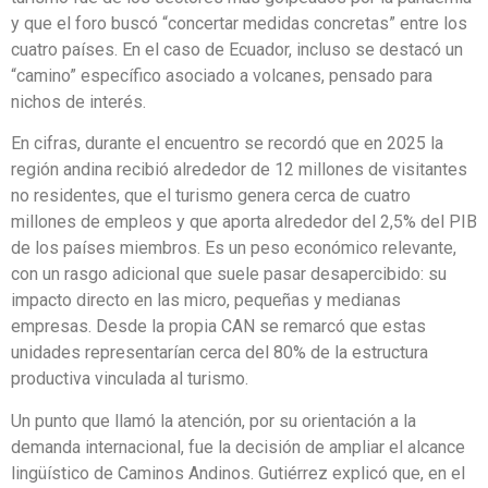
y que el foro buscó “concertar medidas concretas” entre los
cuatro países. En el caso de Ecuador, incluso se destacó un
“camino” específico asociado a volcanes, pensado para
nichos de interés.
En cifras, durante el encuentro se recordó que en 2025 la
región andina recibió alrededor de 12 millones de visitantes
no residentes, que el turismo genera cerca de cuatro
millones de empleos y que aporta alrededor del 2,5% del PIB
de los países miembros. Es un peso económico relevante,
con un rasgo adicional que suele pasar desapercibido: su
impacto directo en las micro, pequeñas y medianas
empresas. Desde la propia CAN se remarcó que estas
unidades representarían cerca del 80% de la estructura
productiva vinculada al turismo.
Un punto que llamó la atención, por su orientación a la
demanda internacional, fue la decisión de ampliar el alcance
lingüístico de Caminos Andinos. Gutiérrez explicó que, en el