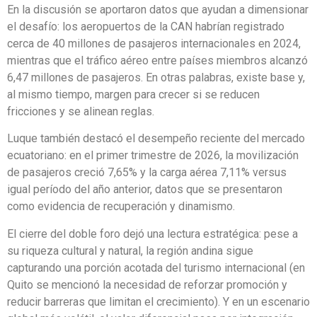
En la discusión se aportaron datos que ayudan a dimensionar
el desafío: los aeropuertos de la CAN habrían registrado
cerca de 40 millones de pasajeros internacionales en 2024,
mientras que el tráfico aéreo entre países miembros alcanzó
6,47 millones de pasajeros. En otras palabras, existe base y,
al mismo tiempo, margen para crecer si se reducen
fricciones y se alinean reglas.
Luque también destacó el desempeño reciente del mercado
ecuatoriano: en el primer trimestre de 2026, la movilización
de pasajeros creció 7,65% y la carga aérea 7,11% versus
igual período del año anterior, datos que se presentaron
como evidencia de recuperación y dinamismo.
El cierre del doble foro dejó una lectura estratégica: pese a
su riqueza cultural y natural, la región andina sigue
capturando una porción acotada del turismo internacional (en
Quito se mencionó la necesidad de reforzar promoción y
reducir barreras que limitan el crecimiento). Y en un escenario