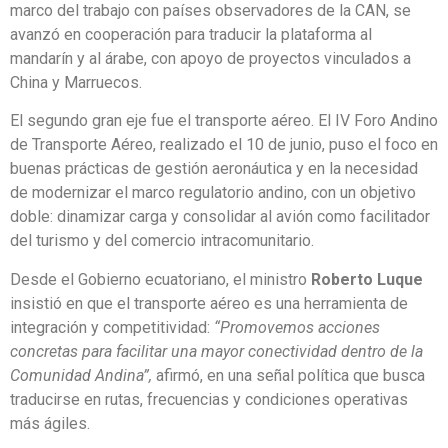
marco del trabajo con países observadores de la CAN, se
avanzó en cooperación para traducir la plataforma al
mandarín y al árabe, con apoyo de proyectos vinculados a
China y Marruecos.
El segundo gran eje fue el transporte aéreo. El IV Foro Andino
de Transporte Aéreo, realizado el 10 de junio, puso el foco en
buenas prácticas de gestión aeronáutica y en la necesidad
de modernizar el marco regulatorio andino, con un objetivo
doble: dinamizar carga y consolidar al avión como facilitador
del turismo y del comercio intracomunitario.
Desde el Gobierno ecuatoriano, el ministro
Roberto Luque
insistió en que el transporte aéreo es una herramienta de
integración y competitividad:
“Promovemos acciones
concretas para facilitar una mayor conectividad dentro de la
Comunidad Andina”,
afirmó, en una señal política que busca
traducirse en rutas, frecuencias y condiciones operativas
más ágiles.