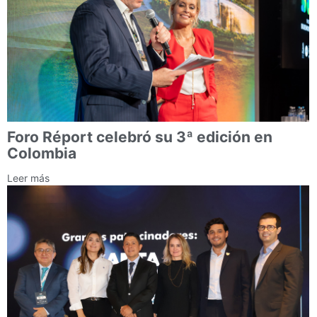
Foro Réport celebró su 3ª edición en
Colombia
Leer más