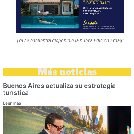
¡Ya se encuentra disponible la nueva Edición Emag!
Más noticias
Buenos Aires actualiza su estrategia
turística
Leer más