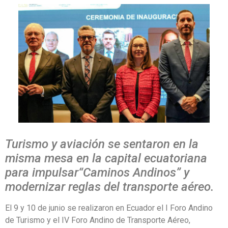
Turismo y aviación se sentaron en la
misma mesa en la capital ecuatoriana
para impulsar“Caminos Andinos” y
modernizar reglas del transporte aéreo.
El 9 y 10 de junio se realizaron en Ecuador el I Foro Andino
de Turismo y el IV Foro Andino de Transporte Aéreo,