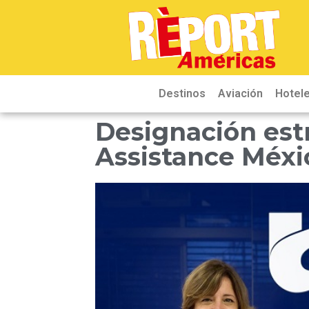
Destinos
Aviación
Hotele
Designación est
Assistance Méxi