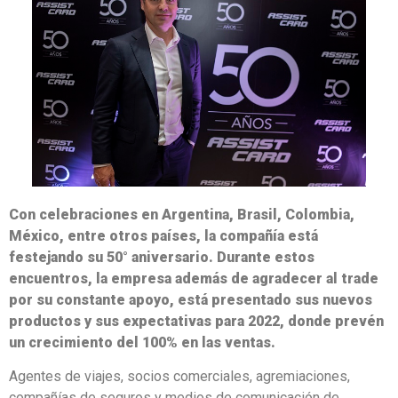
Con celebraciones en Argentina, Brasil, Colombia,
México, entre otros países, la compañía está
festejando su 50° aniversario. Durante estos
encuentros, la empresa además de agradecer al trade
por su constante apoyo, está presentado sus nuevos
productos y sus expectativas para 2022, donde prevén
un crecimiento del 100% en las ventas.
Agentes de viajes, socios comerciales, agremiaciones,
compañías de seguros y medios de comunicación de