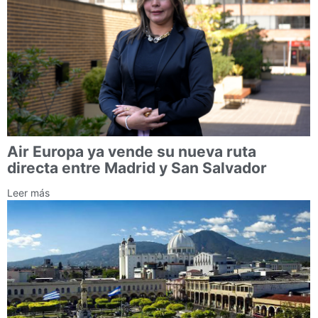
Air Europa ya vende su nueva ruta
directa entre Madrid y San Salvador
Leer más