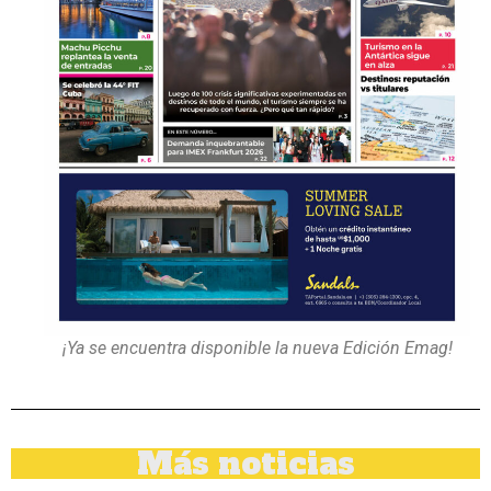
¡Ya se encuentra disponible la nueva Edición Emag!
Más noticias