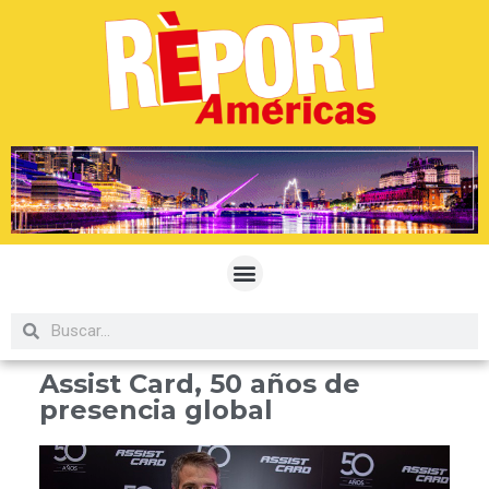
Assist Card, 50 años de
presencia global