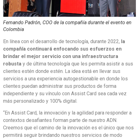
Fernando Padrón, COO de la compañía durante el evento en
Colombia
En línea con el desarrollo de tecnología, durante 2022,
la
compañía continuará enfocando sus esfuerzos en
brindar el mejor servicio con una infraestructura
robusta
y de última tecnología que les permita asistir a sus
clientes estén donde estén. La idea está en llevar sus
servicios a una experiencia autogestionable en donde los
clientes puedan administrar sus productos de forma
independiente y su vínculo con Assist Card sea cada vez
más personalizado y 100% digital.
“En Assist Card, la innovación y la agilidad para responder a
contextos desafiantes forman parte de nuestro ADN.
Creemos que el camino de la innovación es el único que nos
permitirá seguir brindando nuestros servicios de modo