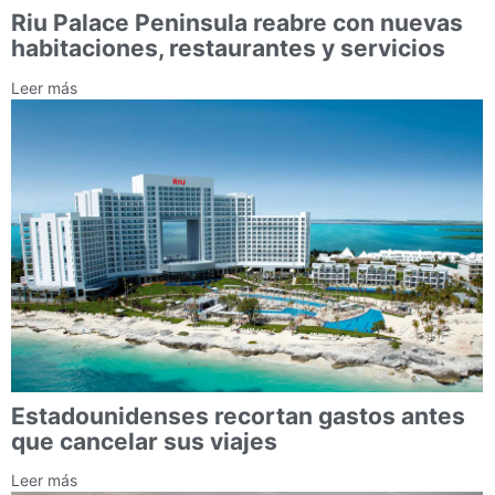
Riu Palace Peninsula reabre con nuevas
habitaciones, restaurantes y servicios
Leer más
Estadounidenses recortan gastos antes
que cancelar sus viajes
Leer más