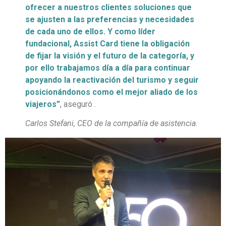
ofrecer a nuestros clientes soluciones que
se ajusten a las preferencias y necesidades
de cada uno de ellos. Y como líder
fundacional, Assist Card tiene la obligación
de fijar la visión y el futuro de la categoría, y
por ello trabajamos día a día para continuar
apoyando la reactivación del turismo y seguir
posicionándonos como el mejor aliado de los
viajeros”
, aseguró .
Carlos Stefani, CEO de la compañía de asistencia.