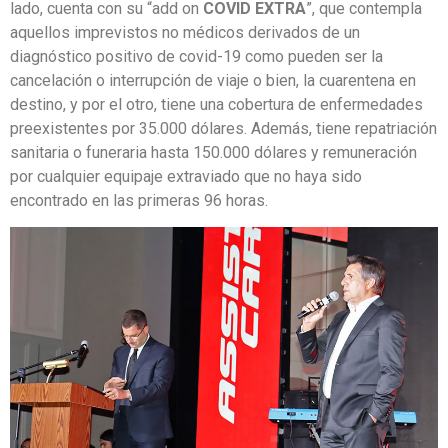
lado, cuenta con su “add on
COVID EXTRA
”, que contempla
aquellos imprevistos no médicos derivados de un
diagnóstico positivo de covid-19 como pueden ser la
cancelación o interrupción de viaje o bien, la cuarentena en
destino, y por el otro, tiene una cobertura de enfermedades
preexistentes por 35.000 dólares. Además, tiene repatriación
sanitaria o funeraria hasta 150.000 dólares y remuneración
por cualquier equipaje extraviado que no haya sido
encontrado en las primeras 96 horas.