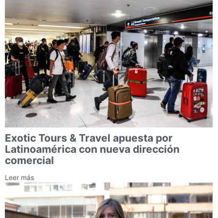
Exotic Tours & Travel apuesta por
Latinoamérica con nueva dirección
comercial
Leer más