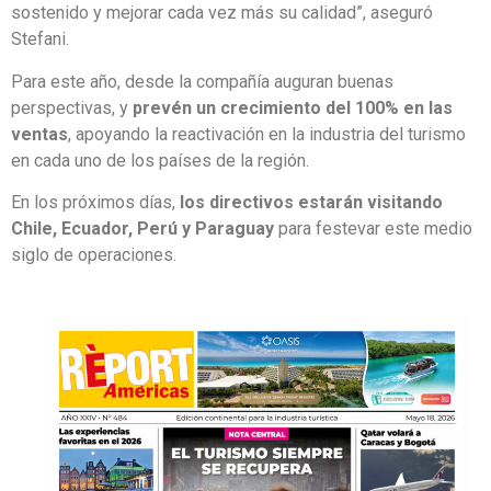
sostenido y mejorar cada vez más su calidad”, aseguró
Stefani.
Para este año, desde la compañía auguran buenas
perspectivas, y
prevén un crecimiento del 100% en las
ventas
, apoyando la reactivación en la industria del turismo
en cada uno de los países de la región.
En los próximos días,
los directivos estarán visitando
Chile, Ecuador, Perú y Paraguay
para festevar este medio
siglo de operaciones.