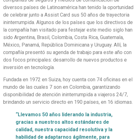
diversos países de Latinoamérica han tenido la oportunidad
de celebrar junto a Assist Card sus 50 años de trayectoria
ininterrumpida. Algunos de los países que los directivos de
la compañía han visitado para festejar este medio siglo han
sido Argentina, Brasil, Colombia, Costa Rica, Guatemala,
México, Panamá, República Dominicana y Uruguay. Allí, la
compañía presentó su agenda de trabajo para este año con
dos focos principales: desarrollo de nuevos productos e
inversión en tecnología.
Fundada en 1972 en Suiza, hoy cuenta con 74 oficinas en el
mundo de las cuales 7 son en Colombia, garantizando
disponibilidad de atención ininterrumpida a viajeros 24/7,
brindando un servicio directo en 190 países, en 16 idiomas.
“Llevamos 50 años liderando la industria,
gracias a nuestros altos estándares de
calidad, nuestra capacidad resolutiva y la
habilidad de adaptarnos ágilmente, para