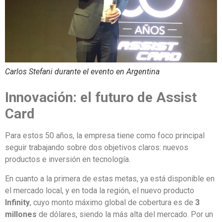
Carlos Stefani durante el evento en Argentina
Innovación: el futuro de Assist
Card
Para estos 50 años, la empresa tiene como foco principal
seguir trabajando sobre dos objetivos claros: nuevos
productos e inversión en tecnología.
En cuanto a la primera de estas metas, ya está disponible en
el mercado local, y en toda la región, el nuevo producto
Infinity
, cuyo monto máximo global de cobertura es de
3
millones
de dólares, siendo la más alta del mercado. Por un