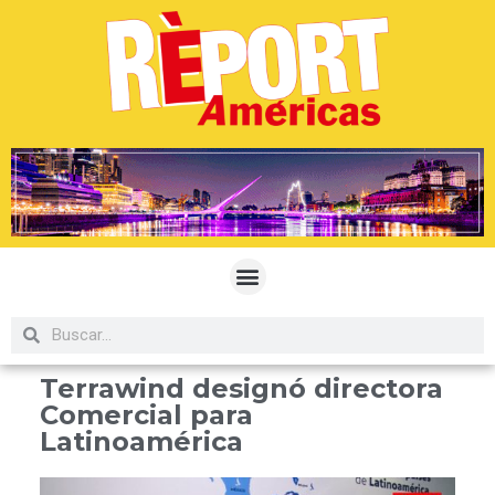
Terrawind designó directora
Comercial para
Latinoamérica