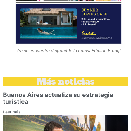
¡Ya se encuentra disponible la nueva Edición Emag!
Más noticias
Buenos Aires actualiza su estrategia
turística
Leer más