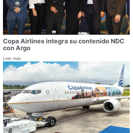
Copa Airlines integra su contenido NDC
con Argo
Leer más