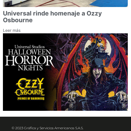
Universal rinde homenaje a Ozzy
Osbourne
Leer más
© 2023 Gráfica y Servicios Americanos S.A.S.