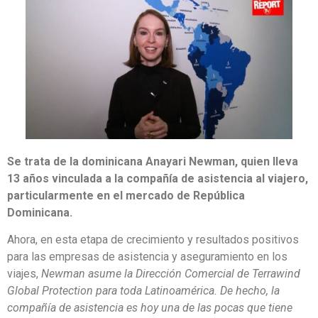
Se trata de la dominicana Anayari Newman, quien lleva
13 años vinculada a la compañía de asistencia al viajero,
particularmente en el mercado de República
Dominicana.
Ahora, en esta etapa de crecimiento y resultados positivos
para las empresas de asistencia y aseguramiento en los
viajes,
Newman asume la Dirección Comercial de Terrawind
Global Protection para toda Latinoamérica. De hecho, la
compañía de asistencia es hoy una de las pocas que tiene