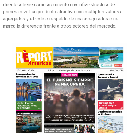
directora tiene como argumento una infraestructura de
primera nivel, un producto atractivo con múltiples valores
agregados y el sólido respaldo de una aseguradora que
marca la diferencia frente a otros actores del mercado.