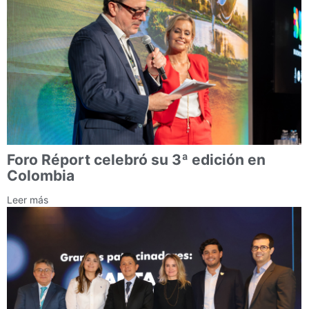
Foro Réport celebró su 3ª edición en
Colombia
Leer más