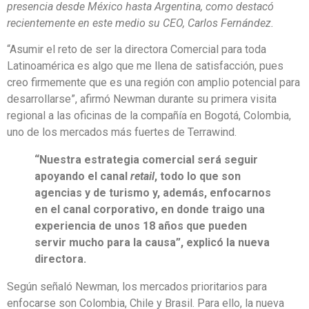
presencia desde México hasta Argentina, como destacó
recientemente en este medio su CEO, Carlos Fernández.
“Asumir el reto de ser la directora Comercial para toda
Latinoamérica es algo que me llena de satisfacción, pues
creo firmemente que es una región con amplio potencial para
desarrollarse”, afirmó Newman durante su primera visita
regional a las oficinas de la compañía en Bogotá, Colombia,
uno de los mercados más fuertes de Terrawind.
“Nuestra estrategia comercial será seguir
apoyando el canal
retail
, todo lo que son
agencias y de turismo y, además, enfocarnos
en el canal corporativo, en donde traigo una
experiencia de unos 18 años que pueden
servir mucho para la causa”, explicó la nueva
directora.
Según señaló Newman, los mercados prioritarios para
enfocarse son Colombia, Chile y Brasil. Para ello, la nueva