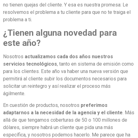
no tienen quejas del cliente. Y esa es nuestra promesa: Le
resolvemos el problema a tu cliente para que no te traiga el
problema a ti.
¿Tienen alguna novedad para
este año?
Nosotros
actualizamos cada dos años nuestros
servicios tecnológicos
, tanto en sistema de emisión como
para los clientes. Este año va haber una nueva versión que
permitirá al cliente subir los documentos necesarios para
solicitar un reintegro y así realizar el proceso más
ágilmente.
En cuestión de productos, nosotros
preferimos
adaptarnos a la necesidad de la agencia y el cliente
. Más
allá de que tengamos coberturas de 50 o 100 millones de
dólares, siempre habrá un cliente que pida una más
específica, y nosotros podemos hacerlo. Me parece que ha