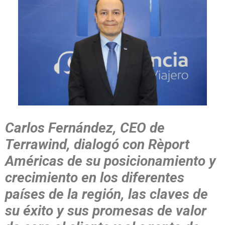
Carlos Fernández, CEO de
Terrawind, dialogó con Rèport
Américas de su posicionamiento y
crecimiento en los diferentes
países de la región, las claves de
su éxito y sus promesas de valor