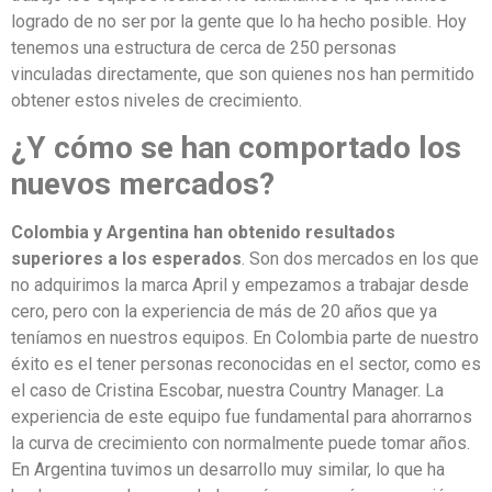
logrado de no ser por la gente que lo ha hecho posible. Hoy
tenemos una estructura de cerca de 250 personas
vinculadas directamente, que son quienes nos han permitido
obtener estos niveles de crecimiento.
¿Y cómo se han comportado los
nuevos mercados?
Colombia y Argentina han obtenido resultados
superiores a los esperados
. Son dos mercados en los que
no adquirimos la marca April y empezamos a trabajar desde
cero, pero con la experiencia de más de 20 años que ya
teníamos en nuestros equipos. En Colombia parte de nuestro
éxito es el tener personas reconocidas en el sector, como es
el caso de Cristina Escobar, nuestra Country Manager. La
experiencia de este equipo fue fundamental para ahorrarnos
la curva de crecimiento con normalmente puede tomar años.
En Argentina tuvimos un desarrollo muy similar, lo que ha