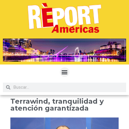
Terrawind, tranquilidad y
atención garantizada