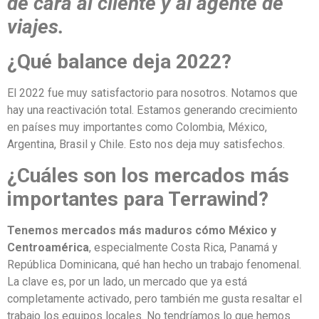
de cara al cliente y al agente de
viajes.
¿Qué balance deja 2022?
El 2022 fue muy satisfactorio para nosotros. Notamos que
hay una reactivación total. Estamos generando crecimiento
en países muy importantes como Colombia, México,
Argentina, Brasil y Chile. Esto nos deja muy satisfechos.
¿Cuáles son los mercados más
importantes para Terrawind?
Tenemos mercados más maduros cómo México y
Centroamérica
, especialmente Costa Rica, Panamá y
República Dominicana, qué han hecho un trabajo fenomenal.
La clave es, por un lado, un mercado que ya está
completamente activado, pero también me gusta resaltar el
trabajo los equipos locales. No tendríamos lo que hemos