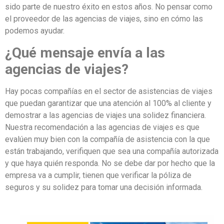
sido parte de nuestro éxito en estos años. No pensar como
el proveedor de las agencias de viajes, sino en cómo las
podemos ayudar.
¿Qué mensaje envía a las
agencias de viajes?
Hay pocas compañías en el sector de asistencias de viajes
que puedan garantizar que una atención al 100% al cliente y
demostrar a las agencias de viajes una solidez financiera.
Nuestra recomendación a las agencias de viajes es que
evalúen muy bien con la compañía de asistencia con la que
están trabajando, verifiquen que sea una compañía autorizada
y que haya quién responda. No se debe dar por hecho que la
empresa va a cumplir, tienen que verificar la póliza de
seguros y su solidez para tomar una decisión informada.