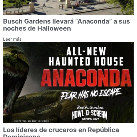
Busch Gardens llevará “Anaconda” a sus
noches de Halloween
Leer más
Los líderes de cruceros en República
Dominicana