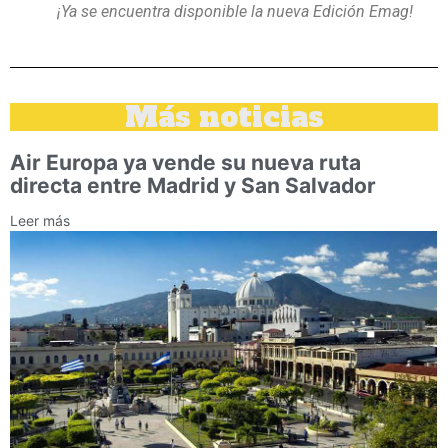
¡Ya se encuentra disponible la nueva Edición Emag!
Más noticias
Air Europa ya vende su nueva ruta
directa entre Madrid y San Salvador
Leer más