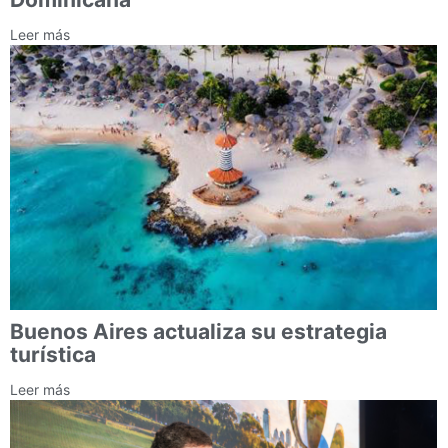
Leer más
Buenos Aires actualiza su estrategia
turística
Leer más