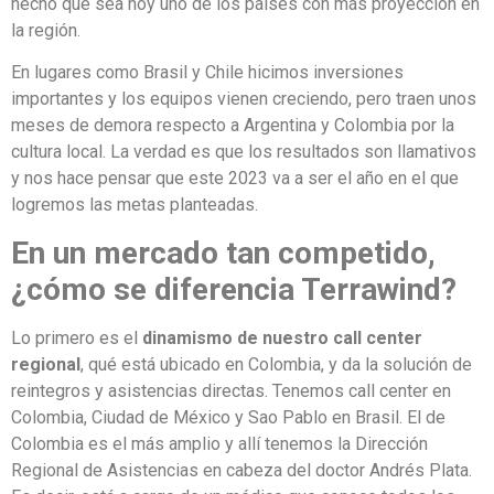
hecho que sea hoy uno de los países con más proyección en
la región.
En lugares como Brasil y Chile hicimos inversiones
importantes y los equipos vienen creciendo, pero traen unos
meses de demora respecto a Argentina y Colombia por la
cultura local. La verdad es que los resultados son llamativos
y nos hace pensar que este 2023 va a ser el año en el que
logremos las metas planteadas.
En un mercado tan competido,
¿cómo se diferencia Terrawind?
Lo primero es el
dinamismo de nuestro call center
regional
, qué está ubicado en Colombia, y da la solución de
reintegros y asistencias directas. Tenemos call center en
Colombia, Ciudad de México y Sao Pablo en Brasil. El de
Colombia es el más amplio y allí tenemos la Dirección
Regional de Asistencias en cabeza del doctor Andrés Plata.