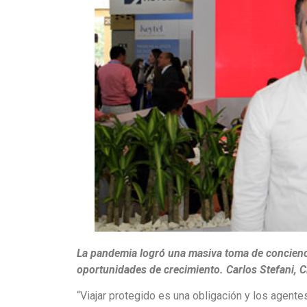
La pandemia logró una masiva toma de concienci
oportunidades de crecimiento. Carlos Stefani, 
“Viajar protegido es una obligación y los agente