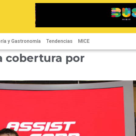
ría y Gastronomía
Tendencias
MICE
a cobertura por