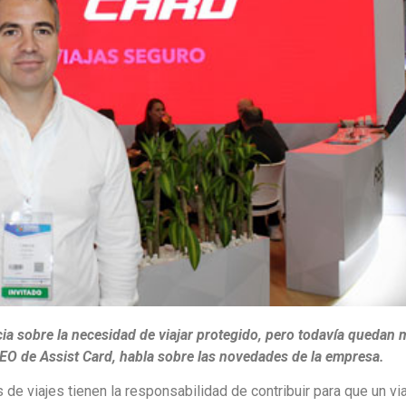
a sobre la necesidad de viajar protegido, pero todavía quedan
CEO de Assist Card, habla sobre las novedades de la empresa.
s de viajes tienen la responsabilidad de contribuir para que un v