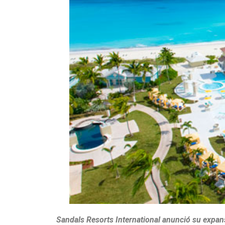
Sandals Resorts International anunció su expan