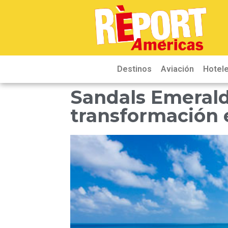
Destinos
Aviación
Hotele
Sandals Emerald 
transformación