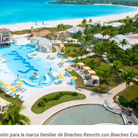
sión para la marca familiar de Beaches Resorts con Beaches Ex