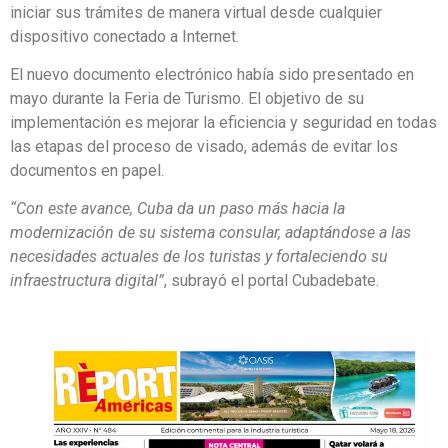
iniciar sus trámites de manera virtual desde cualquier
dispositivo conectado a Internet.
El nuevo documento electrónico había sido presentado en
mayo durante la Feria de Turismo. El objetivo de su
implementación es mejorar la eficiencia y seguridad en todas
las etapas del proceso de visado, además de evitar los
documentos en papel.
“Con este avance, Cuba da un paso más hacia la
modernización de su sistema consular, adaptándose a las
necesidades actuales de los turistas y fortaleciendo su
infraestructura digital”
, subrayó el portal Cubadebate.