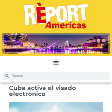
Cuba activa el visado
electrónico