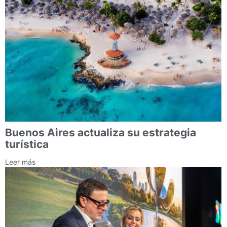
Buenos Aires actualiza su estrategia
turística
Leer más