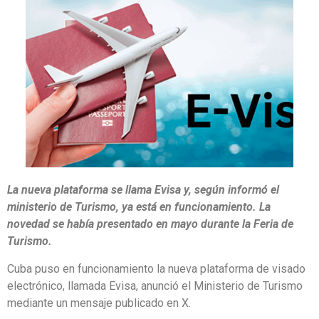
La nueva plataforma se llama Evisa y, según informó el
ministerio de Turismo, ya está en funcionamiento. La
novedad se había presentado en mayo durante la Feria de
Turismo.
Cuba puso en funcionamiento la nueva plataforma de visado
electrónico, llamada Evisa, anunció el Ministerio de Turismo
mediante un mensaje publicado en X.