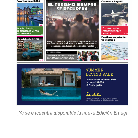
¡Ya se encuentra disponible la nueva Edición Emag!