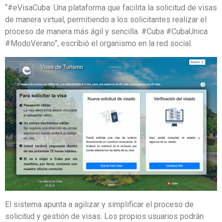
“#eVisaCuba: Una plataforma que facilita la solicitud de visas
de manera virtual, permitiendo a los solicitantes realizar el
proceso de manera más ágil y sencilla. #Cuba #CubaUnica
#ModoVerano”, escribió el organismo en la red social.
El sistema apunta a agilizar y simplificar el proceso de
solicitud y gestión de visas. Los propios usuarios podrán