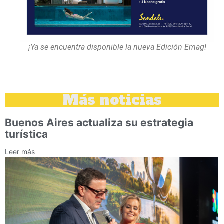
¡Ya se encuentra disponible la nueva Edición Emag!
Más noticias
Buenos Aires actualiza su estrategia
turística
Leer más