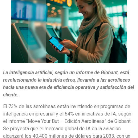
La inteligencia artificial, según un informe de Globant, está
revolucionando la industria aérea, llevando a las aerolíneas
hacia una nueva era de eficiencia operativa y satisfacción del
cliente.
El 73% de las aerolíneas están invirtiendo en programas de
inteligencia empresarial y el 64% en iniciativas de IA, según
el informe “Move Your But – Edición Aerolíneas” de Globant.
Se proyecta que el mercado global de IA en la aviación
alcanzará los 40.400 millones de dólares para 2033, con un