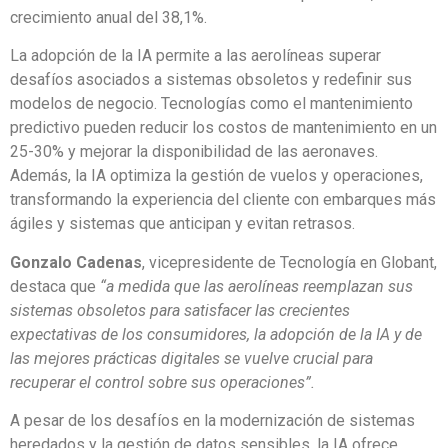
crecimiento anual del 38,1%.
La adopción de la IA permite a las aerolíneas superar
desafíos asociados a sistemas obsoletos y redefinir sus
modelos de negocio. Tecnologías como el mantenimiento
predictivo pueden reducir los costos de mantenimiento en un
25-30% y mejorar la disponibilidad de las aeronaves.
Además, la IA optimiza la gestión de vuelos y operaciones,
transformando la experiencia del cliente con embarques más
ágiles y sistemas que anticipan y evitan retrasos.
Gonzalo Cadenas
, vicepresidente de Tecnología en Globant,
destaca que
“a medida que las aerolíneas reemplazan sus
sistemas obsoletos para satisfacer las crecientes
expectativas de los consumidores, la adopción de la IA y de
las mejores prácticas digitales se vuelve crucial para
recuperar el control sobre sus operaciones”.
A pesar de los desafíos en la modernización de sistemas
heredados y la gestión de datos sensibles, la IA ofrece