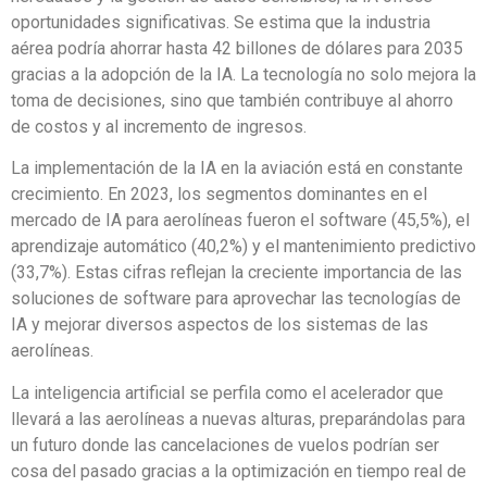
oportunidades significativas. Se estima que la industria
aérea podría ahorrar hasta 42 billones de dólares para 2035
gracias a la adopción de la IA. La tecnología no solo mejora la
toma de decisiones, sino que también contribuye al ahorro
de costos y al incremento de ingresos.
La implementación de la IA en la aviación está en constante
crecimiento. En 2023, los segmentos dominantes en el
mercado de IA para aerolíneas fueron el software (45,5%), el
aprendizaje automático (40,2%) y el mantenimiento predictivo
(33,7%). Estas cifras reflejan la creciente importancia de las
soluciones de software para aprovechar las tecnologías de
IA y mejorar diversos aspectos de los sistemas de las
aerolíneas.
La inteligencia artificial se perfila como el acelerador que
llevará a las aerolíneas a nuevas alturas, preparándolas para
un futuro donde las cancelaciones de vuelos podrían ser
cosa del pasado gracias a la optimización en tiempo real de