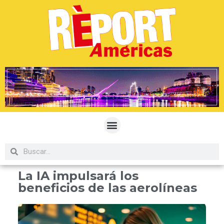
La IA impulsará los
beneficios de las aerolíneas