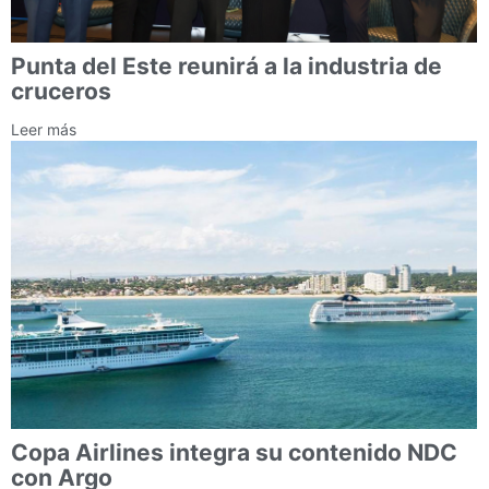
Punta del Este reunirá a la industria de
cruceros
Leer más
Copa Airlines integra su contenido NDC
con Argo