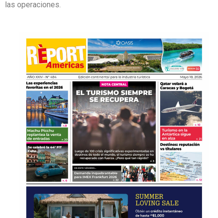
las operaciones.