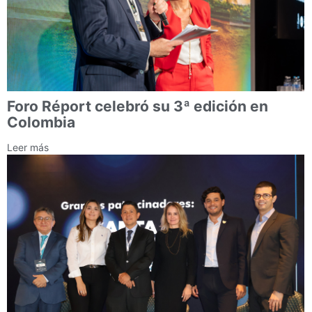
Foro Réport celebró su 3ª edición en
Colombia
Leer más