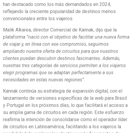
han destacado como los más demandados en 2024,
reflejando la creciente popularidad de destinos menos
convencionales entre los viajeros.
Malik Alkarea, director Comercial de Kannak, dijo que la
plataforma
“nació con el objetivo de facilitar una nueva forma
de viajar y, en línea con ese compromiso, seguimos
ampliando nuestra oferta de circuitos para que nuestros
clientes puedan descubrir destinos fascinantes. Además,
nuestras tres categorías de servicios permiten a los viajeros
elegir programas que se adaptan perfectamente a sus
necesidades en estas nuevas regiones”.
Kannak continúa su estrategia de expansión digital, con el
lanzamiento de versiones específicas de la web para Brasil
y Portugal en los próximos días, lo que facilitará el acceso a
su amplia gama de circuitos en cada región. Este esfuerzo
reafirma la intención de consolidarse como el operador líder
de circuitos en Latinoamérica, facilitando a los viajeros la