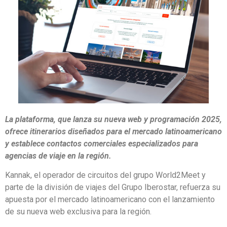
La plataforma, que lanza su nueva web y programación 2025,
ofrece itinerarios diseñados para el mercado latinoamericano
y establece contactos comerciales especializados para
agencias de viaje en la región.
Kannak, el operador de circuitos del grupo World2Meet y
parte de la división de viajes del Grupo Iberostar, refuerza su
apuesta por el mercado latinoamericano con el lanzamiento
de su nueva web exclusiva para la región.