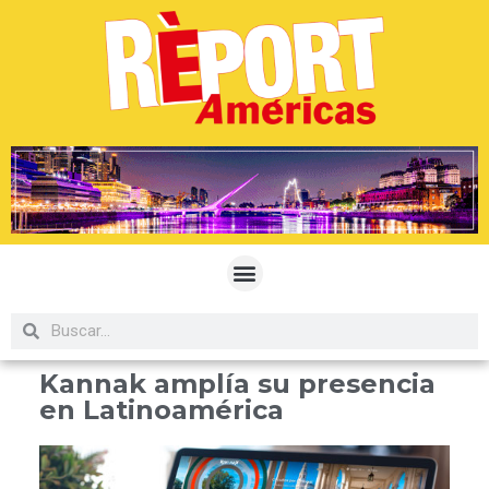
Kannak amplía su presencia
en Latinoamérica