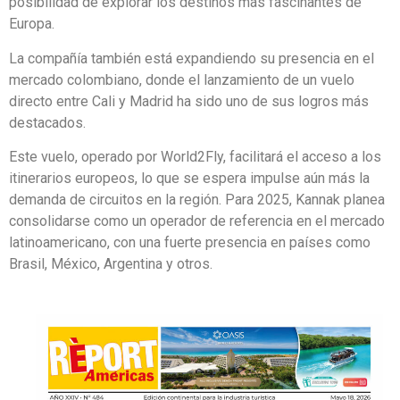
posibilidad de explorar los destinos más fascinantes de
Europa.
La compañía también está expandiendo su presencia en el
mercado colombiano, donde el lanzamiento de un vuelo
directo entre Cali y Madrid ha sido uno de sus logros más
destacados.
Este vuelo, operado por World2Fly, facilitará el acceso a los
itinerarios europeos, lo que se espera impulse aún más la
demanda de circuitos en la región. Para 2025, Kannak planea
consolidarse como un operador de referencia en el mercado
latinoamericano, con una fuerte presencia en países como
Brasil, México, Argentina y otros.