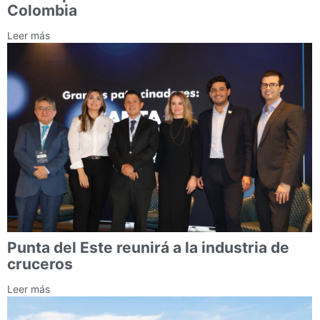
Colombia
Leer más
Punta del Este reunirá a la industria de
cruceros
Leer más