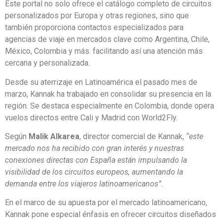
Este portal no solo ofrece el catálogo completo de circuitos
personalizados por Europa y otras regiones, sino que
también proporciona contactos especializados para
agencias de viaje en mercados clave como Argentina, Chile,
México, Colombia y más. facilitando así una atención más
cercana y personalizada.
Desde su aterrizaje en Latinoamérica el pasado mes de
marzo, Kannak ha trabajado en consolidar su presencia en la
región. Se destaca especialmente en Colombia, donde opera
vuelos directos entre Cali y Madrid con World2Fly.
Según
Malik Alkarea
, director comercial de Kannak,
“este
mercado nos ha recibido con gran interés y nuestras
conexiones directas con España están impulsando la
visibilidad de los circuitos europeos, aumentando la
demanda entre los viajeros latinoamericanos”.
En el marco de su apuesta por el mercado latinoamericano,
Kannak pone especial énfasis en ofrecer circuitos diseñados