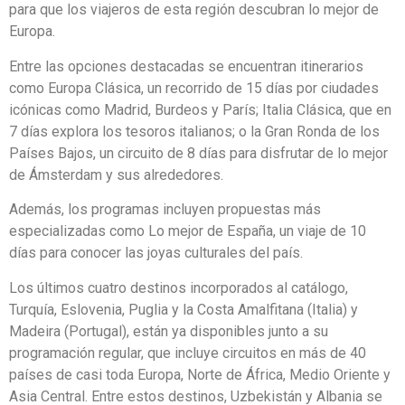
para que los viajeros de esta región descubran lo mejor de
Europa.
Entre las opciones destacadas se encuentran itinerarios
como Europa Clásica, un recorrido de 15 días por ciudades
icónicas como Madrid, Burdeos y París; Italia Clásica, que en
7 días explora los tesoros italianos; o la Gran Ronda de los
Países Bajos, un circuito de 8 días para disfrutar de lo mejor
de Ámsterdam y sus alrededores.
Además, los programas incluyen propuestas más
especializadas como Lo mejor de España, un viaje de 10
días para conocer las joyas culturales del país.
Los últimos cuatro destinos incorporados al catálogo,
Turquía, Eslovenia, Puglia y la Costa Amalfitana (Italia) y
Madeira (Portugal), están ya disponibles junto a su
programación regular, que incluye circuitos en más de 40
países de casi toda Europa, Norte de África, Medio Oriente y
Asia Central. Entre estos destinos, Uzbekistán y Albania se