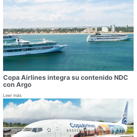
Copa Airlines integra su contenido NDC
con Argo
Leer más