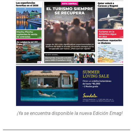
¡Ya se encuentra disponible la nueva Edición Emag!