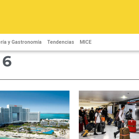
ría y Gastronomía
Tendencias
MICE
 6