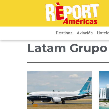
Destinos
Aviación
Hotele
Latam Grupo