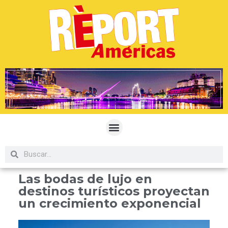
Las bodas de lujo en
destinos turísticos proyectan
un crecimiento exponencial