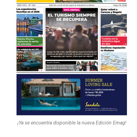
¡Ya se encuentra disponible la nueva Edición Emag!