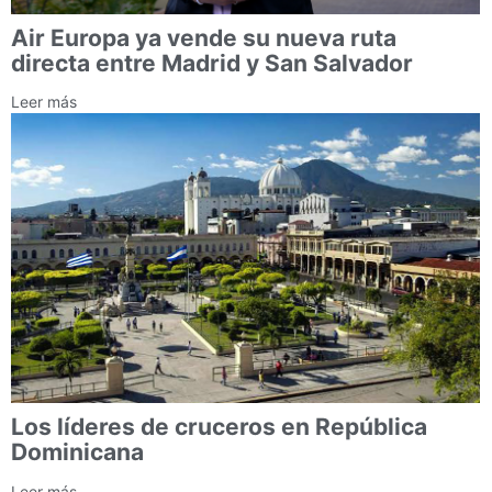
Air Europa ya vende su nueva ruta
directa entre Madrid y San Salvador
Leer más
Los líderes de cruceros en República
Dominicana
Leer más