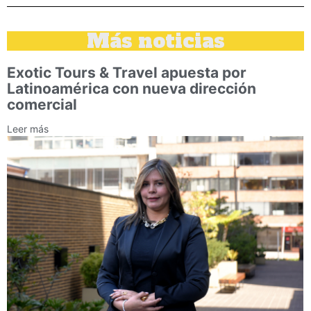
Más noticias
Exotic Tours & Travel apuesta por
Latinoamérica con nueva dirección
comercial
Leer más