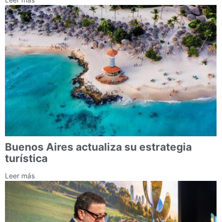
Buenos Aires actualiza su estrategia
turística
Leer más