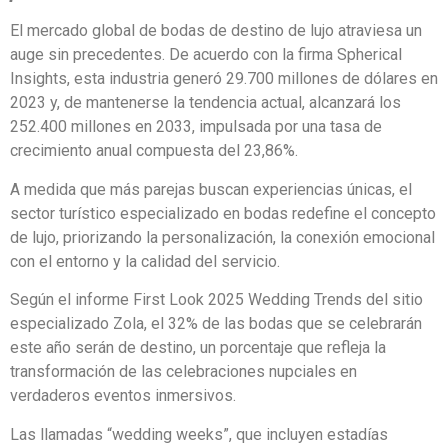
El mercado global de bodas de destino de lujo atraviesa un
auge sin precedentes. De acuerdo con la firma Spherical
Insights, esta industria generó 29.700 millones de dólares en
2023 y, de mantenerse la tendencia actual, alcanzará los
252.400 millones en 2033, impulsada por una tasa de
crecimiento anual compuesta del 23,86%.
A medida que más parejas buscan experiencias únicas, el
sector turístico especializado en bodas redefine el concepto
de lujo, priorizando la personalización, la conexión emocional
con el entorno y la calidad del servicio.
Según el informe First Look 2025 Wedding Trends del sitio
especializado Zola, el 32% de las bodas que se celebrarán
este año serán de destino, un porcentaje que refleja la
transformación de las celebraciones nupciales en
verdaderos eventos inmersivos.
Las llamadas “wedding weeks”, que incluyen estadías