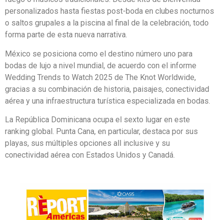
personalizados hasta fiestas post-boda en clubes nocturnos
o saltos grupales a la piscina al final de la celebración, todo
forma parte de esta nueva narrativa.
México se posiciona como el destino número uno para
bodas de lujo a nivel mundial, de acuerdo con el informe
Wedding Trends to Watch 2025 de The Knot Worldwide,
gracias a su combinación de historia, paisajes, conectividad
aérea y una infraestructura turística especializada en bodas.
La República Dominicana ocupa el sexto lugar en este
ranking global. Punta Cana, en particular, destaca por sus
playas, sus múltiples opciones all inclusive y su
conectividad aérea con Estados Unidos y Canadá.