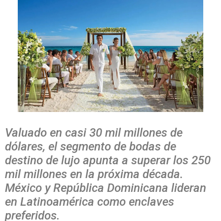
Valuado en casi 30 mil millones de
dólares, el segmento de bodas de
destino de lujo apunta a superar los 250
mil millones en la próxima década.
México y República Dominicana lideran
en Latinoamérica como enclaves
preferidos.