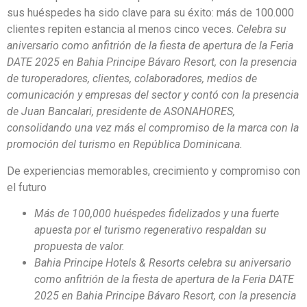
sus huéspedes ha sido clave para su éxito: más de 100.000
clientes repiten estancia al menos cinco veces.
Celebra su
aniversario como anfitrión de la fiesta de apertura de la Feria
DATE 2025 en Bahia Principe Bávaro Resort, con la presencia
de turoperadores, clientes, colaboradores, medios de
comunicación y empresas del sector y contó con la presencia
de Juan Bancalari, presidente de ASONAHORES,
consolidando una vez más el compromiso de la marca con la
promoción del turismo en República Dominicana.
De experiencias memorables, crecimiento y compromiso con
el futuro
Más de 100,000 huéspedes fidelizados y una fuerte
apuesta por el turismo regenerativo respaldan su
propuesta de valor.
Bahia Principe Hotels & Resorts celebra su aniversario
como anfitrión de la fiesta de apertura de la Feria DATE
2025 en Bahia Principe Bávaro Resort, con la presencia