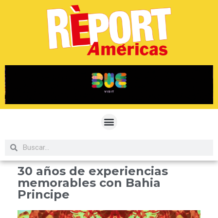
30 años de experiencias
memorables con Bahia
Principe