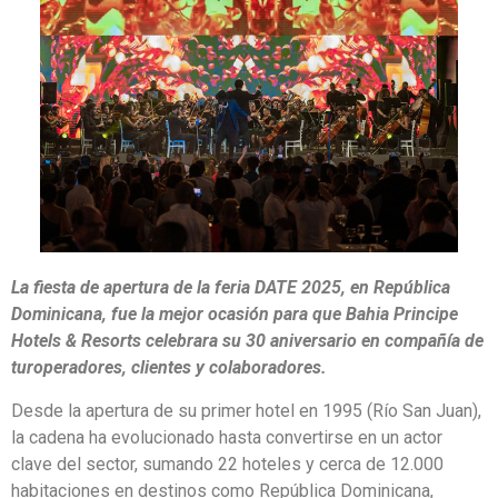
La fiesta de apertura de la feria DATE 2025, en República
Dominicana, fue la mejor ocasión para que Bahia Principe
Hotels & Resorts celebrara su 30 aniversario en compañía de
turoperadores, clientes y colaboradores.
Desde la apertura de su primer hotel en 1995 (Río San Juan),
la cadena ha evolucionado hasta convertirse en un actor
clave del sector, sumando 22 hoteles y cerca de 12.000
habitaciones en destinos como República Dominicana,