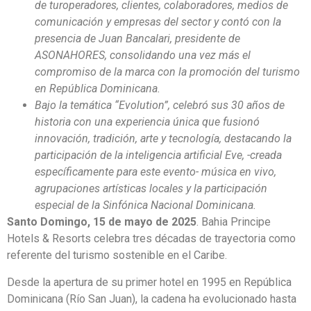
de turoperadores, clientes, colaboradores, medios de
comunicación y empresas del sector y contó con la
presencia de Juan Bancalari, presidente de
ASONAHORES, consolidando una vez más el
compromiso de la marca con la promoción del turismo
en República Dominicana.
Bajo la temática “Evolution”, celebró sus 30 años de
historia con una experiencia única que fusionó
innovación, tradición, arte y tecnología, destacando la
participación de la inteligencia artificial Eve, -creada
específicamente para este evento- música en vivo,
agrupaciones artísticas locales y la participación
especial de la Sinfónica Nacional Dominicana.
Santo Domingo, 15 de mayo de 2025
. Bahia Principe
Hotels & Resorts celebra tres décadas de trayectoria como
referente del turismo sostenible en el Caribe.
Desde la apertura de su primer hotel en 1995 en República
Dominicana (Río San Juan), la cadena ha evolucionado hasta