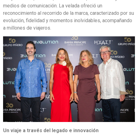
medios de comunicación. La velada ofreció un
reconocimiento al recorrido de la marca, caracterizado por su
evolución, fidelidad y momentos inolvidables, acompañando
a millones de viajeros.
Un viaje a través del legado e innovación