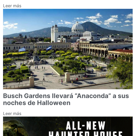
Leer más
Busch Gardens llevará “Anaconda” a sus
noches de Halloween
Leer más