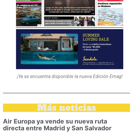
¡Ya se encuentra disponible la nueva Edición Emag!
Más noticias
Air Europa ya vende su nueva ruta
directa entre Madrid y San Salvador