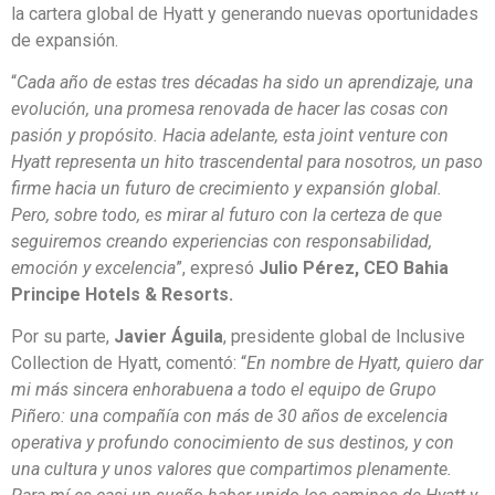
la cartera global de Hyatt y generando nuevas oportunidades
de expansión.
“
Cada año de estas tres décadas ha sido un aprendizaje, una
evolución, una promesa renovada de hacer las cosas con
pasión y propósito. Hacia adelante, esta joint venture con
Hyatt representa un hito trascendental para nosotros, un paso
firme hacia un futuro de crecimiento y expansión global.
Pero, sobre todo, es mirar al futuro con la certeza de que
seguiremos creando experiencias con responsabilidad,
emoción y excelencia
”, expresó
Julio Pérez, CEO Bahia
Principe Hotels & Resorts.
Por su parte,
Javier Águila
, presidente global de Inclusive
Collection de Hyatt, comentó: “
En nombre de Hyatt, quiero dar
mi más sincera enhorabuena a todo el equipo de Grupo
Piñero: una compañía con más de 30 años de excelencia
operativa y profundo conocimiento de sus destinos, y con
una cultura y unos valores que compartimos plenamente.