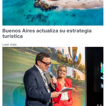
Buenos Aires actualiza su estrategia
turística
Leer más