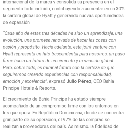
internacional de la marca y consolida su presencia en el
segmento todo incluido, contribuyendo a aumentar en un 30%
la cartera global de Hyatt y generando nuevas oportunidades
de expansión.
“Cada año de estas tres décadas ha sido un aprendizaje, una
evolución, una promesa renovada de hacer las cosas con
pasión y propósito. Hacia adelante, esta joint venture con
Hyatt representa un hito trascendental para nosotros, un paso
firme hacia un futuro de crecimiento y expansión global.
Pero, sobre todo, es mirar al futuro con la certeza de que
seguiremos creando experiencias con responsabilidad,
emoción y excelencia”
, expresó
Julio Pérez
, CEO Bahia
Principe Hotels & Resorts.
El crecimiento de Bahia Principe ha estado siempre
acompañado de un compromiso firme con los entornos en
los que opera. En República Dominicana, donde se concentra
gran parte de su operación, el 97% de las compras se
realizan a proveedores del país. Asimismo, la fidelidad de