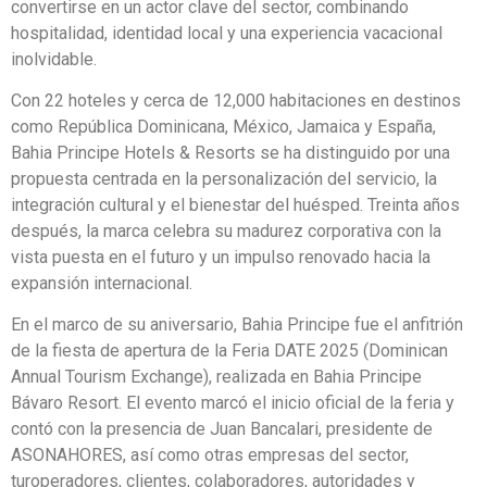
convertirse en un actor clave del sector, combinando
hospitalidad, identidad local y una experiencia vacacional
inolvidable.
Con 22 hoteles y cerca de 12,000 habitaciones en destinos
como República Dominicana, México, Jamaica y España,
Bahia Principe Hotels & Resorts se ha distinguido por una
propuesta centrada en la personalización del servicio, la
integración cultural y el bienestar del huésped. Treinta años
después, la marca celebra su madurez corporativa con la
vista puesta en el futuro y un impulso renovado hacia la
expansión internacional.
En el marco de su aniversario, Bahia Principe fue el anfitrión
de la fiesta de apertura de la Feria DATE 2025 (Dominican
Annual Tourism Exchange), realizada en Bahia Principe
Bávaro Resort. El evento marcó el inicio oficial de la feria y
contó con la presencia de Juan Bancalari, presidente de
ASONAHORES, así como otras empresas del sector,
turoperadores, clientes, colaboradores, autoridades y