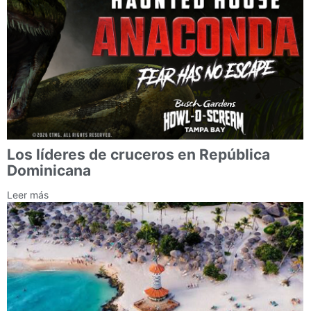
Los líderes de cruceros en República
Dominicana
Leer más