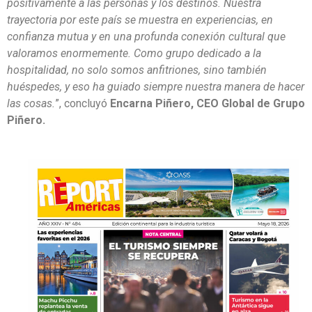
positivamente a las personas y los destinos. Nuestra
trayectoria por este país se muestra en experiencias, en
confianza mutua y en una profunda conexión cultural que
valoramos enormemente. Como grupo dedicado a la
hospitalidad, no solo somos anfitriones, sino también
huéspedes, y eso ha guiado siempre nuestra manera de hacer
las cosas.
”, concluyó
Encarna Piñero, CEO Global de Grupo
Piñero.