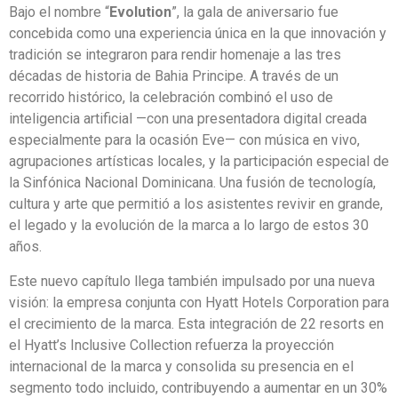
Bajo el nombre “
Evolution
”, la gala de aniversario fue
concebida como una experiencia única en la que innovación y
tradición se integraron para rendir homenaje a las tres
décadas de historia de Bahia Principe. A través de un
recorrido histórico, la celebración combinó el uso de
inteligencia artificial —con una presentadora digital creada
especialmente para la ocasión Eve— con música en vivo,
agrupaciones artísticas locales, y la participación especial de
la Sinfónica Nacional Dominicana. Una fusión de tecnología,
cultura y arte que permitió a los asistentes revivir en grande,
el legado y la evolución de la marca a lo largo de estos 30
años.
Este nuevo capítulo llega también impulsado por una nueva
visión: la empresa conjunta con Hyatt Hotels Corporation para
el crecimiento de la marca. Esta integración de 22 resorts en
el Hyatt’s Inclusive Collection refuerza la proyección
internacional de la marca y consolida su presencia en el
segmento todo incluido, contribuyendo a aumentar en un 30%