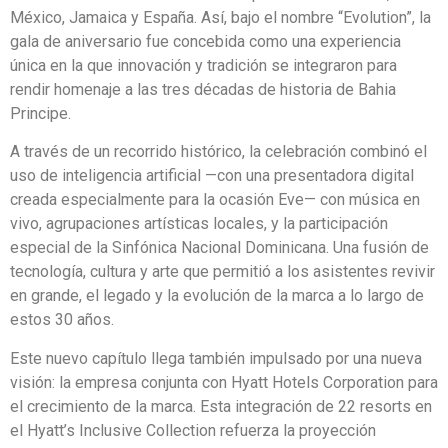
México, Jamaica y España. Así, bajo el nombre “Evolution”, la
gala de aniversario fue concebida como una experiencia
única en la que innovación y tradición se integraron para
rendir homenaje a las tres décadas de historia de Bahia
Principe.
A través de un recorrido histórico, la celebración combinó el
uso de inteligencia artificial —con una presentadora digital
creada especialmente para la ocasión Eve— con música en
vivo, agrupaciones artísticas locales, y la participación
especial de la Sinfónica Nacional Dominicana. Una fusión de
tecnología, cultura y arte que permitió a los asistentes revivir
en grande, el legado y la evolución de la marca a lo largo de
estos 30 años.
Este nuevo capítulo llega también impulsado por una nueva
visión: la empresa conjunta con Hyatt Hotels Corporation para
el crecimiento de la marca. Esta integración de 22 resorts en
el Hyatt’s Inclusive Collection refuerza la proyección