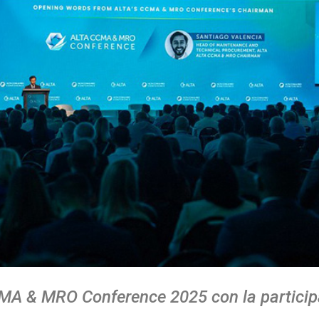
MA & MRO Conference 2025 con la particip