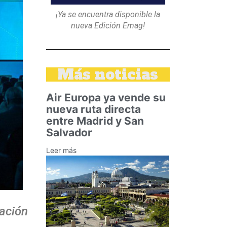
¡Ya se encuentra disponible la
nueva Edición Emag!
Más noticias
Air Europa ya vende su
nueva ruta directa
entre Madrid y San
Salvador
Leer más
ación