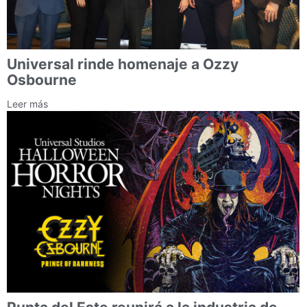
Universal rinde homenaje a Ozzy
Osbourne
Leer más