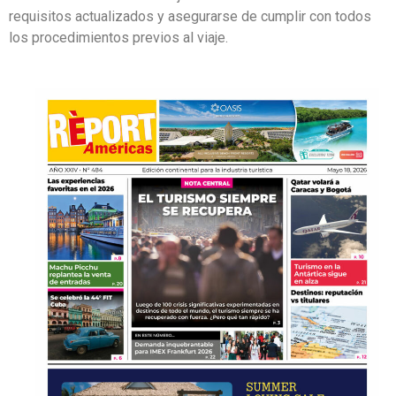
requisitos actualizados y asegurarse de cumplir con todos
los procedimientos previos al viaje.