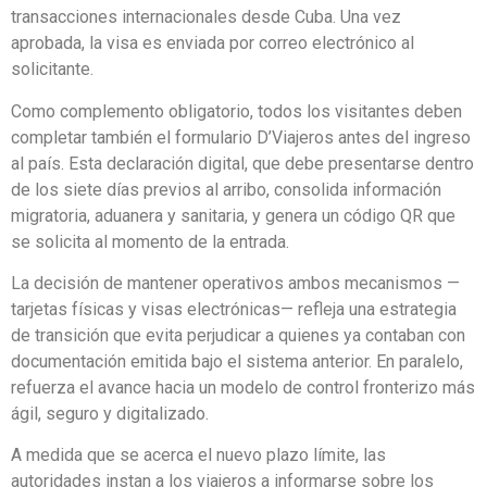
transacciones internacionales desde Cuba. Una vez
aprobada, la visa es enviada por correo electrónico al
solicitante.
Como complemento obligatorio, todos los visitantes deben
completar también el formulario D’Viajeros antes del ingreso
al país. Esta declaración digital, que debe presentarse dentro
de los siete días previos al arribo, consolida información
migratoria, aduanera y sanitaria, y genera un código QR que
se solicita al momento de la entrada.
La decisión de mantener operativos ambos mecanismos —
tarjetas físicas y visas electrónicas— refleja una estrategia
de transición que evita perjudicar a quienes ya contaban con
documentación emitida bajo el sistema anterior. En paralelo,
refuerza el avance hacia un modelo de control fronterizo más
ágil, seguro y digitalizado.
A medida que se acerca el nuevo plazo límite, las
autoridades instan a los viajeros a informarse sobre los