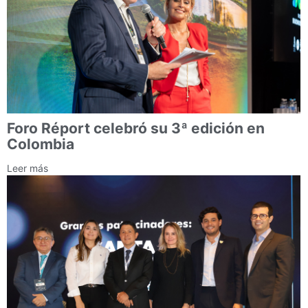
Foro Réport celebró su 3ª edición en
Colombia
Leer más