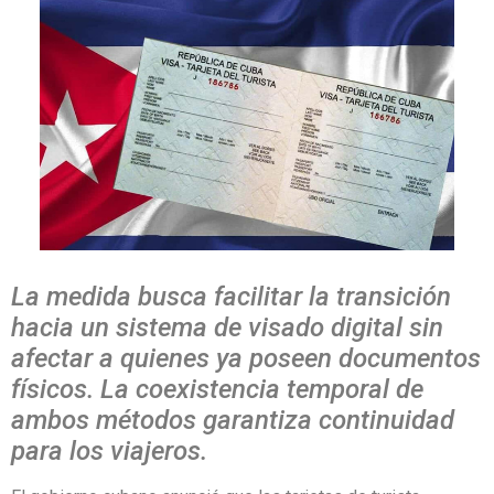
La medida busca facilitar la transición
hacia un sistema de visado digital sin
afectar a quienes ya poseen documentos
físicos. La coexistencia temporal de
ambos métodos garantiza continuidad
para los viajeros.