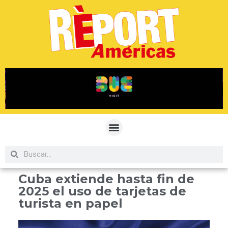
Cuba extiende hasta fin de
2025 el uso de tarjetas de
turista en papel