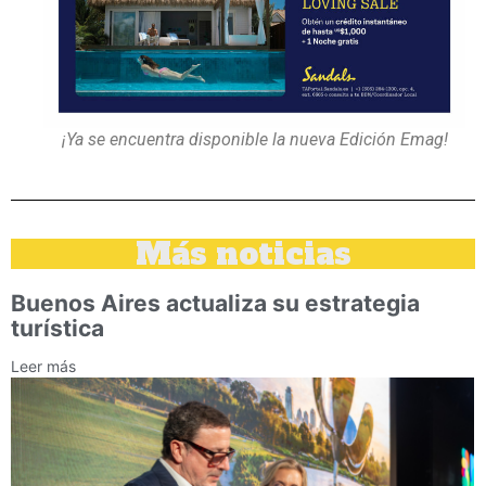
¡Ya se encuentra disponible la nueva Edición Emag!
Más noticias
Buenos Aires actualiza su estrategia
turística
Leer más