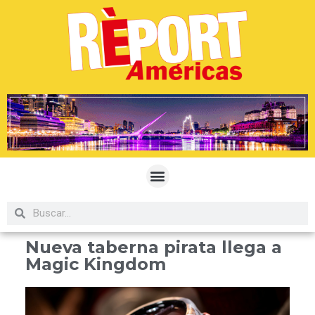
Nueva taberna pirata llega a
Magic Kingdom