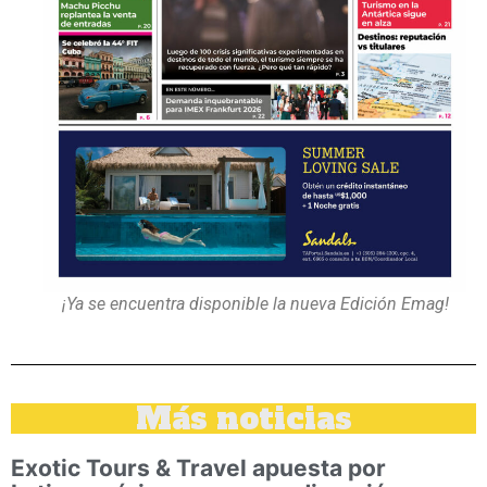
¡Ya se encuentra disponible la nueva Edición Emag!
Más noticias
Exotic Tours & Travel apuesta por