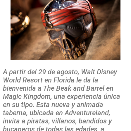
A partir del 29 de agosto, Walt Disney
World Resort en Florida le da la
bienvenida a The Beak and Barrel en
Magic Kingdom, una experiencia única
en su tipo. Esta nueva y animada
taberna, ubicada en Adventureland,
invita a piratas, villanos, bandidos y
bucaneros de todas las edades, a