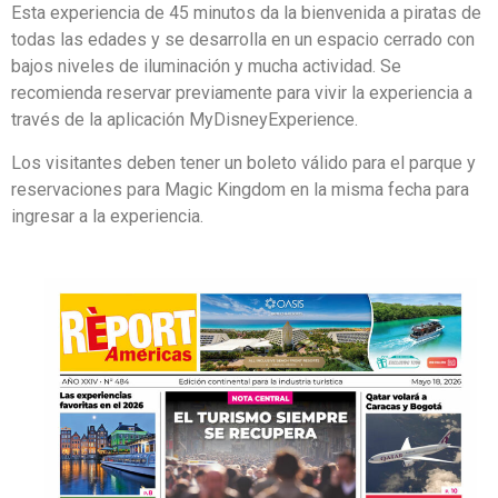
Esta experiencia de 45 minutos da la bienvenida a piratas de
todas las edades y se desarrolla en un espacio cerrado con
bajos niveles de iluminación y mucha actividad. Se
recomienda reservar previamente para vivir la experiencia a
través de la aplicación MyDisneyExperience.
Los visitantes deben tener un boleto válido para el parque y
reservaciones para Magic Kingdom en la misma fecha para
ingresar a la experiencia.