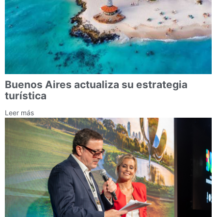
Buenos Aires actualiza su estrategia
turística
Leer más