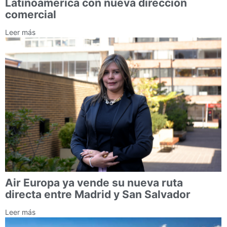
Latinoamérica con nueva dirección
comercial
Leer más
Air Europa ya vende su nueva ruta
directa entre Madrid y San Salvador
Leer más