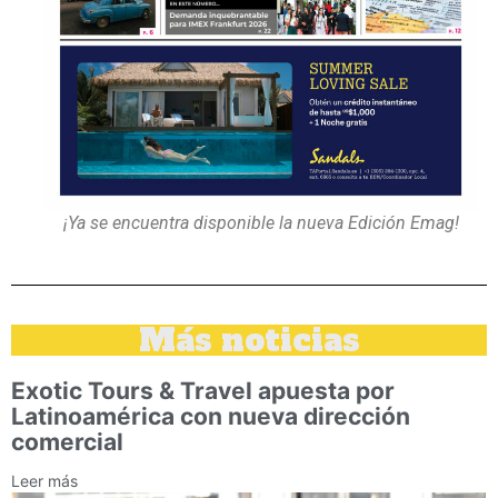
¡Ya se encuentra disponible la nueva Edición Emag!
Más noticias
Exotic Tours & Travel apuesta por
Latinoamérica con nueva dirección
comercial
Leer más