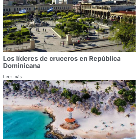
Los líderes de cruceros en República
Dominicana
Leer más