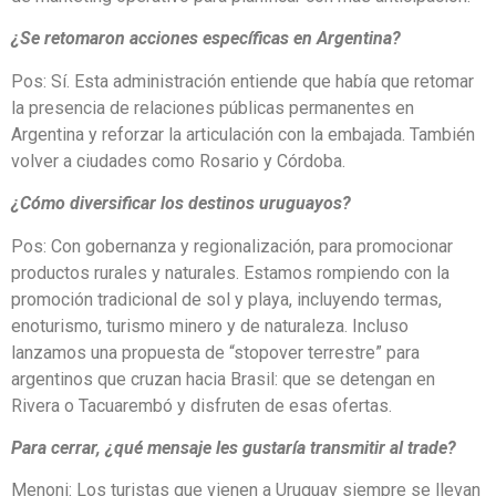
¿Se retomaron acciones específicas en Argentina?
Pos: Sí. Esta administración entiende que había que retomar
la presencia de relaciones públicas permanentes en
Argentina y reforzar la articulación con la embajada. También
volver a ciudades como Rosario y Córdoba.
¿Cómo diversificar los destinos uruguayos?
Pos: Con gobernanza y regionalización, para promocionar
productos rurales y naturales. Estamos rompiendo con la
promoción tradicional de sol y playa, incluyendo termas,
enoturismo, turismo minero y de naturaleza. Incluso
lanzamos una propuesta de “stopover terrestre” para
argentinos que cruzan hacia Brasil: que se detengan en
Rivera o Tacuarembó y disfruten de esas ofertas.
Para cerrar, ¿qué mensaje les gustaría transmitir al trade?
Menoni: Los turistas que vienen a Uruguay siempre se llevan