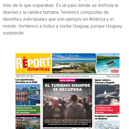
más de lo que esperaban. Es un país donde se disfruta la
libertad y la calidez humana. Tenemos conquistas de
derechos individuales que son ejemplo en América y el
mundo. Invitamos a todos a visitar Uruguay, porque Uruguay
sorprende.