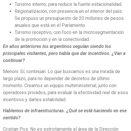
Turismo interno, para reducir la fuerte estacionalidad.
Regionalización, con presencia en el interior del país.
Se propuso un presupuesto de 20 millones de pesos
anuales que está en el Parlamento.
Turismo receptivo, con foco en la microsegmentación
de la promoción y en la conectividad.
En años anteriores los argentinos seguían siendo los
principales visitantes, pero había que dar incentivos. ¿Van a
continuar?
Menoni: Sí, continúan. Lo que buscamos es una mirada de
largo plazo, para no depender de decretos de último
momento. Creamos un equipo multiministerial, junto con
operadores privados, para evaluar la efectividad real de esos
incentivos y darles estabilidad.
Hablemos de infraestructuras. ¿Qué se está haciendo en ese
sentido?
Cristian Pos: No es estrictamente el área de la Dirección