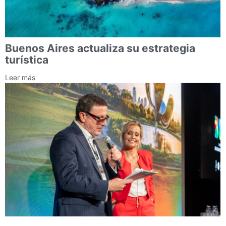
Buenos Aires actualiza su estrategia
turística
Leer más