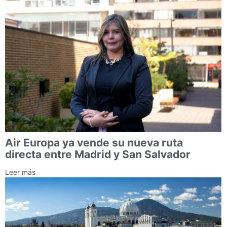
Air Europa ya vende su nueva ruta
directa entre Madrid y San Salvador
Leer más