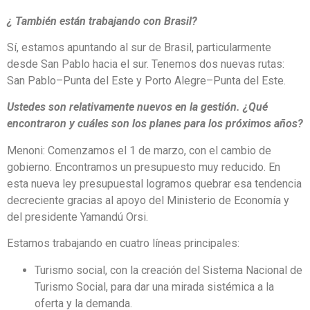
¿ También están trabajando con Brasil?
Sí, estamos apuntando al sur de Brasil, particularmente
desde San Pablo hacia el sur. Tenemos dos nuevas rutas:
San Pablo–Punta del Este y Porto Alegre–Punta del Este.
Ustedes son relativamente nuevos en la gestión. ¿Qué
encontraron y cuáles son los planes para los próximos años?
Menoni: Comenzamos el 1 de marzo, con el cambio de
gobierno. Encontramos un presupuesto muy reducido. En
esta nueva ley presupuestal logramos quebrar esa tendencia
decreciente gracias al apoyo del Ministerio de Economía y
del presidente Yamandú Orsi.
Estamos trabajando en cuatro líneas principales:
Turismo social, con la creación del Sistema Nacional de
Turismo Social, para dar una mirada sistémica a la
oferta y la demanda.