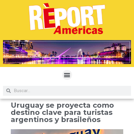
Uruguay se proyecta como
destino clave para turistas
argentinos y brasileños