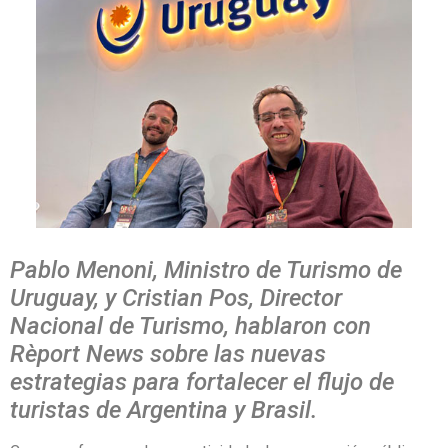
Pablo Menoni, Ministro de Turismo de
Uruguay, y Cristian Pos, Director
Nacional de Turismo, hablaron con
Rèport News sobre las nuevas
estrategias para fortalecer el flujo de
turistas de Argentina y Brasil.