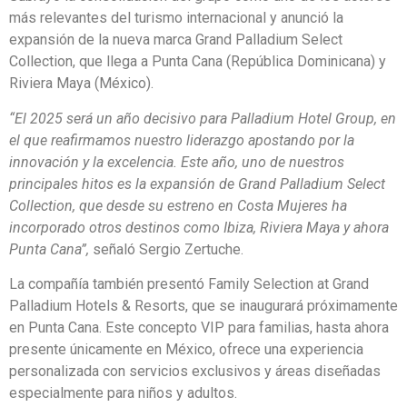
más relevantes del turismo internacional y anunció la
expansión de la nueva marca Grand Palladium Select
Collection, que llega a Punta Cana (República Dominicana) y
Riviera Maya (México).
“El 2025 será un año decisivo para Palladium Hotel Group, en
el que reafirmamos nuestro liderazgo apostando por la
innovación y la excelencia. Este año, uno de nuestros
principales hitos es la expansión de Grand Palladium Select
Collection, que desde su estreno en Costa Mujeres ha
incorporado otros destinos como Ibiza, Riviera Maya y ahora
Punta Cana”,
señaló Sergio Zertuche.
La compañía también presentó Family Selection at Grand
Palladium Hotels & Resorts, que se inaugurará próximamente
en Punta Cana. Este concepto VIP para familias, hasta ahora
presente únicamente en México, ofrece una experiencia
personalizada con servicios exclusivos y áreas diseñadas
especialmente para niños y adultos.