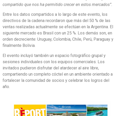
compartido que nos ha permitido crecer en estos mercados”.
Entre los datos compartidos a lo largo de este evento, los
directivos de la cadena recordaron que más del 50 % de las
ventas realizadas actualmente se efectúan en la Argentina. El
siguiente mercado es Brasil con un 25 %. Los demás son, en
orden decreciente: Uruguay, Colombia, Chile, Perú, Paraguay y
finalmente Bolivia.
El evento incluyó también un espacio fotográfico grupal y
sesiones individuales con los equipos comerciales. Los
invitados pudieron disfrutar del atardecer al aire libre,
compartiendo un completo cóctel en un ambiente orientado a
fortalecer la comunidad de socios y celebrar los logros del
año.