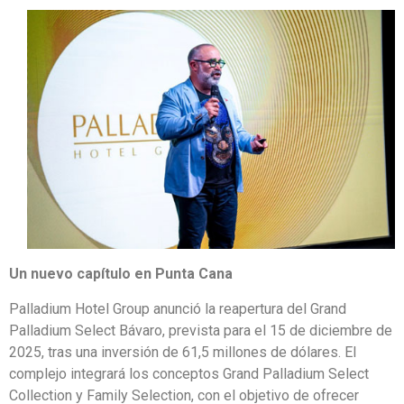
Un nuevo capítulo en Punta Cana
Palladium Hotel Group anunció la reapertura del Grand
Palladium Select Bávaro, prevista para el 15 de diciembre de
2025, tras una inversión de 61,5 millones de dólares. El
complejo integrará los conceptos Grand Palladium Select
Collection y Family Selection, con el objetivo de ofrecer