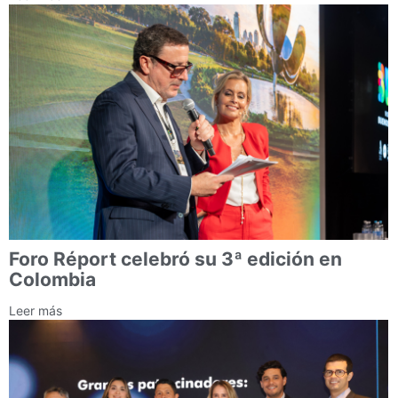
Foro Réport celebró su 3ª edición en
Colombia
Leer más