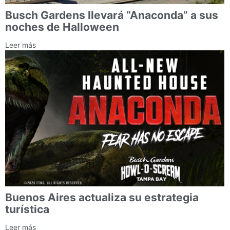
Busch Gardens llevará “Anaconda” a sus
noches de Halloween
Leer más
Buenos Aires actualiza su estrategia
turística
Leer más