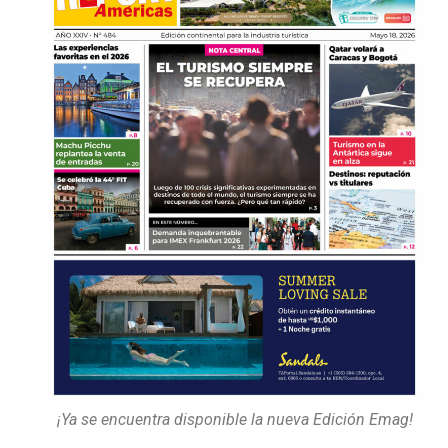
¡Ya se encuentra disponible la nueva Edición Emag!