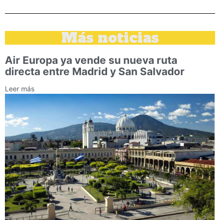
Más noticias
Air Europa ya vende su nueva ruta
directa entre Madrid y San Salvador
Leer más