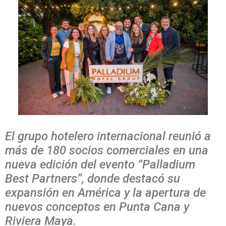
El grupo hotelero internacional reunió a
más de 180 socios comerciales en una
nueva edición del evento “Palladium
Best Partners”, donde destacó su
expansión en América y la apertura de
nuevos conceptos en Punta Cana y
Riviera Maya.