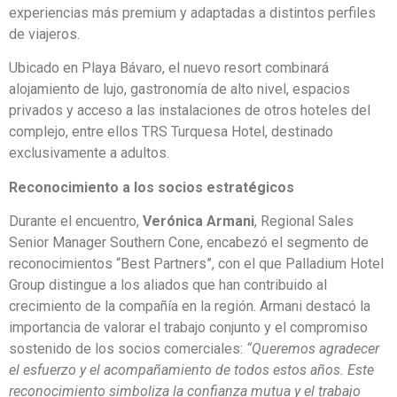
experiencias más premium y adaptadas a distintos perfiles
de viajeros.
Ubicado en Playa Bávaro, el nuevo resort combinará
alojamiento de lujo, gastronomía de alto nivel, espacios
privados y acceso a las instalaciones de otros hoteles del
complejo, entre ellos TRS Turquesa Hotel, destinado
exclusivamente a adultos.
Reconocimiento a los socios estratégicos
Durante el encuentro,
Verónica Armani
, Regional Sales
Senior Manager Southern Cone, encabezó el segmento de
reconocimientos “Best Partners”, con el que Palladium Hotel
Group distingue a los aliados que han contribuido al
crecimiento de la compañía en la región. Armani destacó la
importancia de valorar el trabajo conjunto y el compromiso
sostenido de los socios comerciales:
“Queremos agradecer
el esfuerzo y el acompañamiento de todos estos años. Este
reconocimiento simboliza la confianza mutua y el trabajo