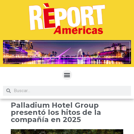
Palladium Hotel Group
presentó los hitos de la
compañía en 2025