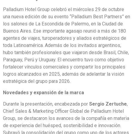
Palladium Hotel Group celebró el miércoles 29 de octubre
una nueva edición de su evento “Palladium Best Partners” en
los salones de La Escondida de Palermo, en la Ciudad de
Buenos Aires. Ese importante agasajo reunió a más de 180
agentes de viajes, turoperadores y aliados estratégicos de
toda Latinoamérica. Además de los invitados argentinos,
hubo también profesionales que viajaron desde Brasil, Chile,
Paraguay, Perú y Uruguay. El encuentro tuvo como objetivo
fortalecer vínculos comerciales y compartir los principales
logros alcanzados en 2025, además de adelantar la visión
estratégica del grupo para 2026.
Novedades y expansión de la marca
Durante la presentación, encabezada por
Sergio Zertuche
,
Chief Sales & Marketing Officer Global de Palladium Hotel
Group, se destacaron los avances de la compañía en materia
de experiencia del huésped, sostenibilidad e innovación.
Subrayó la consolidación del grupo como uno de los actores