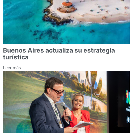
Buenos Aires actualiza su estrategia
turística
Leer más