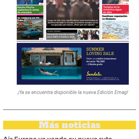
¡Ya se encuentra disponible la nueva Edición Emag!
Más noticias