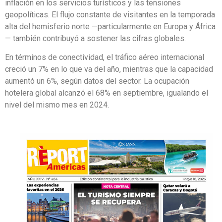
inflación en los servicios turísticos y las tensiones
geopolíticas. El flujo constante de visitantes en la temporada
alta del hemisferio norte —particularmente en Europa y África
— también contribuyó a sostener las cifras globales.
En términos de conectividad, el tráfico aéreo internacional
creció un 7% en lo que va del año, mientras que la capacidad
aumentó un 6%, según datos del sector. La ocupación
hotelera global alcanzó el 68% en septiembre, igualando el
nivel del mismo mes en 2024.