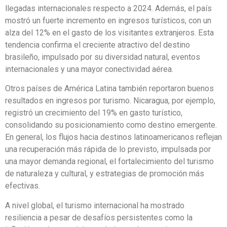
llegadas internacionales respecto a 2024. Además, el país
mostró un fuerte incremento en ingresos turísticos, con un
alza del 12% en el gasto de los visitantes extranjeros. Esta
tendencia confirma el creciente atractivo del destino
brasileño, impulsado por su diversidad natural, eventos
internacionales y una mayor conectividad aérea.
Otros países de América Latina también reportaron buenos
resultados en ingresos por turismo. Nicaragua, por ejemplo,
registró un crecimiento del 19% en gasto turístico,
consolidando su posicionamiento como destino emergente.
En general, los flujos hacia destinos latinoamericanos reflejan
una recuperación más rápida de lo previsto, impulsada por
una mayor demanda regional, el fortalecimiento del turismo
de naturaleza y cultural, y estrategias de promoción más
efectivas.
A nivel global, el turismo internacional ha mostrado
resiliencia a pesar de desafíos persistentes como la