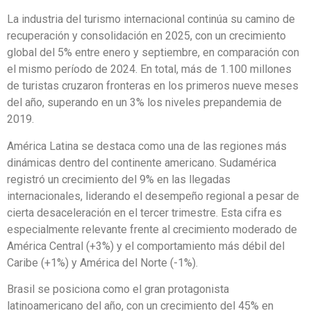
La industria del turismo internacional continúa su camino de
recuperación y consolidación en 2025, con un crecimiento
global del 5% entre enero y septiembre, en comparación con
el mismo período de 2024. En total, más de 1.100 millones
de turistas cruzaron fronteras en los primeros nueve meses
del año, superando en un 3% los niveles prepandemia de
2019.
América Latina se destaca como una de las regiones más
dinámicas dentro del continente americano. Sudamérica
registró un crecimiento del 9% en las llegadas
internacionales, liderando el desempeño regional a pesar de
cierta desaceleración en el tercer trimestre. Esta cifra es
especialmente relevante frente al crecimiento moderado de
América Central (+3%) y el comportamiento más débil del
Caribe (+1%) y América del Norte (-1%).
Brasil se posiciona como el gran protagonista
latinoamericano del año, con un crecimiento del 45% en