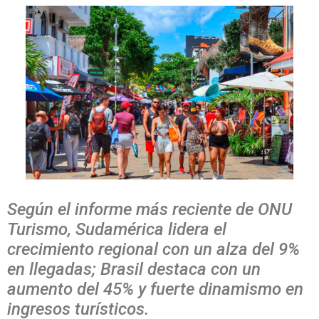
Según el informe más reciente de ONU
Turismo, Sudamérica lidera el
crecimiento regional con un alza del 9%
en llegadas; Brasil destaca con un
aumento del 45% y fuerte dinamismo en
ingresos turísticos.