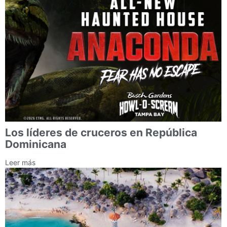
Los líderes de cruceros en República
Dominicana
Leer más