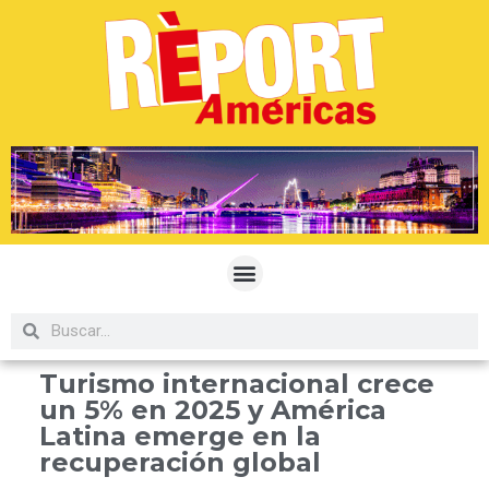
Turismo internacional crece
un 5% en 2025 y América
Latina emerge en la
recuperación global