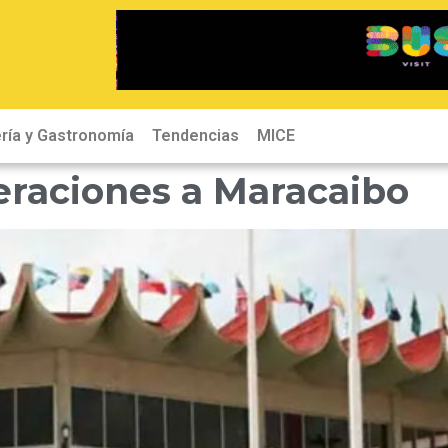
ría y Gastronomía
Tendencias
MICE
raciones a Maracaibo