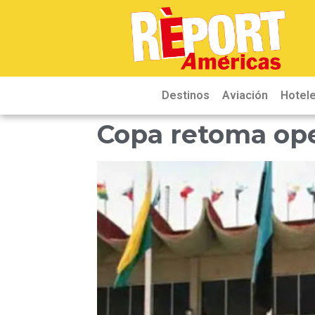
Destinos
Aviación
Hotele
Copa retoma ope