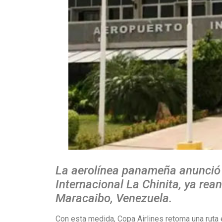
La aerolínea panameña anunció q
Internacional La Chinita, ya rea
Maracaibo, Venezuela.
Con esta medida, Copa Airlines retoma una ruta 