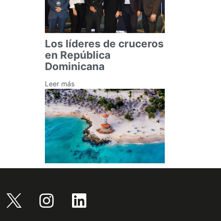
Los líderes de cruceros
en República
Dominicana
Leer más