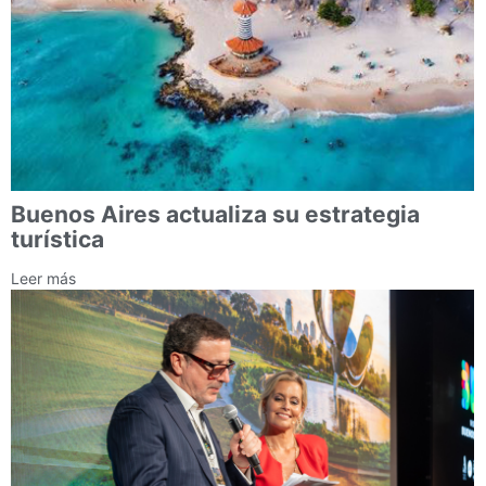
Buenos Aires actualiza su estrategia
turística
Leer más