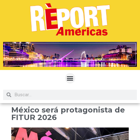
México será protagonista de
FITUR 2026