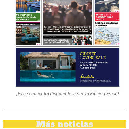
¡Ya se encuentra disponible la nueva Edición Emag!
Más noticias