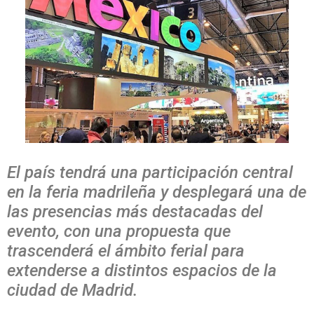
El país tendrá una participación central
en la feria madrileña y desplegará una de
las presencias más destacadas del
evento, con una propuesta que
trascenderá el ámbito ferial para
extenderse a distintos espacios de la
ciudad de Madrid.