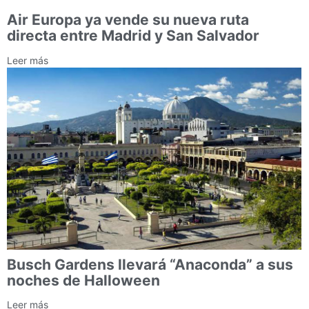
Air Europa ya vende su nueva ruta
directa entre Madrid y San Salvador
Leer más
Busch Gardens llevará “Anaconda” a sus
noches de Halloween
Leer más