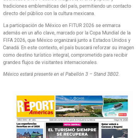
tradiciones emblemáticas del país, permitiendo un contacto
directo del público con la cultura mexicana.
La participación de México en FITUR 2026 se enmarca
además en un año clave, marcado por la Copa Mundial de la
FIFA 2026, que México organizará junto a Estados Unidos y
Canadá. En este contexto, el país buscará reforzar su imagen
como destino turístico integral, comprometido para recibir
grandes flujos de visitantes internacionales.
México estará presente en el Pabellón 3 – Stand 3B02.