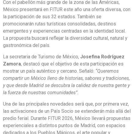
Con el pabellón más grande de la zona de las Américas,
México presentará en FITUR este año una oferta diversa, con
la participación de sus 32 estados. También se
promocionarán rutas turísticas consolidadas, destinos
emergentes y experiencias centradas en la identidad local.
La propuesta buscará reflejar la diversidad cultural, natural y
gastronómica del país.
La secretaria de Turismo de México,
Josefina Rodríguez
Zamora
, destacó que el objetivo de esta participación es
mostrar un país auténtico y cercano. Señaló:
“Queremos
compartir un México lleno de historias, sabores y tradiciones,
y que desde Madrid se descubra la calidez de nuestra gente y
la fuerza de nuestras comunidades”.
Una de las principales novedades será que, por primera vez,
las activaciones de un País Socio se extenderán más allá del
predio ferial. Durante FITUR 2026, México llevará propuestas
experienciales a distintos puntos de Madrid, con espacios
dedicados a los Pueblos Mágicos, el arte popular y