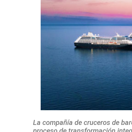
La compañía de cruceros de bar
proceso de transformación inte