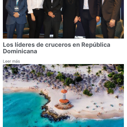
Los líderes de cruceros en República
Dominicana
Leer más