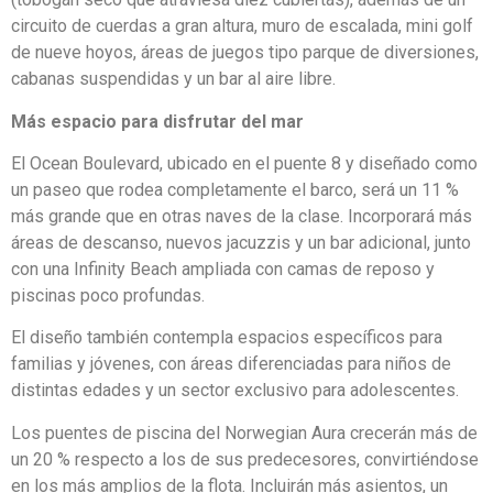
circuito de cuerdas a gran altura, muro de escalada, mini golf
de nueve hoyos, áreas de juegos tipo parque de diversiones,
cabanas suspendidas y un bar al aire libre.
Más espacio para disfrutar del mar
El Ocean Boulevard, ubicado en el puente 8 y diseñado como
un paseo que rodea completamente el barco, será un 11 %
más grande que en otras naves de la clase. Incorporará más
áreas de descanso, nuevos jacuzzis y un bar adicional, junto
con una Infinity Beach ampliada con camas de reposo y
piscinas poco profundas.
El diseño también contempla espacios específicos para
familias y jóvenes, con áreas diferenciadas para niños de
distintas edades y un sector exclusivo para adolescentes.
Los puentes de piscina del Norwegian Aura crecerán más de
un 20 % respecto a los de sus predecesores, convirtiéndose
en los más amplios de la flota. Incluirán más asientos, un