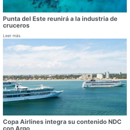
Punta del Este reunirá a la industria de
cruceros
Leer más
Copa Airlines integra su contenido NDC
con Argo