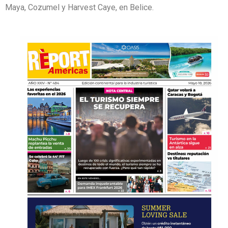
Maya, Cozumel y Harvest Caye, en Belice.