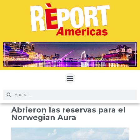
Abrieron las reservas para el
Norwegian Aura