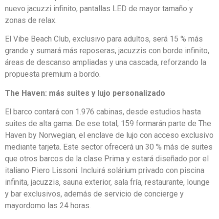
nuevo jacuzzi infinito, pantallas LED de mayor tamaño y
zonas de relax.
El Vibe Beach Club, exclusivo para adultos, será 15 % más
grande y sumará más reposeras, jacuzzis con borde infinito,
áreas de descanso ampliadas y una cascada, reforzando la
propuesta premium a bordo.
The Haven: más suites y lujo personalizado
El barco contará con 1.976 cabinas, desde estudios hasta
suites de alta gama. De ese total, 159 formarán parte de The
Haven by Norwegian, el enclave de lujo con acceso exclusivo
mediante tarjeta. Este sector ofrecerá un 30 % más de suites
que otros barcos de la clase Prima y estará diseñado por el
italiano Piero Lissoni. Incluirá solárium privado con piscina
infinita, jacuzzis, sauna exterior, sala fría, restaurante, lounge
y bar exclusivos, además de servicio de concierge y
mayordomo las 24 horas.