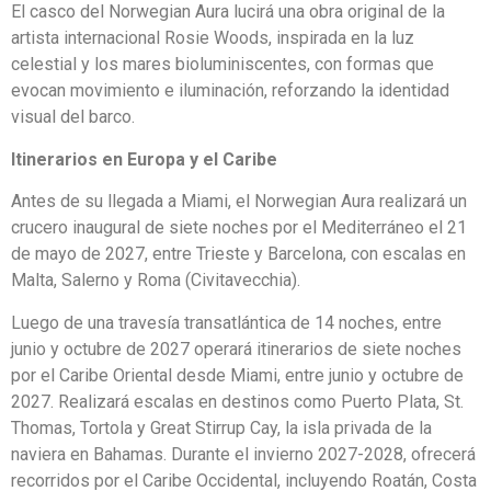
El casco del Norwegian Aura lucirá una obra original de la
artista internacional Rosie Woods, inspirada en la luz
celestial y los mares bioluminiscentes, con formas que
evocan movimiento e iluminación, reforzando la identidad
visual del barco.
Itinerarios en Europa y el Caribe
Antes de su llegada a Miami, el Norwegian Aura realizará un
crucero inaugural de siete noches por el Mediterráneo el 21
de mayo de 2027, entre Trieste y Barcelona, con escalas en
Malta, Salerno y Roma (Civitavecchia).
Luego de una travesía transatlántica de 14 noches, entre
junio y octubre de 2027 operará itinerarios de siete noches
por el Caribe Oriental desde Miami, entre junio y octubre de
2027. Realizará escalas en destinos como Puerto Plata, St.
Thomas, Tortola y Great Stirrup Cay, la isla privada de la
naviera en Bahamas. Durante el invierno 2027-2028, ofrecerá
recorridos por el Caribe Occidental, incluyendo Roatán, Costa