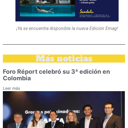
¡Ya se encuentra disponible la nueva Edición Emag!
Más noticias
Foro Réport celebró su 3ª edición en
Colombia
Leer más