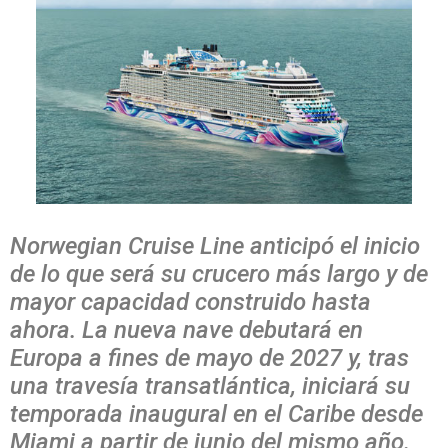
Norwegian Cruise Line anticipó el inicio
de lo que será su crucero más largo y de
mayor capacidad construido hasta
ahora. La nueva nave debutará en
Europa a fines de mayo de 2027 y, tras
una travesía transatlántica, iniciará su
temporada inaugural en el Caribe desde
Miami a partir de junio del mismo año.