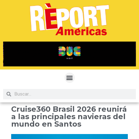
Cruise360 Brasil 2026 reunirá
a las principales navieras del
mundo en Santos