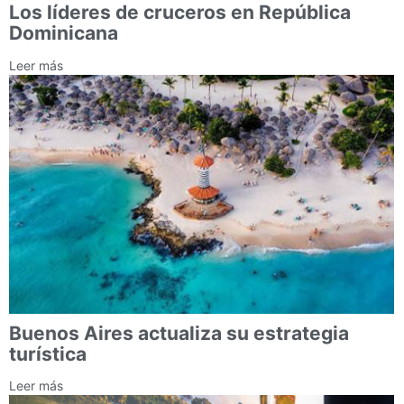
Los líderes de cruceros en República
Dominicana
Leer más
Buenos Aires actualiza su estrategia
turística
Leer más