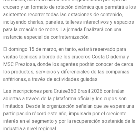
crucero y un formato de rotación dinámica que permitirá a los
asistentes recorrer todas las estaciones de contenido,
incluyendo charlas, paneles, talleres interactivos y espacios
para la creación de redes. La jornada finalizará con una
instancia especial de confraternización.
El domingo 15 de marzo, en tanto, estará reservado para
visitas técnicas a bordo de los cruceros Costa Diadema y
MSC Preziosa, donde los agentes podrán conocer de cerca
los productos, servicios y diferenciales de las compañías
anfitrionas, a través de actividades guiadas.
Las inscripciones para Cruise360 Brasil 2026 continúan
abiertas a través de la plataforma oficial y los cupos son
limitados. Desde la organización señalan que se espera una
participación récord este año, impulsada por el creciente
interés en el segmento y por la recuperación sostenida de la
industria a nivel regional.