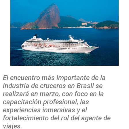
El encuentro más importante de la
industria de cruceros en Brasil se
realizará en marzo, con foco en la
capacitación profesional, las
experiencias inmersivas y el
fortalecimiento del rol del agente de
viajes.