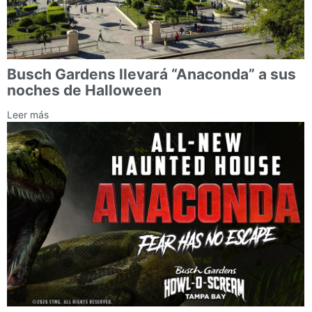
Busch Gardens llevará “Anaconda” a sus
noches de Halloween
Leer más