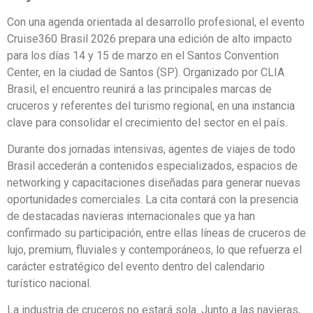
Con una agenda orientada al desarrollo profesional, el evento
Cruise360 Brasil 2026 prepara una edición de alto impacto
para los días 14 y 15 de marzo en el Santos Convention
Center, en la ciudad de Santos (SP). Organizado por CLIA
Brasil, el encuentro reunirá a las principales marcas de
cruceros y referentes del turismo regional, en una instancia
clave para consolidar el crecimiento del sector en el país.
Durante dos jornadas intensivas, agentes de viajes de todo
Brasil accederán a contenidos especializados, espacios de
networking y capacitaciones diseñadas para generar nuevas
oportunidades comerciales. La cita contará con la presencia
de destacadas navieras internacionales que ya han
confirmado su participación, entre ellas líneas de cruceros de
lujo, premium, fluviales y contemporáneos, lo que refuerza el
carácter estratégico del evento dentro del calendario
turístico nacional.
La industria de cruceros no estará sola. Junto a las navieras,