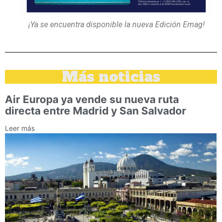
¡Ya se encuentra disponible la nueva Edición Emag!
Más noticias
Air Europa ya vende su nueva ruta
directa entre Madrid y San Salvador
Leer más