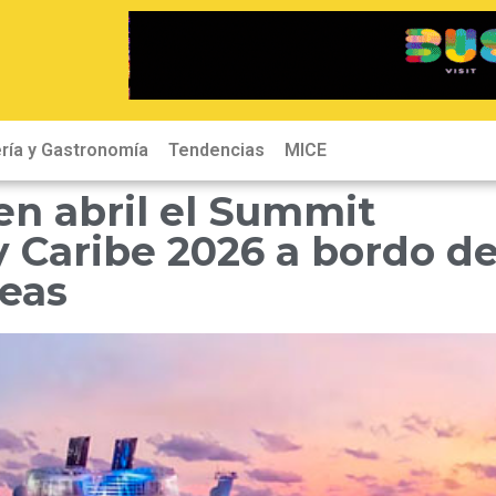
ría y Gastronomía
Tendencias
MICE
en abril el Summit
 Caribe 2026 a bordo de
eas