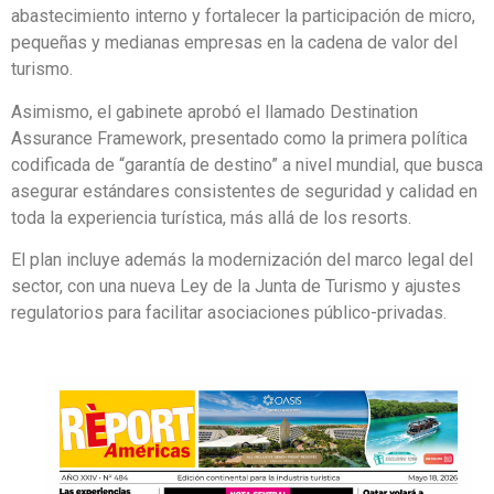
abastecimiento interno y fortalecer la participación de micro,
pequeñas y medianas empresas en la cadena de valor del
turismo.
Asimismo, el gabinete aprobó el llamado Destination
Assurance Framework, presentado como la primera política
codificada de “garantía de destino” a nivel mundial, que busca
asegurar estándares consistentes de seguridad y calidad en
toda la experiencia turística, más allá de los resorts.
El plan incluye además la modernización del marco legal del
sector, con una nueva Ley de la Junta de Turismo y ajustes
regulatorios para facilitar asociaciones público-privadas.