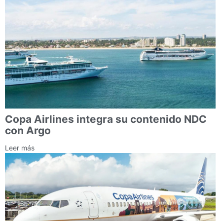
Copa Airlines integra su contenido NDC
con Argo
Leer más