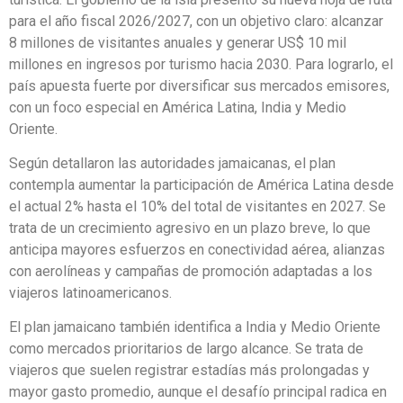
para el año fiscal 2026/2027, con un objetivo claro: alcanzar
8 millones de visitantes anuales y generar US$ 10 mil
millones en ingresos por turismo hacia 2030. Para lograrlo, el
país apuesta fuerte por diversificar sus mercados emisores,
con un foco especial en América Latina, India y Medio
Oriente.
Según detallaron las autoridades jamaicanas, el plan
contempla aumentar la participación de América Latina desde
el actual 2% hasta el 10% del total de visitantes en 2027. Se
trata de un crecimiento agresivo en un plazo breve, lo que
anticipa mayores esfuerzos en conectividad aérea, alianzas
con aerolíneas y campañas de promoción adaptadas a los
viajeros latinoamericanos.
El plan jamaicano también identifica a India y Medio Oriente
como mercados prioritarios de largo alcance. Se trata de
viajeros que suelen registrar estadías más prolongadas y
mayor gasto promedio, aunque el desafío principal radica en