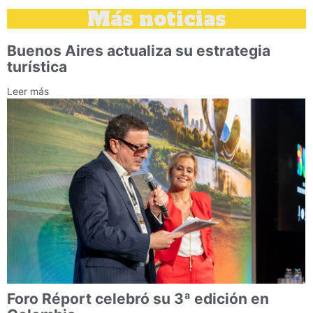
Más noticias
Buenos Aires actualiza su estrategia
turística
Leer más
Foro Réport celebró su 3ª edición en