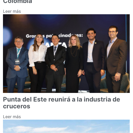
Colombia
Leer más
Punta del Este reunirá a la industria de
cruceros
Leer más