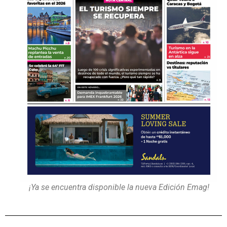
¡Ya se encuentra disponible la nueva Edición Emag!