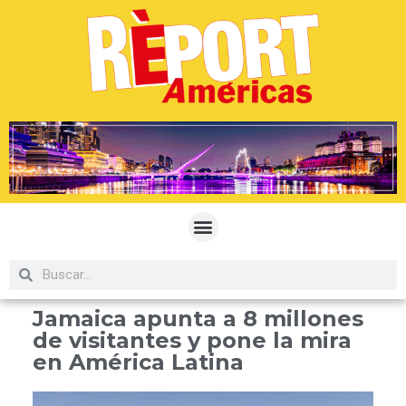
Jamaica apunta a 8 millones
de visitantes y pone la mira
en América Latina