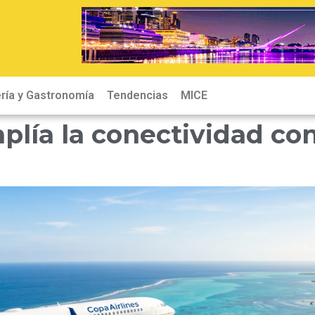
ría y Gastronomía
Tendencias
MICE
plía la conectividad co