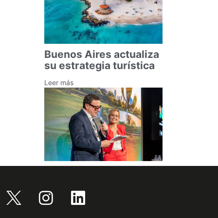
Buenos Aires actualiza
su estrategia turística
Leer más