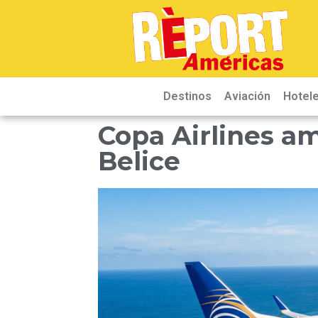
Destinos
Aviación
Hotele
Copa Airlines am
Belice