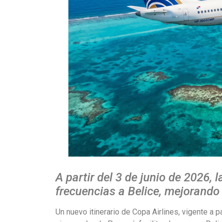
A partir del 3 de junio de 2026
frecuencias a Belice, mejorando 
Un nuevo itinerario de Copa Airlines, vigente a p