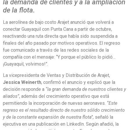
la demanda de clientes y a la ampliación
de la flota.
La aerolínea de bajo costo Arajet anunció que volverá a
conectar Guayaquil con Punta Cana a partir de octubre,
reactivando una ruta directa que había sido suspendida a
finales del año pasado por motivos operativos. El regreso
fue comunicado a través de las redes sociales de la
compañía con el mensaje: “Y porque el público lo pidió…
¡Guayaquil, volvimos!”.
La vicepresidenta de Ventas y Distribución de Arajet,
Jessica Weinerth
, confirmó el anuncio y explicó que la
decisión responde a
“la gran demanda de nuestros clientes y
aliados”
, además del crecimiento operativo que está
permitiendo la incorporación de nuevas aeronaves.
“Este
regreso es el resultado directo de nuestro sólido crecimiento
y de la constante expansión de nuestra flota”,
señaló la
ejecutiva en una publicación en LinkedIn. Según añadió, la