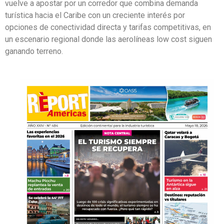
vuelve a apostar por un corredor que combina demanda
turística hacia el Caribe con un creciente interés por
opciones de conectividad directa y tarifas competitivas, en
un escenario regional donde las aerolíneas low cost siguen
ganando terreno.