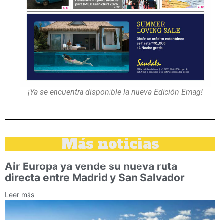
¡Ya se encuentra disponible la nueva Edición Emag!
Más noticias
Air Europa ya vende su nueva ruta
directa entre Madrid y San Salvador
Leer más