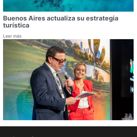
Buenos Aires actualiza su estrategia
turística
Leer más