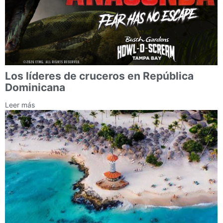
Los líderes de cruceros en República
Dominicana
Leer más