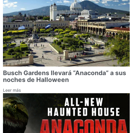
Busch Gardens llevará “Anaconda” a sus
noches de Halloween
Leer más