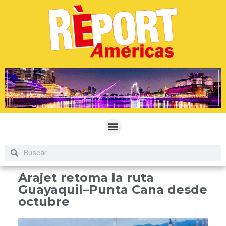
Arajet retoma la ruta
Guayaquil–Punta Cana desde
octubre