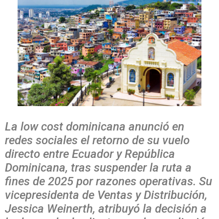
La low cost dominicana anunció en
redes sociales el retorno de su vuelo
directo entre Ecuador y República
Dominicana, tras suspender la ruta a
fines de 2025 por razones operativas. Su
vicepresidenta de Ventas y Distribución,
Jessica Weinerth, atribuyó la decisión a