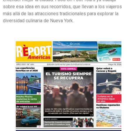
sobre esa idea en sus recorridos, que llevan a los viajeros
más allá de las atracciones tradicionales para explorar la
diversidad culinaria de Nueva York.