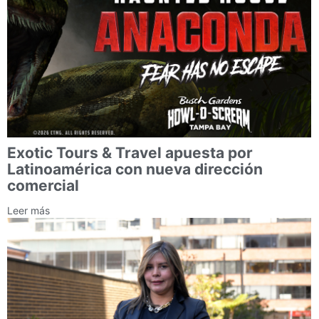
Exotic Tours & Travel apuesta por
Latinoamérica con nueva dirección
comercial
Leer más