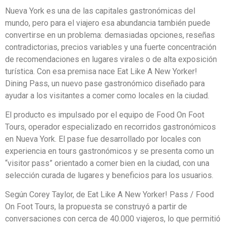
Nueva York es una de las capitales gastronómicas del
mundo, pero para el viajero esa abundancia también puede
convertirse en un problema: demasiadas opciones, reseñas
contradictorias, precios variables y una fuerte concentración
de recomendaciones en lugares virales o de alta exposición
turística. Con esa premisa nace Eat Like A New Yorker!
Dining Pass, un nuevo pase gastronómico diseñado para
ayudar a los visitantes a comer como locales en la ciudad.
El producto es impulsado por el equipo de Food On Foot
Tours, operador especializado en recorridos gastronómicos
en Nueva York. El pase fue desarrollado por locales con
experiencia en tours gastronómicos y se presenta como un
“visitor pass” orientado a comer bien en la ciudad, con una
selección curada de lugares y beneficios para los usuarios.
Según Corey Taylor, de Eat Like A New Yorker! Pass / Food
On Foot Tours, la propuesta se construyó a partir de
conversaciones con cerca de 40.000 viajeros, lo que permitió