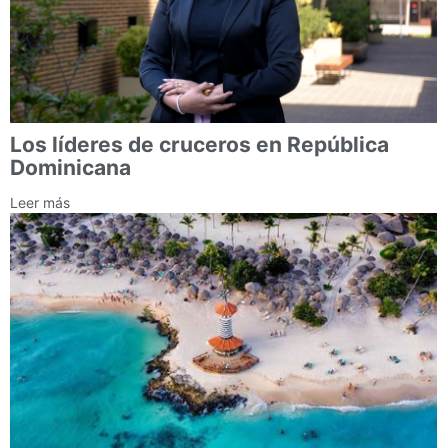
Los líderes de cruceros en República
Dominicana
Leer más