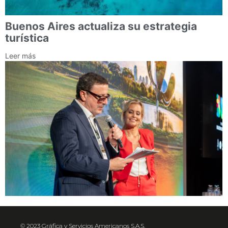
Buenos Aires actualiza su estrategia
turística
Leer más
© 2023 Gráfica y Servicios Americanos S.A.S.