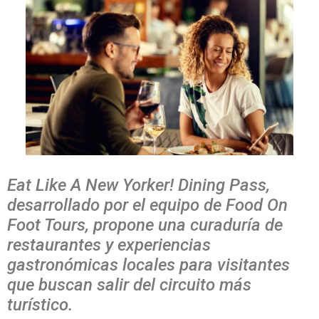
Eat Like A New Yorker! Dining Pass,
desarrollado por el equipo de Food On
Foot Tours, propone una curaduría de
restaurantes y experiencias
gastronómicas locales para visitantes
que buscan salir del circuito más
turístico.