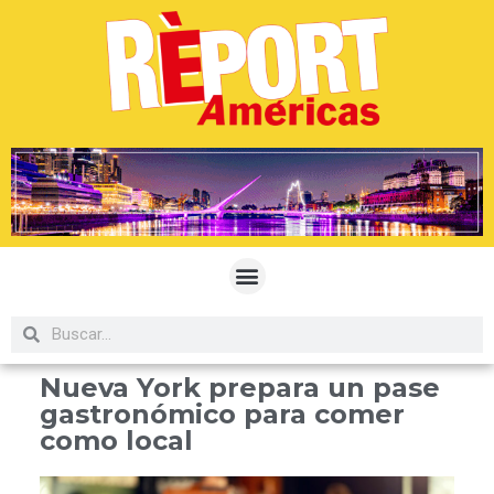
Nueva York prepara un pase
gastronómico para comer
como local