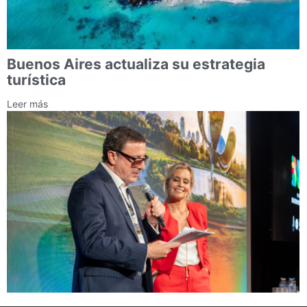
Buenos Aires actualiza su estrategia
turística
Leer más