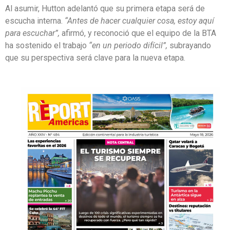
Al asumir, Hutton adelantó que su primera etapa será de
escucha interna.
“Antes de hacer cualquier cosa, estoy aquí
para escuchar”,
afirmó, y reconoció que el equipo de la BTA
ha sostenido el trabajo
“en un periodo difícil”,
subrayando
que su perspectiva será clave para la nueva etapa.