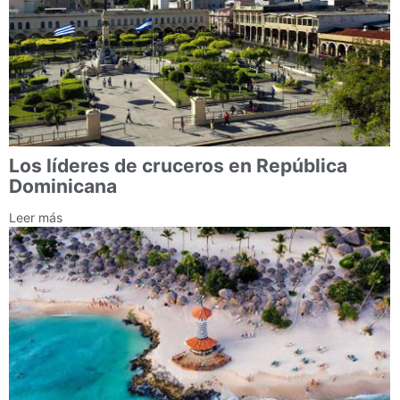
Los líderes de cruceros en República
Dominicana
Leer más