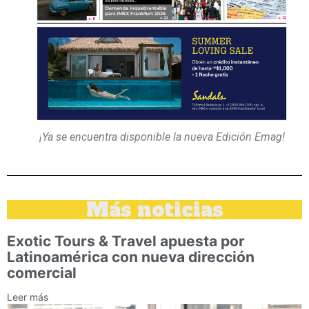
¡Ya se encuentra disponible la nueva Edición Emag!
Más noticias
Exotic Tours & Travel apuesta por
Latinoamérica con nueva dirección
comercial
Leer más