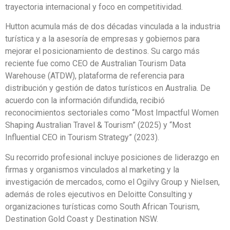
trayectoria internacional y foco en competitividad.
Hutton acumula más de dos décadas vinculada a la industria
turística y a la asesoría de empresas y gobiernos para
mejorar el posicionamiento de destinos. Su cargo más
reciente fue como CEO de Australian Tourism Data
Warehouse (ATDW), plataforma de referencia para
distribución y gestión de datos turísticos en Australia. De
acuerdo con la información difundida, recibió
reconocimientos sectoriales como “Most Impactful Women
Shaping Australian Travel & Tourism” (2025) y “Most
Influential CEO in Tourism Strategy” (2023).
Su recorrido profesional incluye posiciones de liderazgo en
firmas y organismos vinculados al marketing y la
investigación de mercados, como el Ogilvy Group y Nielsen,
además de roles ejecutivos en Deloitte Consulting y
organizaciones turísticas como South African Tourism,
Destination Gold Coast y Destination NSW.