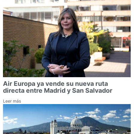
Air Europa ya vende su nueva ruta
directa entre Madrid y San Salvador
Leer más