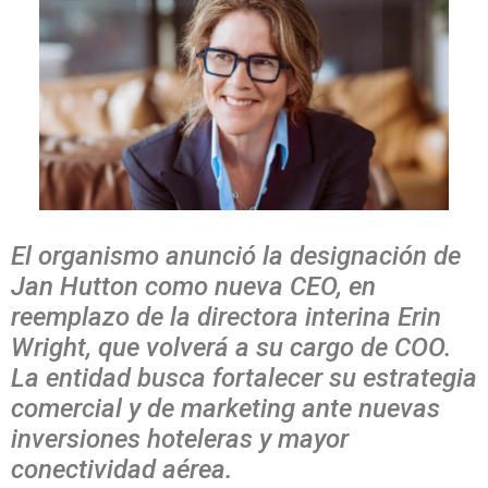
El organismo anunció la designación de
Jan Hutton como nueva CEO, en
reemplazo de la directora interina Erin
Wright, que volverá a su cargo de COO.
La entidad busca fortalecer su estrategia
comercial y de marketing ante nuevas
inversiones hoteleras y mayor
conectividad aérea.