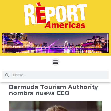
Bermuda Tourism Authority
nombra nueva CEO