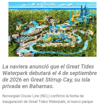
La naviera anunció que el Great Tides
Waterpark debutará el 4 de septiembre
de 2026 en Great Stirrup Cay, su isla
privada en Bahamas.
Norwegian Cruise Line (NCL) confirmó la fecha de
inauguración de Great Tides Waterpark, el nuevo parque