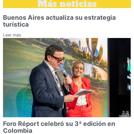
Más noticias
Buenos Aires actualiza su estrategia
turística
Leer más
Foro Réport celebró su 3ª edición en
Colombia