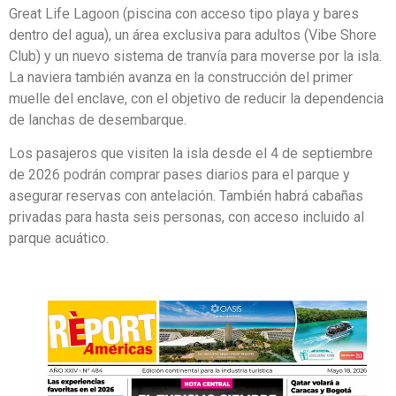
Great Life Lagoon (piscina con acceso tipo playa y bares
dentro del agua), un área exclusiva para adultos (Vibe Shore
Club) y un nuevo sistema de tranvía para moverse por la isla.
La naviera también avanza en la construcción del primer
muelle del enclave, con el objetivo de reducir la dependencia
de lanchas de desembarque.
Los pasajeros que visiten la isla desde el 4 de septiembre
de 2026 podrán comprar pases diarios para el parque y
asegurar reservas con antelación. También habrá cabañas
privadas para hasta seis personas, con acceso incluido al
parque acuático.