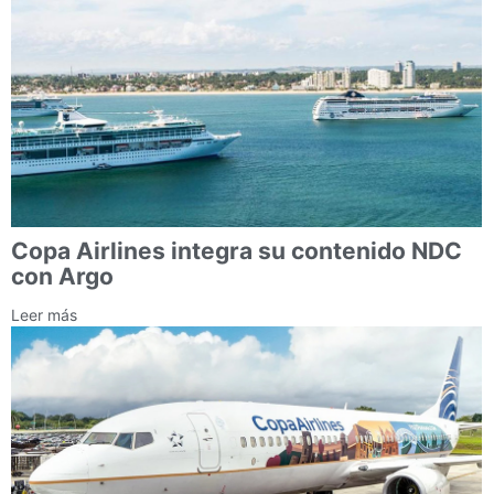
Copa Airlines integra su contenido NDC
con Argo
Leer más