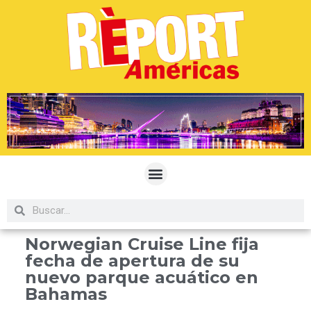
Norwegian Cruise Line fija
fecha de apertura de su
nuevo parque acuático en
Bahamas