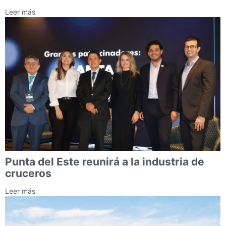
Leer más
Punta del Este reunirá a la industria de
cruceros
Leer más