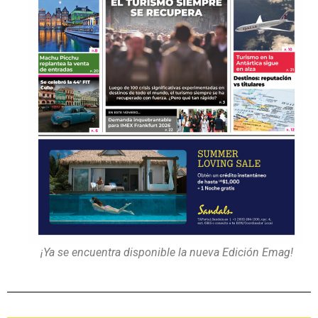
¡Ya se encuentra disponible la nueva Edición Emag!