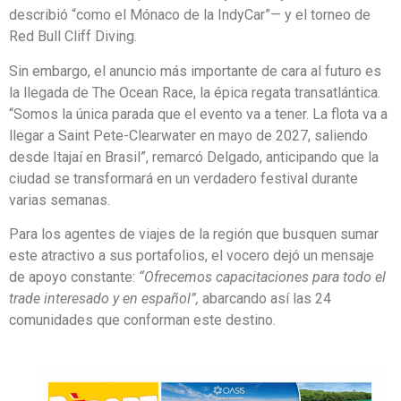
describió “como el Mónaco de la IndyCar”— y el torneo de
Red Bull Cliff Diving.
Sin embargo, el anuncio más importante de cara al futuro es
la llegada de The Ocean Race, la épica regata transatlántica.
“Somos la única parada que el evento va a tener. La flota va a
llegar a Saint Pete-Clearwater en mayo de 2027, saliendo
desde Itajaí en Brasil”, remarcó Delgado, anticipando que la
ciudad se transformará en un verdadero festival durante
varias semanas.
Para los agentes de viajes de la región que busquen sumar
este atractivo a sus portafolios, el vocero dejó un mensaje
de apoyo constante:
“Ofrecemos capacitaciones para todo el
trade interesado y en español”,
abarcando así las 24
comunidades que conforman este destino.