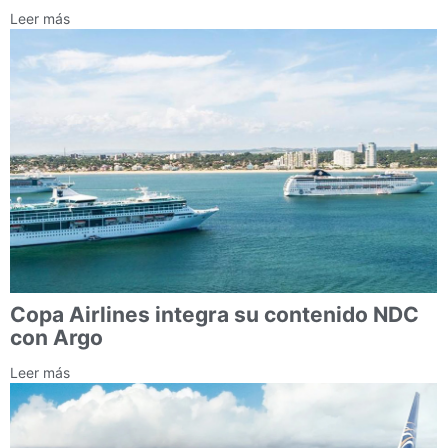
Leer más
Copa Airlines integra su contenido NDC
con Argo
Leer más