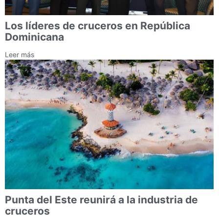
Los líderes de cruceros en República
Dominicana
Leer más
Punta del Este reunirá a la industria de
cruceros