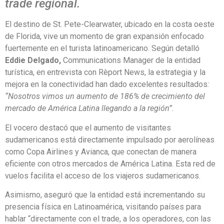
trade regional.
El destino de St. Pete-Clearwater, ubicado en la costa oeste
de Florida, vive un momento de gran expansión enfocado
fuertemente en el turista latinoamericano. Según detalló
Eddie Delgado,
Communications Manager de la entidad
turística, en entrevista con Rèport News, la estrategia y la
mejora en la conectividad han dado excelentes resultados
:
“Nosotros vimos un aumento de 186% de crecimiento del
mercado de América Latina llegando a la región”.
El vocero destacó que el aumento de visitantes
sudamericanos está directamente impulsado por aerolíneas
como Copa Airlines y Avianca, que conectan de manera
eficiente con otros mercados de América Latina. Esta red de
vuelos facilita el acceso de los viajeros sudamericanos.
Asimismo, aseguró que la entidad está incrementando su
presencia física en Latinoamérica, visitando países para
hablar “directamente con el trade, a los operadores, con las