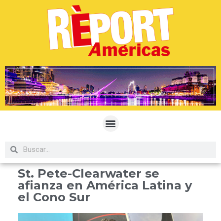
St. Pete-Clearwater se
afianza en América Latina y
el Cono Sur