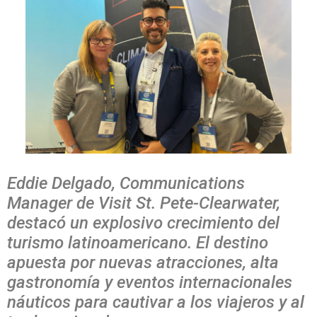
Eddie Delgado, Communications
Manager de Visit St. Pete-Clearwater,
destacó un explosivo crecimiento del
turismo latinoamericano. El destino
apuesta por nuevas atracciones, alta
gastronomía y eventos internacionales
náuticos para cautivar a los viajeros y al