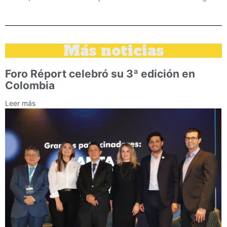
Más noticias
Foro Réport celebró su 3ª edición en
Colombia
Leer más