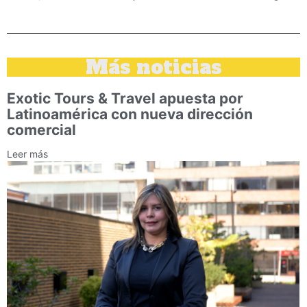
Más noticias
Exotic Tours & Travel apuesta por
Latinoamérica con nueva dirección
comercial
Leer más