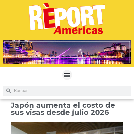
Japón aumenta el costo de
sus visas desde julio 2026