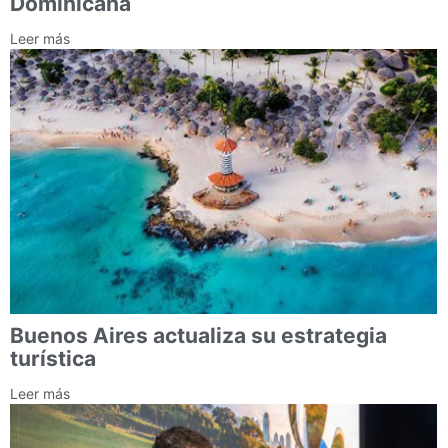
Dominicana
Leer más
Buenos Aires actualiza su estrategia
turística
Leer más