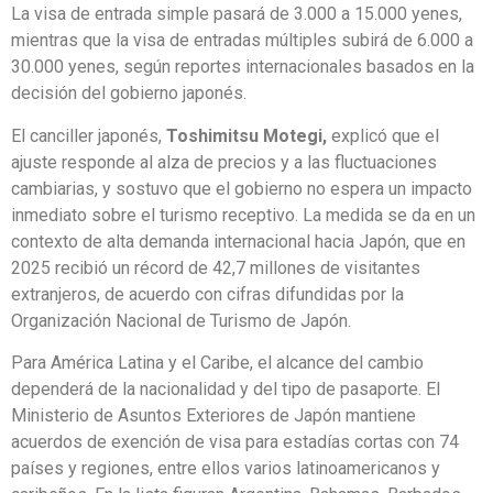
La visa de entrada simple pasará de 3.000 a 15.000 yenes,
mientras que la visa de entradas múltiples subirá de 6.000 a
30.000 yenes, según reportes internacionales basados en la
decisión del gobierno japonés.
El canciller japonés,
Toshimitsu Motegi,
explicó que el
ajuste responde al alza de precios y a las fluctuaciones
cambiarias, y sostuvo que el gobierno no espera un impacto
inmediato sobre el turismo receptivo. La medida se da en un
contexto de alta demanda internacional hacia Japón, que en
2025 recibió un récord de 42,7 millones de visitantes
extranjeros, de acuerdo con cifras difundidas por la
Organización Nacional de Turismo de Japón.
Para América Latina y el Caribe, el alcance del cambio
dependerá de la nacionalidad y del tipo de pasaporte. El
Ministerio de Asuntos Exteriores de Japón mantiene
acuerdos de exención de visa para estadías cortas con 74
países y regiones, entre ellos varios latinoamericanos y