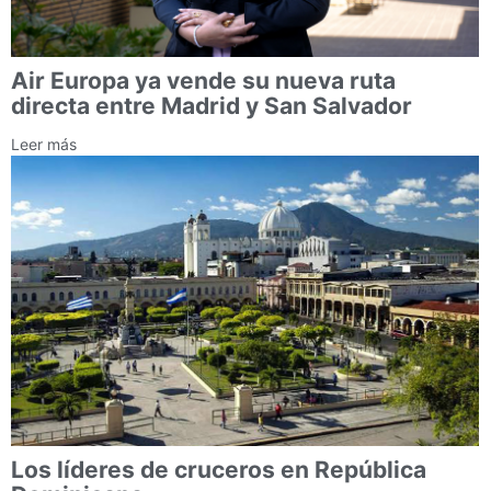
Air Europa ya vende su nueva ruta
directa entre Madrid y San Salvador
Leer más
Los líderes de cruceros en República