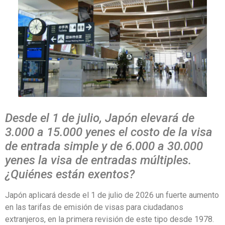
Desde el 1 de julio, Japón elevará de
3.000 a 15.000 yenes el costo de la visa
de entrada simple y de 6.000 a 30.000
yenes la visa de entradas múltiples.
¿Quiénes están exentos?
Japón aplicará desde el 1 de julio de 2026 un fuerte aumento
en las tarifas de emisión de visas para ciudadanos
extranjeros, en la primera revisión de este tipo desde 1978.