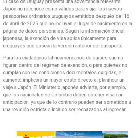
El caso de Uruguay presenta una advertencia relevante:
Japón no reconoce como válidos para viajar los nuevos
pasaportes ordinarios uruguayos emitidos después del 16
de abril de 2025 que no incluyan el lugar de nacimiento en la
página de datos personales. Según la información oficial
japonesa, la exención de visa aplica únicamente para
uruguayos que posean la versión anterior del pasaporte.
Para los ciudadanos latinoamericanos de países que no
figuran dentro del régimen de exención, o para quienes no
cumplan con las condiciones documentales exigidas, el
aumento implicará un mayor costo directo al planificar un
viaje a Japón. El Ministerio japonés advierte, por ejemplo,
que los nacionales de Colombia deben obtener visa con
anticipación, ya que de lo contrario pueden ser sometidos a
una revisión estricta o incluso ser rechazados al ingresar.