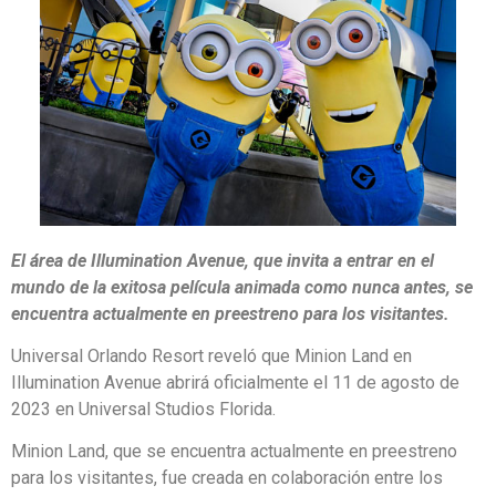
El área de Illumination Avenue, que invita a entrar en el
mundo de la exitosa película animada como nunca antes, se
encuentra actualmente en preestreno para los visitantes.
Universal Orlando Resort reveló que Minion Land en
Illumination Avenue abrirá oficialmente el 11 de agosto de
2023 en Universal Studios Florida.
Minion Land, que se encuentra actualmente en preestreno
para los visitantes, fue creada en colaboración entre los