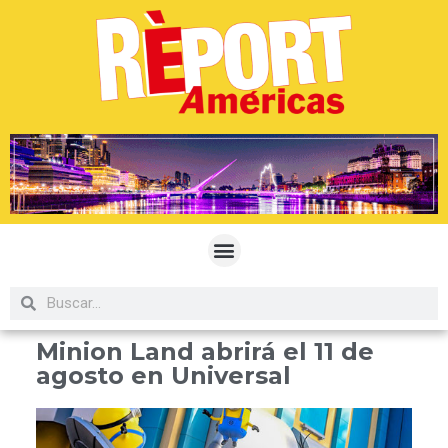
Minion Land abrirá el 11 de
agosto en Universal