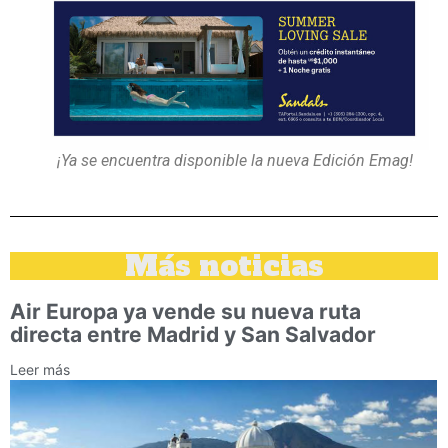
¡Ya se encuentra disponible la nueva Edición Emag!
Más noticias
Air Europa ya vende su nueva ruta
directa entre Madrid y San Salvador
Leer más