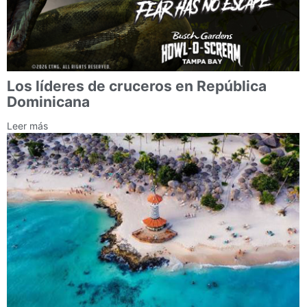
Los líderes de cruceros en República
Dominicana
Leer más