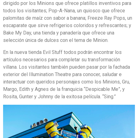
dirigido por los Minions que ofrece platillos inventivos para
todos los visitantes; Pop-A-Nana, un quiosco que ofrece
palomitas de maíz con sabor a banana; Freeze Ray Pops, un
escaparate que sirve refrigerios coloridos y refrescantes; y
Bake My Day, una tienda y panadería que ofrece una
selección única de dulces con el tema de Minion.
En la nueva tienda Evil Stuff todos podrán encontrar los
artículos necesarios para completar su transformación
villana. Los visitantes también pueden pasar por la fachada
exterior del Illumination Theatre para conocer, saludar e
interactuar con queridos personajes como los Minions, Gru,
Margo, Edith y Agnes de la franquicia “Despicable Me”, y
Rosita, Gunter y Johnny de la exitosa película. “Sing.”