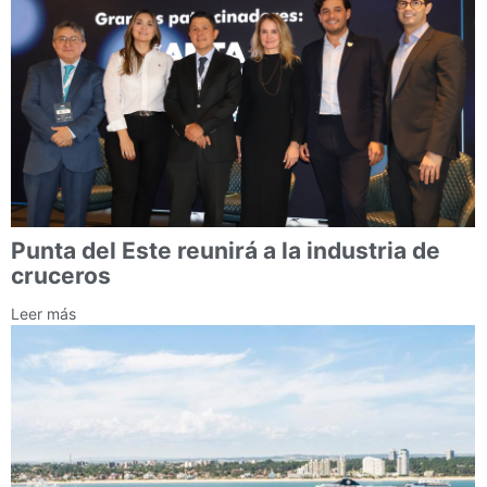
Punta del Este reunirá a la industria de
cruceros
Leer más