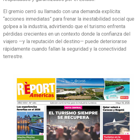
El gremio cerró su llamado con una demanda explícita:
“acciones inmediatas” para frenar la inestabilidad social que
golpea a la industria, advirtiendo que el turismo enfrenta
pérdidas crecientes en un contexto donde la confianza del
viajero —y la reputación del destino— puede deteriorarse
rápidamente cuando fallan la seguridad y la conectividad
terrestre.