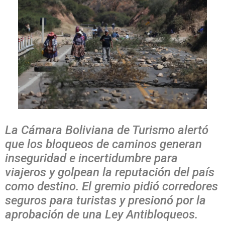
La Cámara Boliviana de Turismo alertó
que los bloqueos de caminos generan
inseguridad e incertidumbre para
viajeros y golpean la reputación del país
como destino. El gremio pidió corredores
seguros para turistas y presionó por la
aprobación de una Ley Antibloqueos.