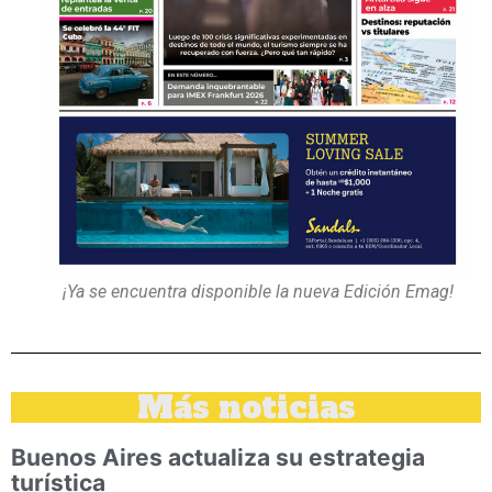
¡Ya se encuentra disponible la nueva Edición Emag!
Más noticias
Buenos Aires actualiza su estrategia
turística