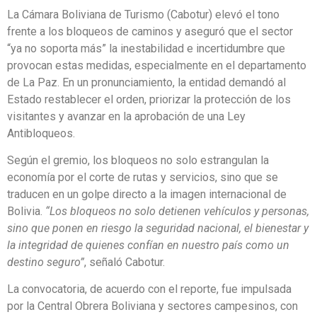
La Cámara Boliviana de Turismo (Cabotur) elevó el tono
frente a los bloqueos de caminos y aseguró que el sector
“ya no soporta más” la inestabilidad e incertidumbre que
provocan estas medidas, especialmente en el departamento
de La Paz. En un pronunciamiento, la entidad demandó al
Estado restablecer el orden, priorizar la protección de los
visitantes y avanzar en la aprobación de una Ley
Antibloqueos.
Según el gremio, los bloqueos no solo estrangulan la
economía por el corte de rutas y servicios, sino que se
traducen en un golpe directo a la imagen internacional de
Bolivia.
“Los bloqueos no solo detienen vehículos y personas,
sino que ponen en riesgo la seguridad nacional, el bienestar y
la integridad de quienes confían en nuestro país como un
destino seguro”
, señaló Cabotur.
La convocatoria, de acuerdo con el reporte, fue impulsada
por la Central Obrera Boliviana y sectores campesinos, con