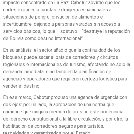
impacto concentrado en La Paz. Cabotur advirtió que los
cortes exponen a turistas extranjeros y nacionales a
situaciones de peligro, privación de alimentos e
incertidumbre, dejando a personas varadas sin acceso a
servicios básicos, lo que —sostuvo— “destruye la reputación
de Bolivia como destino internacional”.
En su análisis, el sector añadió que la continuidad de los
bloqueos puede sacar al país de corredores y circuitos
regionales e internacionales de turismo, afectando no solo la
demanda inmediata, sino también la planificación de
agencias y operadores que requieren certeza logística para
vender el destino.
En ese marco, Cabotur propuso una agenda de urgencia con
dos ejes: por un lado, la aprobación de una norma que
garantice que ninguna medida de presión esté por encima
del derecho constitucional a la libre circulación; y por otro, la
habilitación de corredores seguros para turistas,
respaldados y garantizados por el Estado.