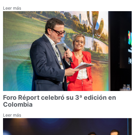
Leer más
Foro Réport celebró su 3ª edición en
Colombia
Leer más