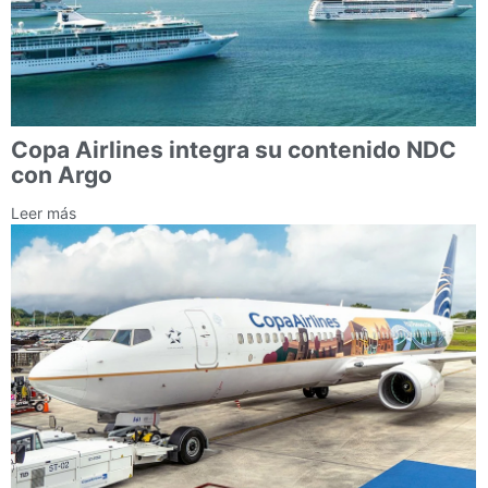
Copa Airlines integra su contenido NDC
con Argo
Leer más