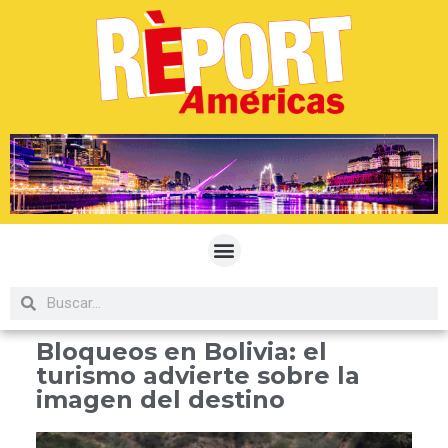
Bloqueos en Bolivia: el
turismo advierte sobre la
imagen del destino