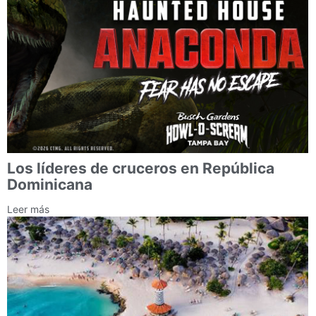
Los líderes de cruceros en República
Dominicana
Leer más