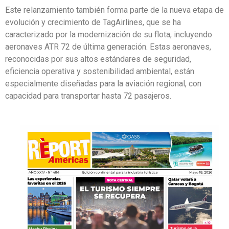
Este relanzamiento también forma parte de la nueva etapa de
evolución y crecimiento de TagAirlines, que se ha
caracterizado por la modernización de su flota, incluyendo
aeronaves ATR 72 de última generación. Estas aeronaves,
reconocidas por sus altos estándares de seguridad,
eficiencia operativa y sostenibilidad ambiental, están
especialmente diseñadas para la aviación regional, con
capacidad para transportar hasta 72 pasajeros.