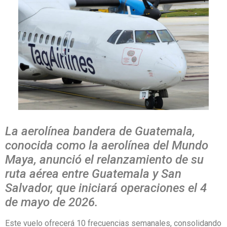
La aerolínea bandera de Guatemala,
conocida como la aerolínea del Mundo
Maya, anunció el relanzamiento de su
ruta aérea entre Guatemala y San
Salvador, que iniciará operaciones el 4
de mayo de 2026.
Este vuelo ofrecerá 10 frecuencias semanales, consolidando