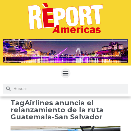
TagAirlines anuncia el
relanzamiento de la ruta
Guatemala-San Salvador