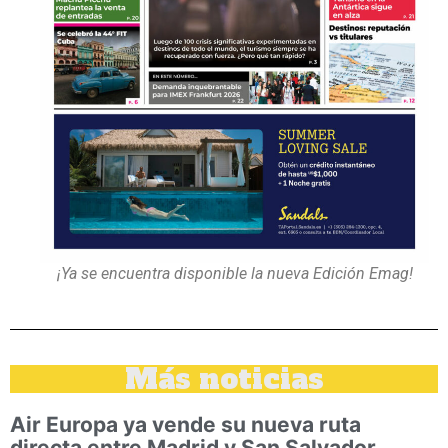
¡Ya se encuentra disponible la nueva Edición Emag!
Más noticias
Air Europa ya vende su nueva ruta
directa entre Madrid y San Salvador