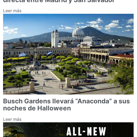
Leer más
Busch Gardens llevará “Anaconda” a sus
noches de Halloween
Leer más