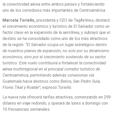
la conectividad aérea entre ambos países y fortaleciendo
uno de los corredores más importantes de Centroamérica.
Marcela Toriello,
presidenta y CEO de TagAirlines, destacó
el crecimiento económico y turístico de El Salvador como un
factor clave en la expansión de la aerolínea, y subrayó que el
destino se ha consolidado como uno de los más atractivos
de la región.
“El Salvador ocupa un lugar estratégico dentro
de nuestros planes de expansión, no solo por su dinamismo
económico, sino por el crecimiento sostenido de su sector
turístico. Este vuelo contribuirá a fortalecer la conectividad
aérea multirregional en el principal corredor turístico de
Centroamérica, permitiendo además conexiones vía
Guatemala hacia destinos como Belice, San Pedro Sula,
Flores Tikal y Roatán”,
expresó Toriello.
La nueva ruta ofrecerá tarifas atractivas, comenzando en 299
dólares en viaje redondo, y operará de lunes a domingo con
10 frecuencias semanales.