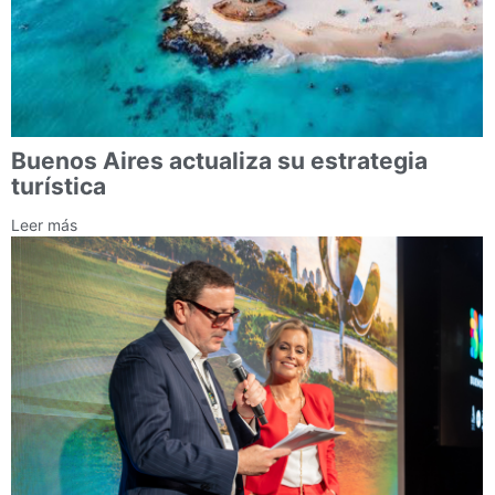
Buenos Aires actualiza su estrategia
turística
Leer más