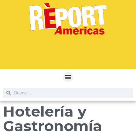
Hotelería y
Gastronomía