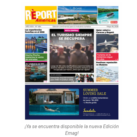
¡Ya se encuentra disponible la nueva Edición
Emag!