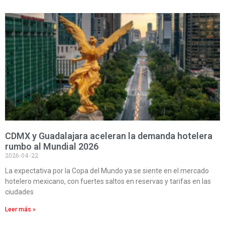
CDMX y Guadalajara aceleran la demanda hotelera
rumbo al Mundial 2026
2026-04-22
La expectativa por la Copa del Mundo ya se siente en el mercado
hotelero mexicano, con fuertes saltos en reservas y tarifas en las
ciudades
Leer más »