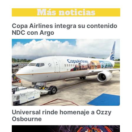
Más noticias
Copa Airlines integra su contenido
NDC con Argo
Universal rinde homenaje a Ozzy
Osbourne