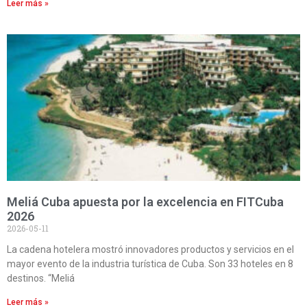
Leer más »
Meliá Cuba apuesta por la excelencia en FITCuba
2026
2026-05-11
La cadena hotelera mostró innovadores productos y servicios en el
mayor evento de la industria turística de Cuba. Son 33 hoteles en 8
destinos. “Meliá
Leer más »