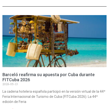
Barceló reafirma su apuesta por Cuba durante
FITCuba 2026
2026-05-13
La cadena hotelera española participó en la versión virtual de la 44º
Feria Internacional de Turismo de Cuba (FITCuba 2026). La 44º
edición de Feria