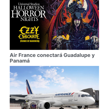
Air France conectará Guadalupe y
Panamá