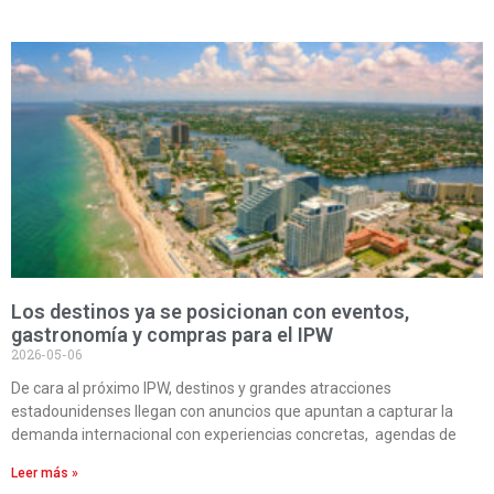
Los destinos ya se posicionan con eventos,
gastronomía y compras para el IPW
2026-05-06
De cara al próximo IPW, destinos y grandes atracciones
estadounidenses llegan con anuncios que apuntan a capturar la
demanda internacional con experiencias concretas, agendas de
Leer más »