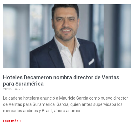
Hoteles Decameron nombra director de Ventas
para Suramérica
2026-04-20
La cadena hotelera anunció a Mauricio García como nuevo director
de Ventas para Suramérica. García, quien antes supervisaba los
mercados andinos y Brasil, ahora asumió
Leer más »