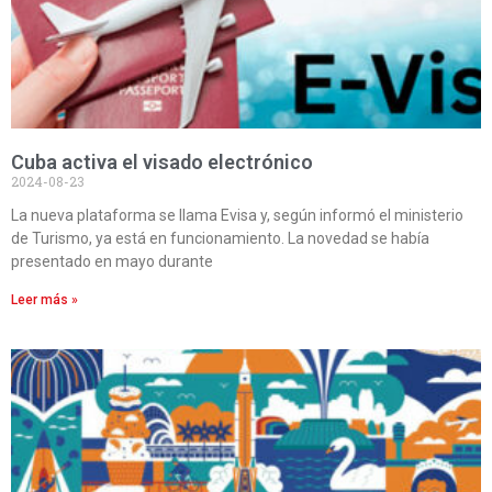
Cuba activa el visado electrónico
2024-08-23
La nueva plataforma se llama Evisa y, según informó el ministerio
de Turismo, ya está en funcionamiento. La novedad se había
presentado en mayo durante
Leer más »