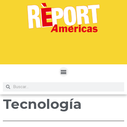
Tecnología