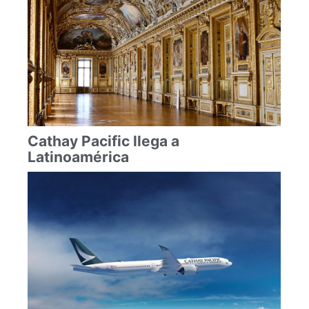
Cathay Pacific llega a
Latinoamérica