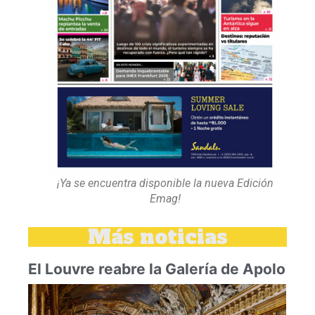
¡Ya se encuentra disponible la nueva Edición
Emag!
Más noticias
El Louvre reabre la Galería de Apolo