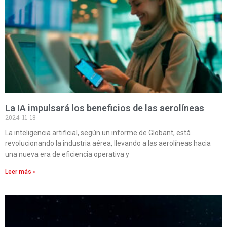
La IA impulsará los beneficios de las aerolíneas
2024-11-18
La inteligencia artificial, según un informe de Globant, está
revolucionando la industria aérea, llevando a las aerolíneas hacia
una nueva era de eficiencia operativa y
Leer más »