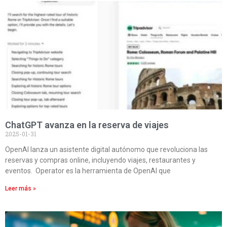
ChatGPT avanza en la reserva de viajes
2025-01-31
OpenAI lanza un asistente digital autónomo que revoluciona las
reservas y compras online, incluyendo viajes, restaurantes y
eventos. Operator es la herramienta de OpenAI que
Leer más »