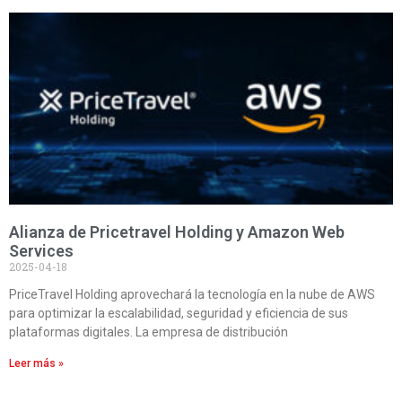
Alianza de Pricetravel Holding y Amazon Web
Services
2025-04-18
PriceTravel Holding aprovechará la tecnología en la nube de AWS
para optimizar la escalabilidad, seguridad y eficiencia de sus
plataformas digitales. La empresa de distribución
Leer más »