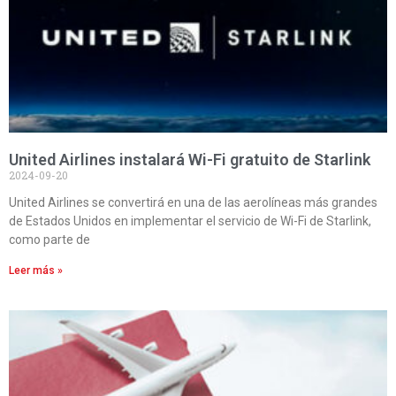
United Airlines instalará Wi-Fi gratuito de Starlink
2024-09-20
United Airlines se convertirá en una de las aerolíneas más grandes
de Estados Unidos en implementar el servicio de Wi-Fi de Starlink,
como parte de
Leer más »