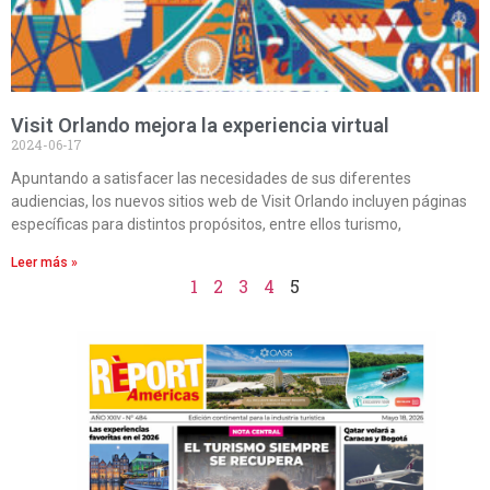
Visit Orlando mejora la experiencia virtual
2024-06-17
Apuntando a satisfacer las necesidades de sus diferentes
audiencias, los nuevos sitios web de Visit Orlando incluyen páginas
específicas para distintos propósitos, entre ellos turismo,
Leer más »
1
2
3
4
5