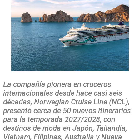
La compañía pionera en cruceros
internacionales desde hace casi seis
décadas, Norwegian Cruise Line (NCL),
presentó cerca de 50 nuevos itinerarios
para la temporada 2027/2028, con
destinos de moda en Japón, Tailandia,
Vietnam, Filipinas, Australia y Nueva