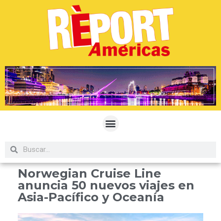
Norwegian Cruise Line
anuncia 50 nuevos viajes en
Asia-Pacífico y Oceanía