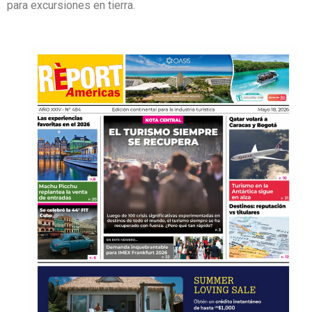
para excursiones en tierra.