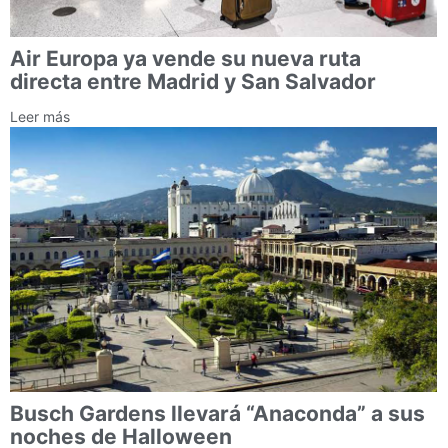
Air Europa ya vende su nueva ruta
directa entre Madrid y San Salvador
Leer más
Busch Gardens llevará “Anaconda” a sus
noches de Halloween