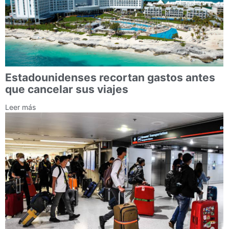
Estadounidenses recortan gastos antes
que cancelar sus viajes
Leer más