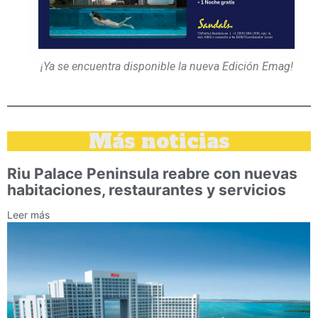
¡Ya se encuentra disponible la nueva Edición Emag!
Más noticias
Riu Palace Peninsula reabre con nuevas
habitaciones, restaurantes y servicios
Leer más