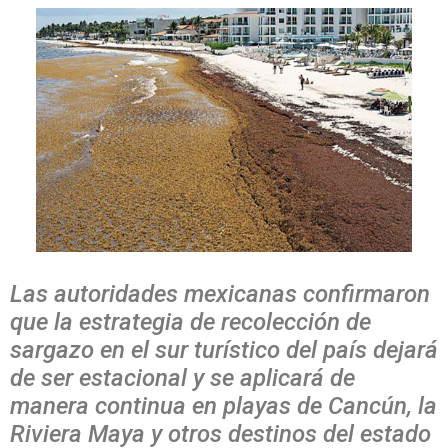
Las autoridades mexicanas confirmaron
que la estrategia de recolección de
sargazo en el sur turístico del país dejará
de ser estacional y se aplicará de
manera continua en playas de Cancún, la
Riviera Maya y otros destinos del estado