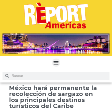
México hará permanente la
recolección de sargazo en
los principales destinos
turísticos del Caribe