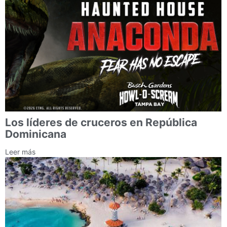
Los líderes de cruceros en República
Dominicana
Leer más