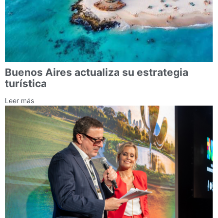
Buenos Aires actualiza su estrategia
turística
Leer más