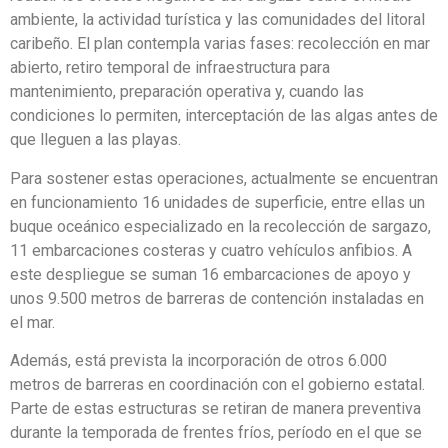
ambiente, la actividad turística y las comunidades del litoral
caribeño. El plan contempla varias fases: recolección en mar
abierto, retiro temporal de infraestructura para
mantenimiento, preparación operativa y, cuando las
condiciones lo permiten, interceptación de las algas antes de
que lleguen a las playas.
Para sostener estas operaciones, actualmente se encuentran
en funcionamiento 16 unidades de superficie, entre ellas un
buque oceánico especializado en la recolección de sargazo,
11 embarcaciones costeras y cuatro vehículos anfibios. A
este despliegue se suman 16 embarcaciones de apoyo y
unos 9.500 metros de barreras de contención instaladas en
el mar.
Además, está prevista la incorporación de otros 6.000
metros de barreras en coordinación con el gobierno estatal.
Parte de estas estructuras se retiran de manera preventiva
durante la temporada de frentes fríos, período en el que se