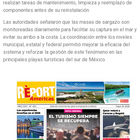
realizan tareas de mantenimiento, limpieza y reemplazo de
componentes antes de su reinstalación.
Las autoridades señalaron que las masas de sargazo son
monitoreadas diariamente para facilitar su captura en el mar y
evitar su arribo a la costa. La coordinación entre los niveles
municipal, estatal y federal permitió mejorar la eficacia del
sistema y reforzar la gestión de este fenómeno en las
principales playas turísticas del sur de México.