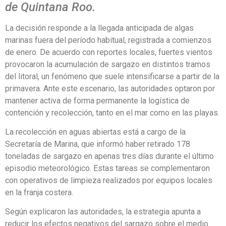
de Quintana Roo.
La decisión responde a la llegada anticipada de algas
marinas fuera del período habitual, registrada a comienzos
de enero. De acuerdo con reportes locales, fuertes vientos
provocaron la acumulación de sargazo en distintos tramos
del litoral, un fenómeno que suele intensificarse a partir de la
primavera. Ante este escenario, las autoridades optaron por
mantener activa de forma permanente la logística de
contención y recolección, tanto en el mar como en las playas.
La recolección en aguas abiertas está a cargo de la
Secretaría de Marina, que informó haber retirado 178
toneladas de sargazo en apenas tres días durante el último
episodio meteorológico. Estas tareas se complementaron
con operativos de limpieza realizados por equipos locales
en la franja costera.
Según explicaron las autoridades, la estrategia apunta a
reducir los efectos negativos del sargazo sobre el medio