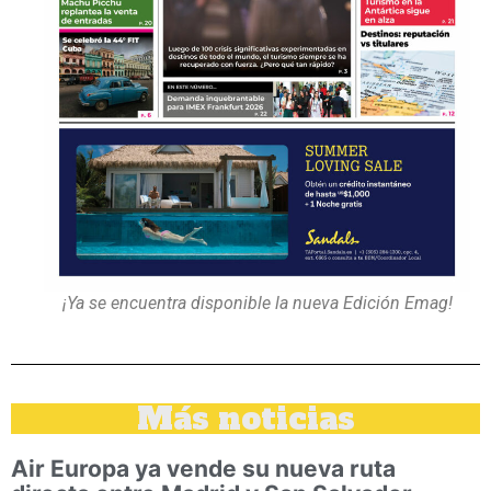
¡Ya se encuentra disponible la nueva Edición Emag!
Más noticias
Air Europa ya vende su nueva ruta