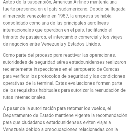
Antes de la suspensión, American Airlines mantenía una
fuerte presencia en el país sudamericano. Desde su llegada
al mercado venezolano en 1987, la empresa se había
consolidado como una de las principales aerolíneas
internacionales que operaban en el país, facilitando el
tránsito de pasajeros, el intercambio comercial y los viajes
de negocios entre Venezuela y Estados Unidos.
Como parte del proceso para reactivar las operaciones,
autoridades de seguridad aérea estadounidenses realizaron
recientemente inspecciones en el aeropuerto de Caracas
para verificar los protocolos de seguridad y las condiciones
operativas de la terminal. Estas evaluaciones forman parte
de los requisitos habituales para autorizar la reanudación de
rutas internacionales.
A pesar de la autorización para retomar los vuelos, el
Departamento de Estado mantiene vigente la recomendación
para que ciudadanos estadounidenses eviten viajar a
Venezuela debido a preocupaciones relacionadas con la