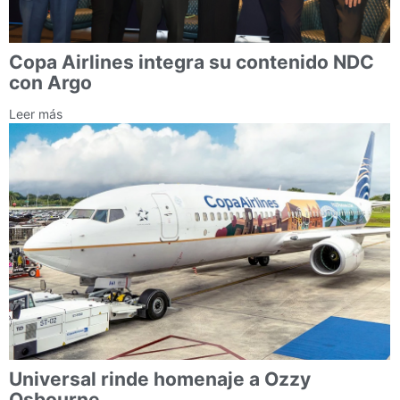
Copa Airlines integra su contenido NDC
con Argo
Leer más
Universal rinde homenaje a Ozzy
Osbourne