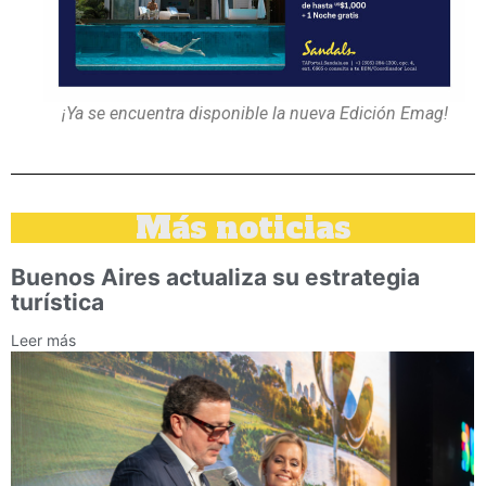
¡Ya se encuentra disponible la nueva Edición Emag!
Más noticias
Buenos Aires actualiza su estrategia
turística
Leer más