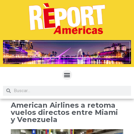
American Airlines a retoma
vuelos directos entre Miami
y Venezuela