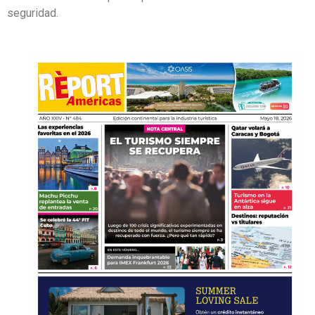
seguridad.