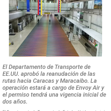
El Departamento de Transporte de
EE.UU. aprobó la reanudación de las
rutas hacia Caracas y Maracaibo. La
operación estará a cargo de Envoy Air y
el permiso tendrá una vigencia inicial de
dos años.