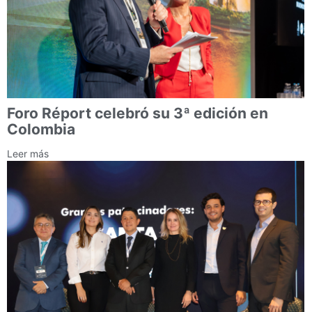
Foro Réport celebró su 3ª edición en
Colombia
Leer más