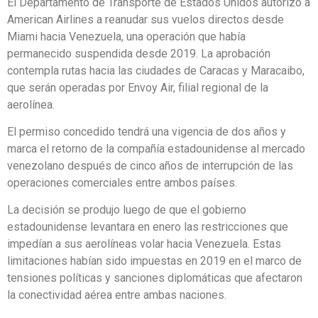
El Departamento de Transporte de Estados Unidos autorizó a
American Airlines a reanudar sus vuelos directos desde
Miami hacia Venezuela, una operación que había
permanecido suspendida desde 2019. La aprobación
contempla rutas hacia las ciudades de Caracas y Maracaibo,
que serán operadas por Envoy Air, filial regional de la
aerolínea.
El permiso concedido tendrá una vigencia de dos años y
marca el retorno de la compañía estadounidense al mercado
venezolano después de cinco años de interrupción de las
operaciones comerciales entre ambos países.
La decisión se produjo luego de que el gobierno
estadounidense levantara en enero las restricciones que
impedían a sus aerolíneas volar hacia Venezuela. Estas
limitaciones habían sido impuestas en 2019 en el marco de
tensiones políticas y sanciones diplomáticas que afectaron
la conectividad aérea entre ambas naciones.